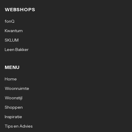
WEBSHOPS
fonQ
Kwantum
SKLUM
Leen Bakker
MENU
Home
Woonruimte
Woonstijl
Shoppen
Inspiratie
Tips en Advies