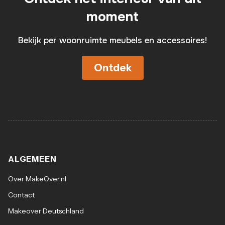
moment
Bekijk per woonruimte meubels en accessoires!
Ontdek
ALGEMEEN
Over MakeOver.nl
Contact
Makeover Deutschland