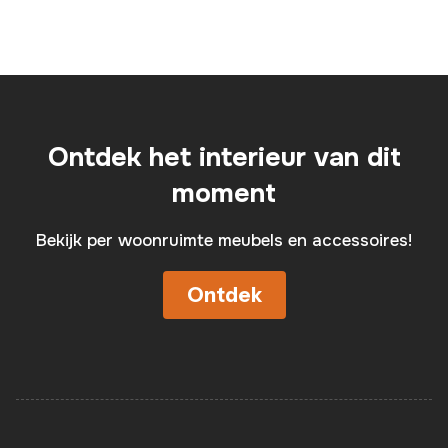
Ontdek het interieur van dit
moment
Bekijk per woonruimte meubels en accessoires!
Ontdek