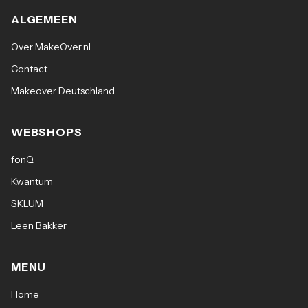
ALGEMEEN
Over MakeOver.nl
Contact
Makeover Deutschland
WEBSHOPS
fonQ
Kwantum
SKLUM
Leen Bakker
MENU
Home