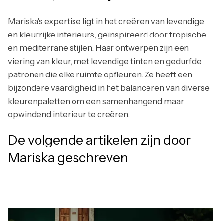
Mariska's expertise ligt in het creëren van levendige
en kleurrijke interieurs, geïnspireerd door tropische
en mediterrane stijlen. Haar ontwerpen zijn een
viering van kleur, met levendige tinten en gedurfde
patronen die elke ruimte opfleuren. Ze heeft een
bijzondere vaardigheid in het balanceren van diverse
kleurenpaletten om een samenhangend maar
opwindend interieur te creëren.
De volgende artikelen zijn door
Mariska
geschreven