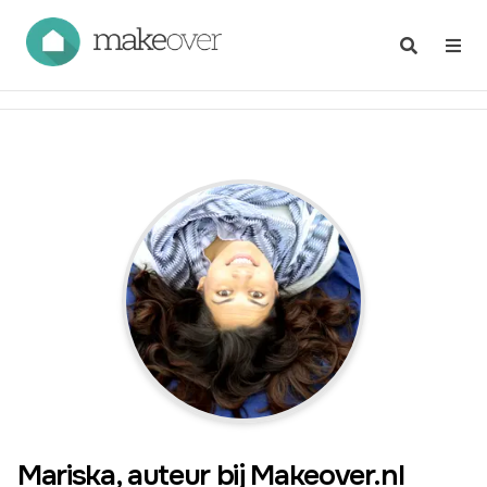
Mariska
, auteur bij Makeover.nl