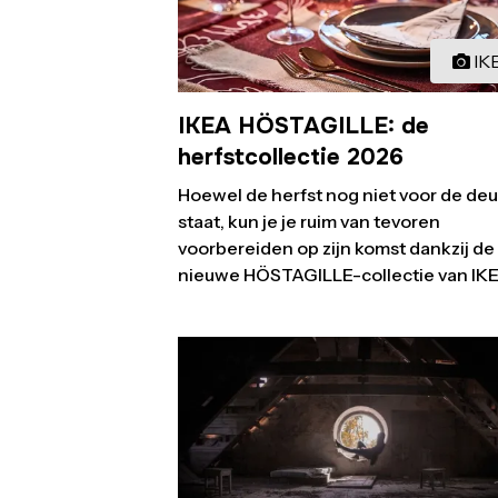
IK
IKEA HÖSTAGILLE: de
herfstcollectie 2026
Hoewel de herfst nog niet voor de deu
staat, kun je je ruim van tevoren
voorbereiden op zijn komst dankzij de
nieuwe HÖSTAGILLE-collectie van IKEA