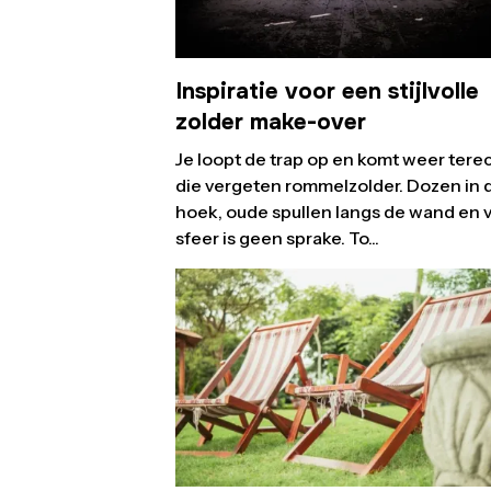
Inspiratie voor een stijlvolle
zolder make-over
Je loopt de trap op en komt weer tere
die vergeten rommelzolder. Dozen in 
hoek, oude spullen langs de wand en 
sfeer is geen sprake. To...