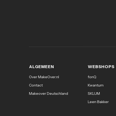
ALGEMEEN
WEBSHOPS
Over MakeOver.nl
fonQ
Contact
Kwantum
Makeover Deutschland
SKLUM
Leen Bakker