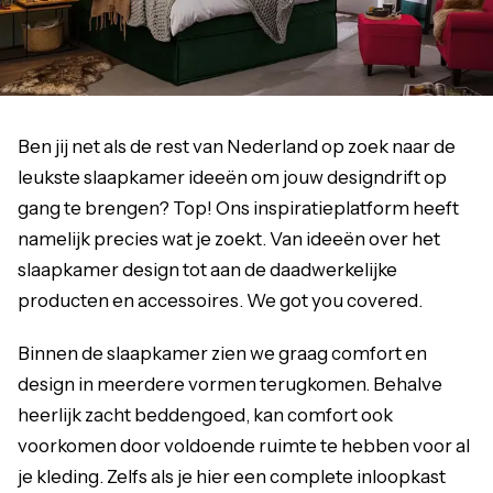
Ben jij net als de rest van Nederland op zoek naar de
leukste slaapkamer ideeën om jouw designdrift op
gang te brengen? Top! Ons inspiratieplatform heeft
namelijk precies wat je zoekt. Van ideeën over het
slaapkamer design tot aan de daadwerkelijke
producten en accessoires. We got you covered.
Binnen de slaapkamer zien we graag comfort en
design in meerdere vormen terugkomen. Behalve
heerlijk zacht beddengoed, kan comfort ook
voorkomen door voldoende ruimte te hebben voor al
je kleding. Zelfs als je hier een complete inloopkast