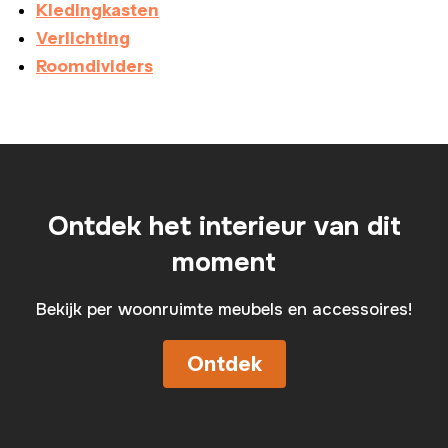
Kledingkasten
Verlichting
Roomdividers
Ontdek het interieur van dit
moment
Bekijk per woonruimte meubels en accessoires!
Ontdek