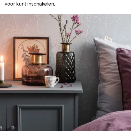
voor kunt inschakelen.