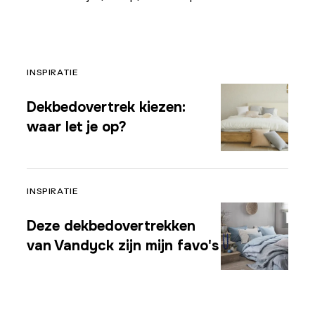
INSPIRATIE
Dekbedovertrek kiezen:
waar let je op?
INSPIRATIE
Deze dekbedovertrekken
van Vandyck zijn mijn favo's