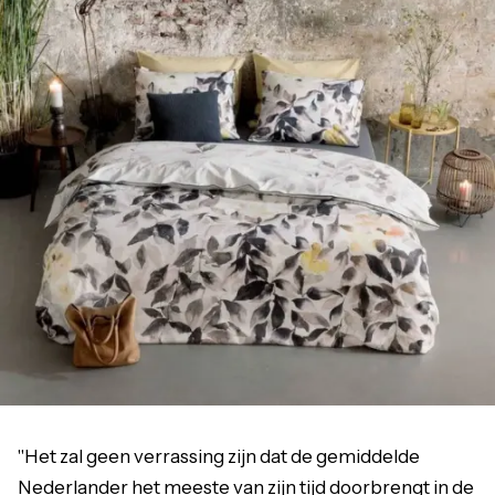
"Het zal geen verrassing zijn dat de gemiddelde
Nederlander het meeste van zijn tijd doorbrengt in de