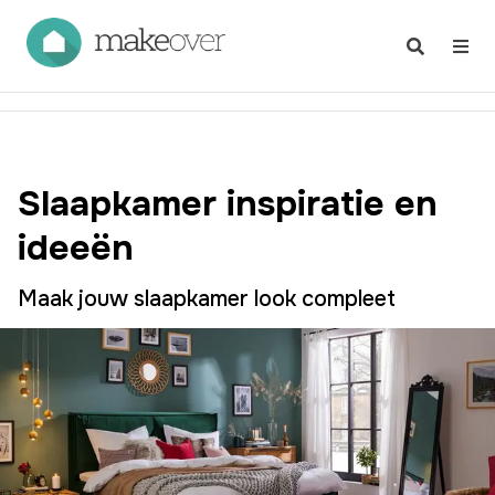
Slaapkamer inspiratie en
ideeën
Maak jouw slaapkamer look compleet