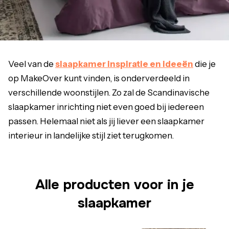
Veel van de
slaapkamer inspiratie en ideeën
die je
op MakeOver kunt vinden, is onderverdeeld in
verschillende woonstijlen. Zo zal de Scandinavische
slaapkamer inrichting niet even goed bij iedereen
passen. Helemaal niet als jij liever een slaapkamer
interieur in landelijke stijl ziet terugkomen.
Alle producten voor in je
slaapkamer