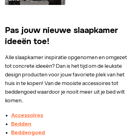
Pas jouw nieuwe slaapkamer
ideeën toe!
Alle slaapkamer inspiratie opgenomen en omgezet
tot concrete ideeën? Dan is het tijd om de leukste
design producten voor jouw favoriete plek van het
huis in te kopen! Van de mooiste accessoires tot
beddengoed waardoor je nooit meer uit je bed wilt
komen..
Accessoires
Bedden
Beddengoed