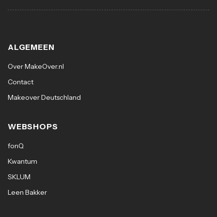
ALGEMEEN
Over MakeOver.nl
Contact
Makeover Deutschland
WEBSHOPS
fonQ
Kwantum
SKLUM
Leen Bakker