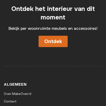
Ontdek het interieur van dit
moment
Bekijk per woonruimte meubels en accessoires!
Ontdek
ALGEMEEN
Over MakeOver.nl
Contact