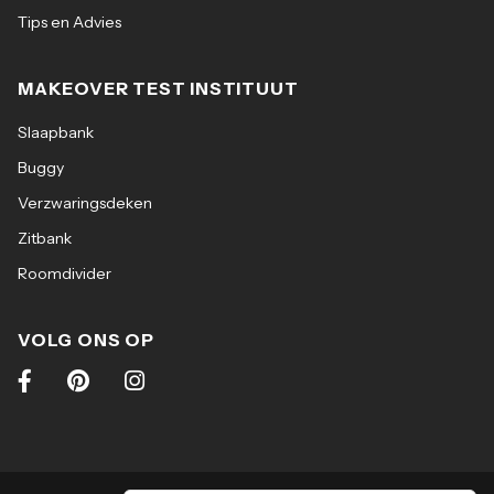
Tips en Advies
MAKEOVER TEST INSTITUUT
Slaapbank
Buggy
Verzwaringsdeken
Zitbank
Roomdivider
VOLG ONS OP