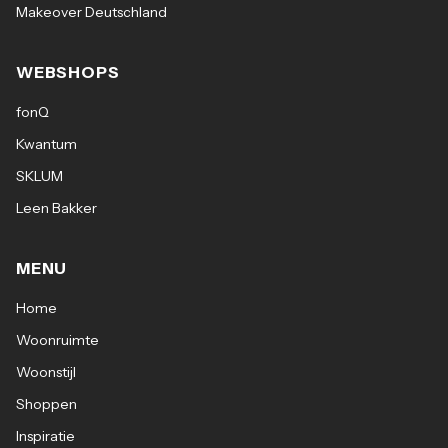
Makeover Deutschland
WEBSHOPS
fonQ
Kwantum
SKLUM
Leen Bakker
MENU
Home
Woonruimte
Woonstijl
Shoppen
Inspiratie