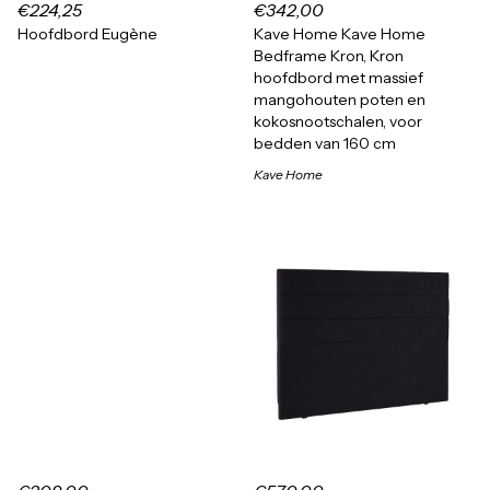
€224,25
€342,00
Hoofdbord Eugène
Kave Home Kave Home
Bedframe Kron, Kron
hoofdbord met massief
mangohouten poten en
kokosnootschalen, voor
bedden van 160 cm
Kave Home