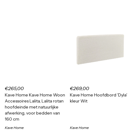
€265,00
€269,00
Kave Home Kave Home Woon
Kave Home Hoofdbord 'Dyla'
Accessoires Lalita, Lalita rotan
kleur Wit
hoofdeinde met natuurlijke
afwerking, voor bedden van
160 cm
Kave Home
Kave Home