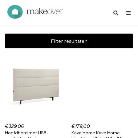
Filter resultaten
€329,00
€179,00
Hoofdbord met USB-
Kave Home Kave Home