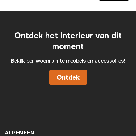
Ontdek het interieur van dit
moment
Bekijk per woonruimte meubels en accessoires!
Ontdek
ALGEMEEN