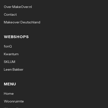
Over MakeOver.nl
Contact
Makeover Deutschland
WEBSHOPS
fonQ
Kwantum
SKLUM
Leen Bakker
MENU
Home
Woonruimte