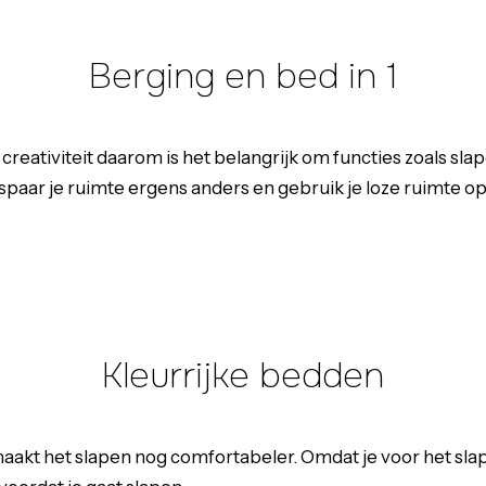
Berging en bed in 1
eativiteit daarom is het belangrijk om functies zoals sla
spaar je ruimte ergens anders en gebruik je loze ruimte op
Kleurrijke bedden
akt het slapen nog comfortabeler. Omdat je voor het slap