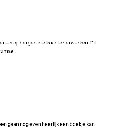
pen en opbergen in elkaar te verwerken. Dit
timaal.
en gaan nog even heerlijk een boekje kan