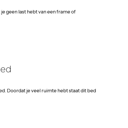
 je geen last hebt van een frame of
bed
. Doordat je veel ruimte hebt staat dit bed