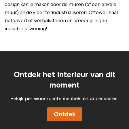
design kan je maken door de muren (of een enkele
muur) en de vloer te ‘industrialiseren’. Oftewel, haal
betonverf of sierbakstenen en creëer je eigen
industriële woning!
Ontdek het interieur van dit
moment
Bekijk per woonruimte meubels en accessoires!
Ontdek