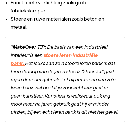
Functionele verlichting zoals grote
fabriekslampen.
Stoere en ruwe materialen zoals beton en
metaal.
*MakeOver TIP:
De basis van een industrieel
interieur is een
stoere leren industriële
bank.
Het leuke aan zo’n stoere leren bank is dat
hij in de loop van de jaren steeds “stoerder” gaat
ogen door het gebruik. Let bij het kopen van zo’n
leren bank wel op dat je voor echt leer gaat en
geen kunstleer. Kunstleer is weliswaar ook erg
mooi maar na jaren gebruik gaat hij er minder
uitzien, bij een echt leren bank is dit niet het geval.