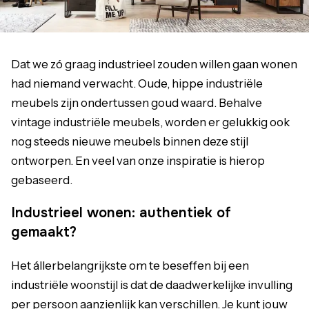
Dat we zó graag industrieel zouden willen gaan wonen
had niemand verwacht. Oude, hippe industriële
meubels zijn ondertussen goud waard. Behalve
vintage industriële meubels, worden er gelukkig ook
nog steeds nieuwe meubels binnen deze stijl
ontworpen. En veel van onze inspiratie is hierop
gebaseerd.
Industrieel wonen: authentiek of
gemaakt?
Het állerbelangrijkste om te beseffen bij een
industriële woonstijl is dat de daadwerkelijke invulling
per persoon aanzienlijk kan verschillen. Je kunt jouw