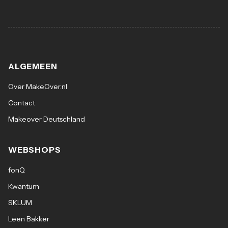
ALGEMEEN
Over MakeOver.nl
Contact
Makeover Deutschland
WEBSHOPS
fonQ
Kwantum
SKLUM
Leen Bakker