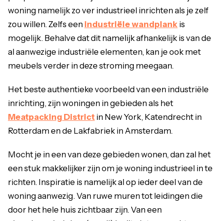
woning namelijk zo ver industrieel inrichten als je zelf
zou willen. Zelfs een
industriële wandplank
is
mogelijk. Behalve dat dit namelijk afhankelijk is van de
al aanwezige industriële elementen, kan je ook met
meubels verder in deze stroming meegaan.
Het beste authentieke voorbeeld van een industriële
inrichting, zijn woningen in gebieden als het
Meatpacking District
in New York, Katendrecht in
Rotterdam en de Lakfabriek in Amsterdam.
Mocht je in een van deze gebieden wonen, dan zal het
een stuk makkelijker zijn om je woning industrieel in te
richten. Inspiratie is namelijk al op ieder deel van de
woning aanwezig. Van ruwe muren tot leidingen die
door het hele huis zichtbaar zijn. Van een