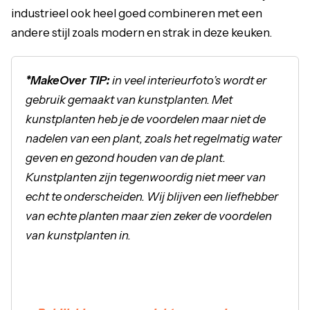
industrieel ook heel goed combineren met een
andere stijl zoals modern en strak in deze keuken.
*MakeOver TIP:
in veel interieurfoto’s wordt er
gebruik gemaakt van kunstplanten. Met
kunstplanten heb je de voordelen maar niet de
nadelen van een plant, zoals het regelmatig water
geven en gezond houden van de plant.
Kunstplanten zijn tegenwoordig niet meer van
echt te onderscheiden. Wij blijven een liefhebber
van echte planten maar zien zeker de voordelen
van kunstplanten in.