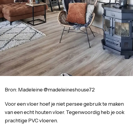
Bron: Madeleine @madeleineshouse72
Voor een vloer hoef je niet persee gebruik te maken
van een echt houten vloer. Tegenwoordig heb je ook
prachtige PVC vloeren.