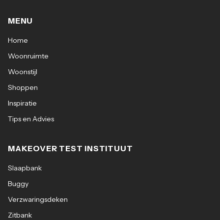
MENU
Home
Woonruimte
Woonstijl
Shoppen
Inspiratie
Tips en Advies
MAKEOVER TEST INSTITUUT
Slaapbank
Buggy
Verzwaringsdeken
Zitbank