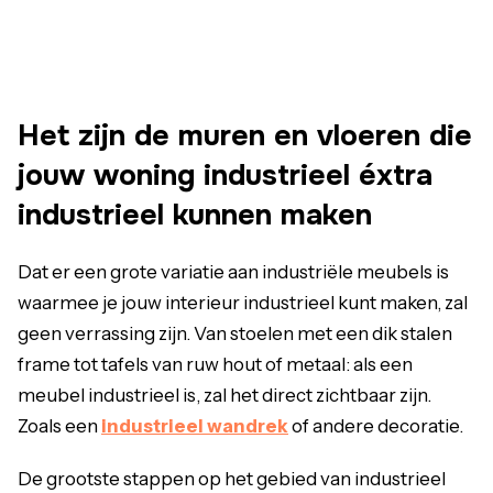
Het zijn de muren en vloeren die
jouw woning industrieel éxtra
industrieel kunnen maken
Dat er een grote variatie aan industriële meubels is
waarmee je jouw interieur industrieel kunt maken, zal
geen verrassing zijn. Van stoelen met een dik stalen
frame tot tafels van ruw hout of metaal: als een
meubel industrieel is, zal het direct zichtbaar zijn.
Zoals een
industrieel wandrek
of andere decoratie.
De grootste stappen op het gebied van industrieel