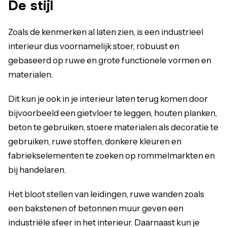
De stijl
Zoals de kenmerken al laten zien, is een industrieel
interieur dus voornamelijk stoer, robuust en
gebaseerd op ruwe en grote functionele vormen en
materialen.
Dit kun je ook in je interieur laten terug komen door
bijvoorbeeld een gietvloer te leggen, houten planken,
beton te gebruiken, stoere materialen als decoratie te
gebruiken, ruwe stoffen, donkere kleuren en
fabriekselementen te zoeken op rommelmarkten en
bij handelaren.
Het bloot stellen van leidingen, ruwe wanden zoals
een bakstenen of betonnen muur geven een
industriële sfeer in het interieur. Daarnaast kun je