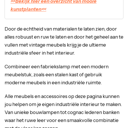
>>Bekijk hier een overzicht van mooie
kunstplanten<<
Door de echtheid van materialen te laten zien, door
alles robuust en ruw te laten en door het geheel aan te
vullen met vintage meubels krijg je de ultieme
industriële sfeer in het interieur.
Combineer een fabriekslamp met een modern
meubelstuk, zoals een stalen kast of gebruik
moderne meubels in een industriële ruimte.
Alle meubels en accessoires op deze pagina kunnen
jou helpen om je eigen industriële interieur te maken.
Van unieke bouwlampen tot cognac lederen banken
waar het ruwe leer voor een smaakvolle combinatie