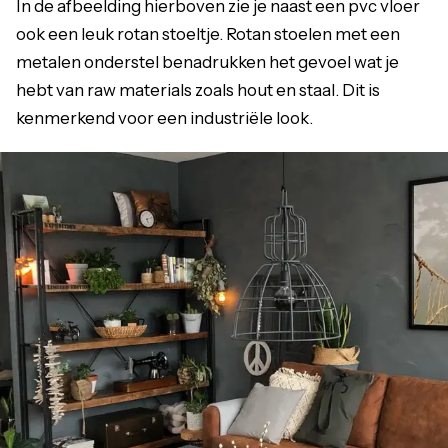
In de afbeelding hierboven zie je naast een pvc vloer
ook een leuk rotan stoeltje. Rotan stoelen met een
metalen onderstel benadrukken het gevoel wat je
hebt van raw materials zoals hout en staal. Dit is
kenmerkend voor een industriële look.