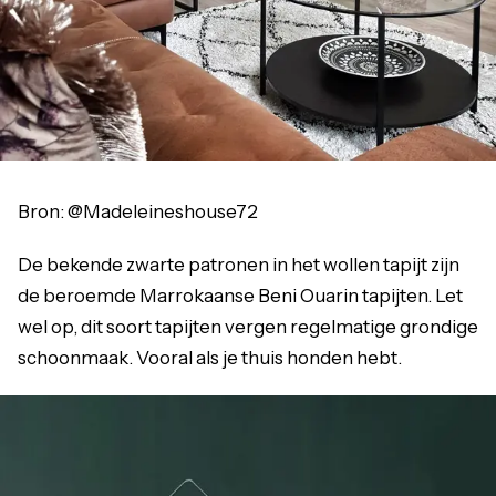
Bron: @Madeleineshouse72
De bekende zwarte patronen in het wollen tapijt zijn
de beroemde Marrokaanse Beni Ouarin tapijten. Let
wel op, dit soort tapijten vergen regelmatige grondige
schoonmaak. Vooral als je thuis honden hebt.