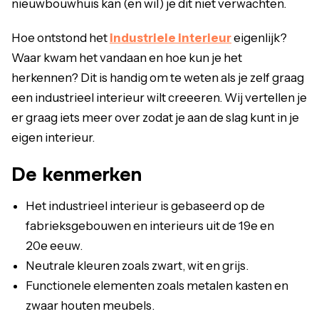
nieuwbouwhuis kan (en wil) je dit niet verwachten.
Hoe ontstond het
industriele interieur
eigenlijk?
Waar kwam het vandaan en hoe kun je het
herkennen? Dit is handig om te weten als je zelf graag
een industrieel interieur wilt creeeren. Wij vertellen je
er graag iets meer over zodat je aan de slag kunt in je
eigen interieur.
De kenmerken
Het industrieel interieur is gebaseerd op de
fabrieksgebouwen en interieurs uit de 19e en
20e eeuw.
Neutrale kleuren zoals zwart, wit en grijs.
Functionele elementen zoals metalen kasten en
zwaar houten meubels.