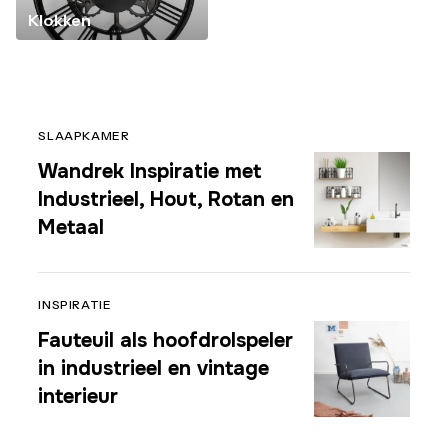
Klokken
SLAAPKAMER
Wandrek Inspiratie met
Industrieel, Hout, Rotan en
Metaal
INSPIRATIE
Fauteuil als hoofdrolspeler
in industrieel en vintage
interieur