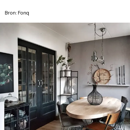
Bron: Fonq