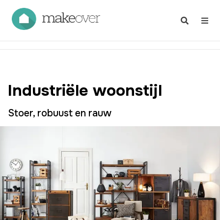
Industriële woonstijl
Stoer, robuust en rauw