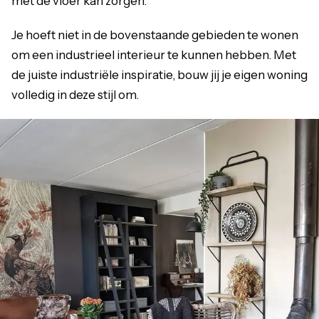
met de vloer kan zorgen.
Je hoeft niet in de bovenstaande gebieden te wonen
om een industrieel interieur te kunnen hebben. Met
de juiste industriële inspiratie, bouw jij je eigen woning
volledig in deze stijl om.