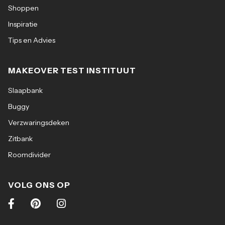
Shoppen
Inspiratie
Tips en Advies
MAKEOVER TEST INSTITUUT
Slaapbank
Buggy
Verzwaringsdeken
Zitbank
Roomdivider
VOLG ONS OP