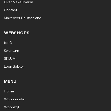
Over MakeOver.nl
Contact
Makeover Deutschland
WEBSHOPS
fonQ
Kwantum
SKLUM
Leen Bakker
MENU
Home
Woonruimte
Woonstijl