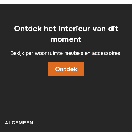
Ontdek het interieur van dit
moment
Bekijk per woonruimte meubels en accessoires!
Ontdek
ALGEMEEN