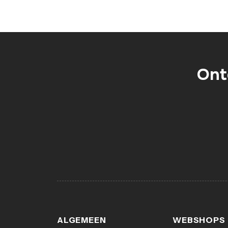
Ont
ALGEMEEN
WEBSHOPS