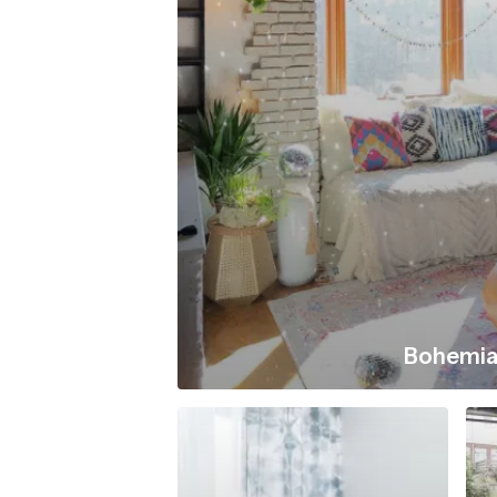
Bohemi