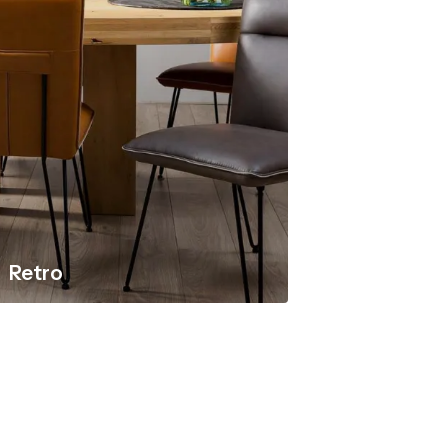
Retro