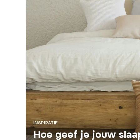
INSPIRATIE
Hoe geef je jouw sla