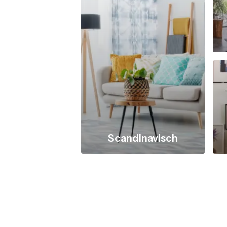
Scandinavisch