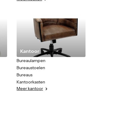
Kantoor
Bureaulampen
Bureaustoelen
Bureaus
Kantoorkasten
Meer
kantoor