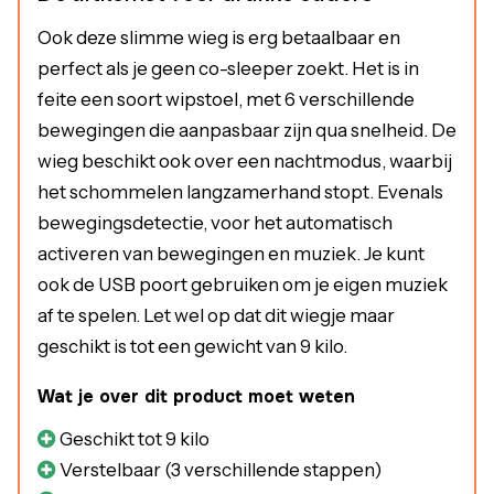
Ook deze slimme wieg is erg betaalbaar en
perfect als je geen co-sleeper zoekt. Het is in
feite een soort wipstoel, met 6 verschillende
bewegingen die aanpasbaar zijn qua snelheid. De
wieg beschikt ook over een nachtmodus, waarbij
het schommelen langzamerhand stopt. Evenals
bewegingsdetectie, voor het automatisch
activeren van bewegingen en muziek. Je kunt
ook de USB poort gebruiken om je eigen muziek
af te spelen. Let wel op dat dit wiegje maar
geschikt is tot een gewicht van 9 kilo.
Wat je over dit product moet weten
Geschikt tot 9 kilo
Verstelbaar (3 verschillende stappen)