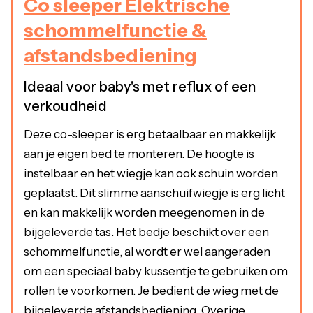
Co sleeper Elektrische
schommelfunctie &
afstandsbediening
Ideaal voor baby's met reflux of een
verkoudheid
Deze co-sleeper is erg betaalbaar en makkelijk
aan je eigen bed te monteren. De hoogte is
instelbaar en het wiegje kan ook schuin worden
geplaatst. Dit slimme aanschuifwiegje is erg licht
en kan makkelijk worden meegenomen in de
bijgeleverde tas. Het bedje beschikt over een
schommelfunctie, al wordt er wel aangeraden
om een speciaal baby kussentje te gebruiken om
rollen te voorkomen. Je bedient de wieg met de
bijgeleverde afstandsbediening. Overige