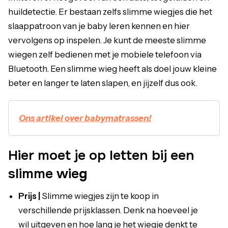
huildetectie. Er bestaan zelfs slimme wiegjes die het
slaappatroon van je baby leren kennen en hier
vervolgens op inspelen. Je kunt de meeste slimme
wiegen zelf bedienen met je mobiele telefoon via
Bluetooth. Een slimme wieg heeft als doel jouw kleine
beter en langer te laten slapen, en jijzelf dus ook.
Ons artikel over babymatrassen!
Hier moet je op letten bij een
slimme wie
g
Prijs |
Slimme wiegjes zijn te koop in
verschillende prijsklassen. Denk na hoeveel je
wil uitgeven en hoe lang je het wiegje denkt te