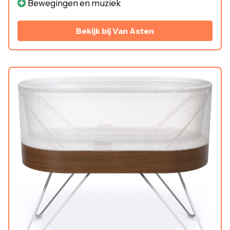
Bewegingen en muziek
Bekijk bij Van Asten