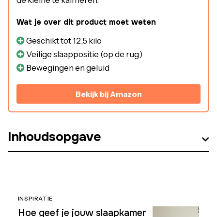
Wat je over dit product moet weten
Geschikt tot 12,5 kilo
Veilige slaappositie (op de rug)
Bewegingen en geluid
Bekijk bij Amazon
Inhoudsopgave
INSPIRATIE
Hoe geef je jouw slaapkamer