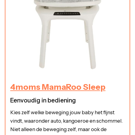
4moms MamaRoo Sleep
Eenvoudig in bediening
Kies zelf welke beweging jouw baby het fijnst
vindt, waaronder auto, kangoeroe en schommel.
Niet alleen de beweging zelf, maar ook de