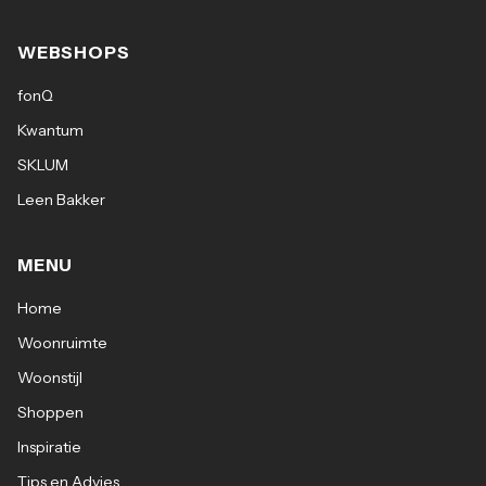
WEBSHOPS
fonQ
Kwantum
SKLUM
Leen Bakker
MENU
Home
Woonruimte
Woonstijl
Shoppen
Inspiratie
Tips en Advies