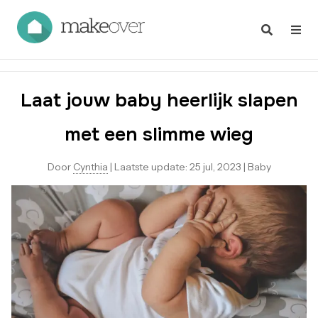
Laat jouw baby heerlijk slapen
met een slimme wieg
Door
Cynthia
|
Laatste update:
25 jul, 2023
|
Baby