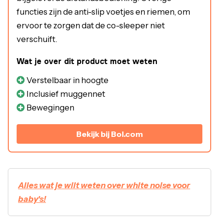
functies zijn de anti-slip voetjes en riemen, om
ervoor te zorgen dat de co-sleeper niet
verschuift.
Wat je over dit product moet weten
Verstelbaar in hoogte
Inclusief muggennet
Bewegingen
Bekijk bij Bol.com
Alles wat je wilt weten over white noise voor
baby's!