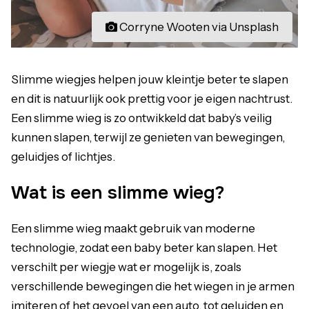
Corryne Wooten via Unsplash
Slimme wiegjes helpen jouw kleintje beter te slapen
en dit is natuurlijk ook prettig voor je eigen nachtrust.
Een slimme wieg is zo ontwikkeld dat baby’s veilig
kunnen slapen, terwijl ze genieten van bewegingen,
geluidjes of lichtjes.
Wat is een slimme wieg?
Een slimme wieg maakt gebruik van moderne
technologie, zodat een baby beter kan slapen. Het
verschilt per wiegje wat er mogelijk is, zoals
verschillende bewegingen die het wiegen in je armen
imiteren of het gevoel van een auto, tot geluiden en