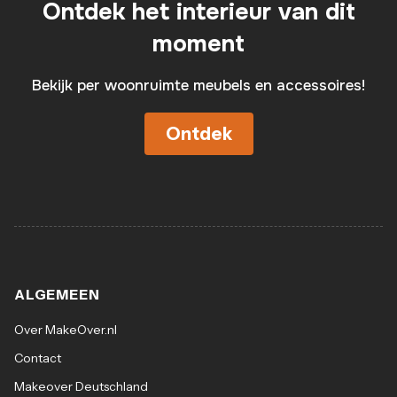
Ontdek het interieur van dit
moment
Bekijk per woonruimte meubels en accessoires!
Ontdek
ALGEMEEN
Over MakeOver.nl
Contact
Makeover Deutschland