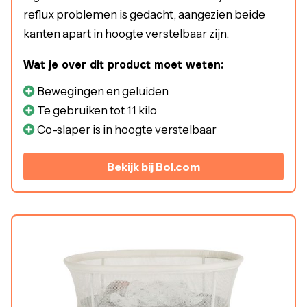
reflux problemen is gedacht, aangezien beide
kanten apart in hoogte verstelbaar zijn.
Wat je over dit product moet weten:
Bewegingen en geluiden
Te gebruiken tot 11 kilo
Co-slaper is in hoogte verstelbaar
Bekijk bij Bol.com