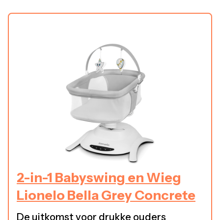
2-in-1 Babyswing en Wieg
Lionelo Bella Grey Concrete
De uitkomst voor drukke ouders