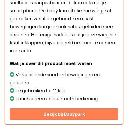
snelheid is aanpasbaar en dit kan ook met je
smartphone. De baby kan dit slimme wiegje al
gebruiken vanaf de geboorte en naast
bewegingen kun je er ook natuurgeluiden mee
afspelen. Het enige nadeel is dat je deze wieg niet
kunt inklappen, bijvoorbeeld om mee te nemen
in de auto.
Wat je over dit product moet weten
Verschillende soorten bewegingen en
geluiden
Te gebruiken tot 11 kilo
Touchscreen en bluetooth bediening
Bekijk bij Babypark