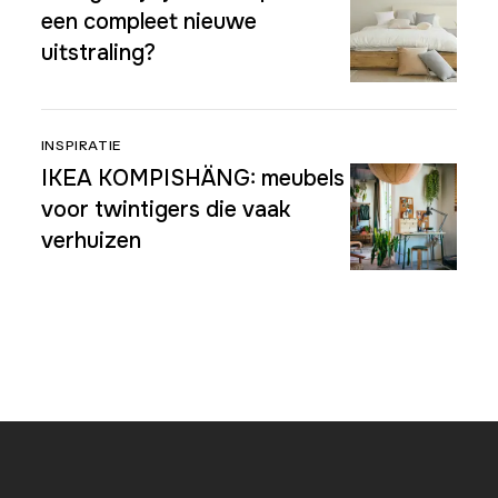
een compleet nieuwe
uitstraling?
INSPIRATIE
IKEA KOMPISHÄNG: meubels
voor twintigers die vaak
verhuizen