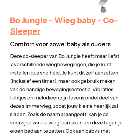
Bo Jungle - Wieg baby - Co-
Sleeper
Comfort voor zowel baby als ouders
Deze co-sleeper van Bo Jungle heeft maar liefst
7 verschillende wiegbewegingen, die je kunt
instellen qua snelheid. Je kunt dit zelf aanzetten
(inclusief een timer), maar ook gebruik maken
van de handige bewegingsdetectie. Vibraties,
lichtjes en melodieën zijn tevens onderdeel van
deze slimme wieg, zodat jouw kleine heerlijk zal
slapen. Zoals de naam al aangeeft, kan je de
voorzijde van de wieg losmaken om deze tegen je
eigen bed aan te zetten. Ook aan baby’s met