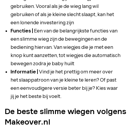
gebruiken. Vooral als je de wieg lang wil
gebruiken of als je kleine slecht slaapt, kan het
een lonende investering zijn
Functies |
Een van de belangrijkste functies van
een slimme wieg zijn de bewegingen en de
bediening hiervan. Van wiegjes die je met een
knop kunt aanzetten, tot wiegjes die automatisch
bewegen zodra je baby huilt
Informatie |
Vind je het prettig om meer over
het slaappatroon van je kleine te leren? Of past
een eenvoudigere versie beter bij je? Kies waar
jij je het beste bij voelt.
De beste slimme wiegen volgens
Makeover.nl