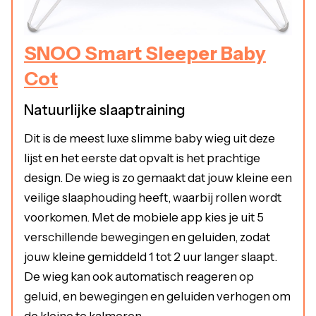
SNOO Smart Sleeper Baby
Cot
Natuurlijke slaaptraining
Dit is de meest luxe slimme baby wieg uit deze
lijst en het eerste dat opvalt is het prachtige
design. De wieg is zo gemaakt dat jouw kleine een
veilige slaaphouding heeft, waarbij rollen wordt
voorkomen. Met de mobiele app kies je uit 5
verschillende bewegingen en geluiden, zodat
jouw kleine gemiddeld 1 tot 2 uur langer slaapt.
De wieg kan ook automatisch reageren op
geluid, en bewegingen en geluiden verhogen om
de kleine te kalmeren.