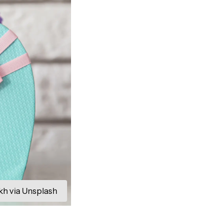
kh via Unsplash