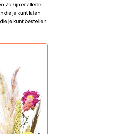
Zo zijn er allerlei
die je kunt laten
die je kunt bestellen