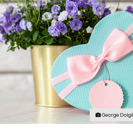
George Dolgi