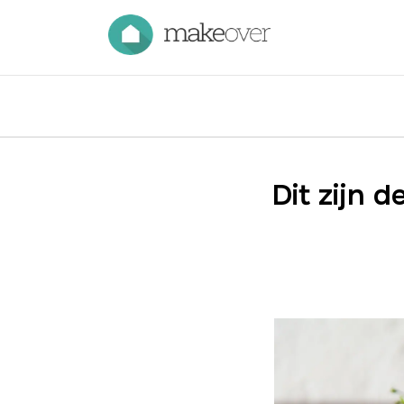
Dit zijn 