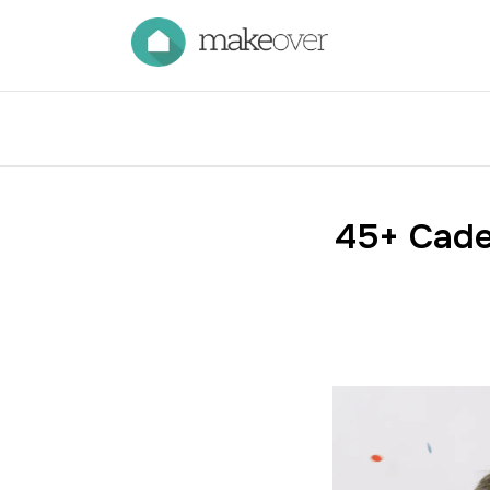
45+ Cade