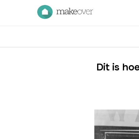
Dit is ho