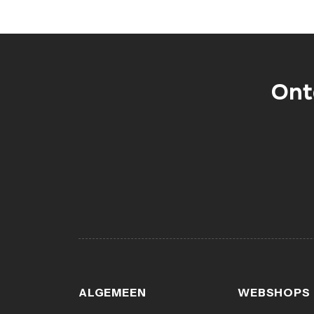
Ont
ALGEMEEN
WEBSHOPS