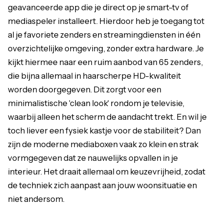
geavanceerde app die je direct op je smart-tv of
mediaspeler installeert. Hierdoor heb je toegang tot
al je favoriete zenders en streamingdiensten in één
overzichtelijke omgeving, zonder extra hardware. Je
kijkt hiermee naar een ruim aanbod van 65 zenders,
die bijna allemaal in haarscherpe HD-kwaliteit
worden doorgegeven. Dit zorgt voor een
minimalistische 'clean look' rondom je televisie,
waarbij alleen het scherm de aandacht trekt. En wil je
toch liever een fysiek kastje voor de stabiliteit? Dan
zijn de moderne mediaboxen vaak zo klein en strak
vormgegeven dat ze nauwelijks opvallen in je
interieur. Het draait allemaal om keuzevrijheid, zodat
de techniek zich aanpast aan jouw woonsituatie en
niet andersom.