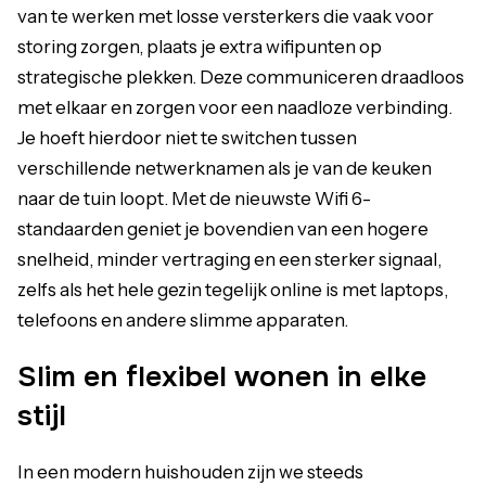
van te werken met losse versterkers die vaak voor
storing zorgen, plaats je extra wifipunten op
strategische plekken. Deze communiceren draadloos
met elkaar en zorgen voor een naadloze verbinding.
Je hoeft hierdoor niet te switchen tussen
verschillende netwerknamen als je van de keuken
naar de tuin loopt. Met de nieuwste Wifi 6-
standaarden geniet je bovendien van een hogere
snelheid, minder vertraging en een sterker signaal,
zelfs als het hele gezin tegelijk online is met laptops,
telefoons en andere slimme apparaten.
Slim en flexibel wonen in elke
stijl
In een modern huishouden zijn we steeds