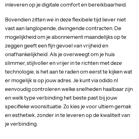
inleveren op je digitale comfort en bereikbaarheid.
Bovendien zitten we in deze flexibele tijd liever niet
vast aan langlopende, dwingende contracten. De
mogelijkheid om je abonnement maandelijks op te
zeggen geeft een fijn gevoel van vrijheid en
onafhankelijkheid. Als je overweegt om je huis
slimmer, stijlvoller en vrijer in te richten met deze
technologie, is het aan te raden om eerst te kijken wat
er mogelijk is op jouw adres. Je kunt via odido.nl
eenvoudig controleren welke snelheden haalbaar zijn
en welk type verbinding het beste past bij jouw
specifieke woonsituatie. Zo kies je voor ultiem gemak
en esthetiek, zonder in te leveren op de kwaliteit van
je verbinding.