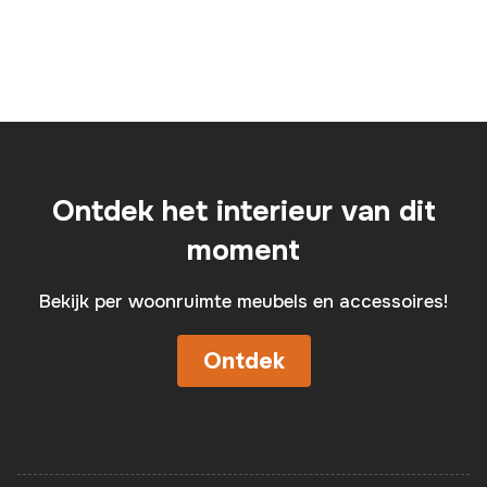
Ontdek het interieur van dit
moment
Bekijk per woonruimte meubels en accessoires!
Ontdek