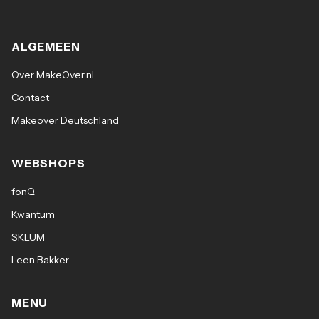
ALGEMEEN
Over MakeOver.nl
Contact
Makeover Deutschland
WEBSHOPS
fonQ
Kwantum
SKLUM
Leen Bakker
MENU