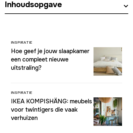
Inhoudsopgave
INSPIRATIE
Hoe geef je jouw slaapkamer
een compleet nieuwe
uitstraling?
INSPIRATIE
IKEA KOMPISHÄNG: meubels
voor twintigers die vaak
verhuizen