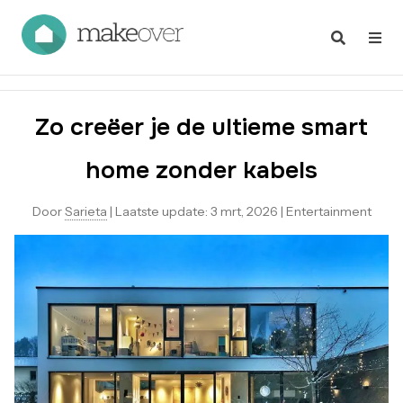
Zo creëer je de ultieme smart
home zonder kabels
Door
Sarieta
|
Laatste update:
3 mrt, 2026
|
Entertainment