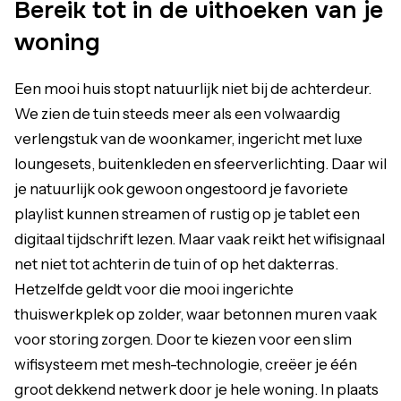
Bereik tot in de uithoeken van je
woning
Een mooi huis stopt natuurlijk niet bij de achterdeur.
We zien de tuin steeds meer als een volwaardig
verlengstuk van de woonkamer, ingericht met luxe
loungesets, buitenkleden en sfeerverlichting. Daar wil
je natuurlijk ook gewoon ongestoord je favoriete
playlist kunnen streamen of rustig op je tablet een
digitaal tijdschrift lezen. Maar vaak reikt het wifisignaal
net niet tot achterin de tuin of op het dakterras.
Hetzelfde geldt voor die mooi ingerichte
thuiswerkplek op zolder, waar betonnen muren vaak
voor storing zorgen. Door te kiezen voor een slim
wifisysteem met mesh-technologie, creëer je één
groot dekkend netwerk door je hele woning. In plaats