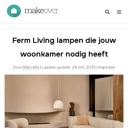
Ferm Living lampen die jouw
woonkamer nodig heeft
Door
Marcella
|
Laatste update:
24 mrt, 2025
|
Inspiratie