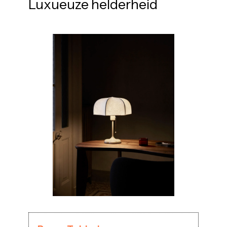
Luxueuze helderheid