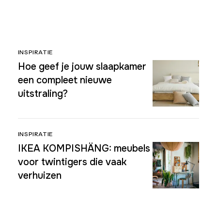
INSPIRATIE
Hoe geef je jouw slaapkamer
een compleet nieuwe
uitstraling?
INSPIRATIE
IKEA KOMPISHÄNG: meubels
voor twintigers die vaak
verhuizen