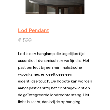
Lod Pendant
€
599
Lod is een hanglamp die tegelijkertijd
essentieel, dynamisch en verfijnd is. Het
past perfect bij een minimalistische
woonkamer, en geeft deze een
eigentijdse touch. De hoogte kan worden
aangepast dankzij het contragewicht en
de geïntegreerde loodrechte stang. Het
licht is zacht, dankzij de ophanging.