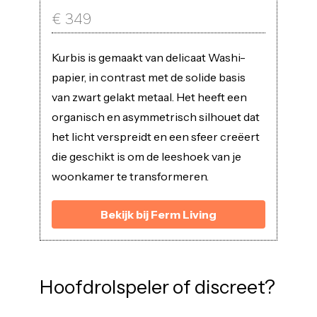
€
349
Kurbis is gemaakt van delicaat Washi-
papier, in contrast met de solide basis
van zwart gelakt metaal. Het heeft een
organisch en asymmetrisch silhouet dat
het licht verspreidt en een sfeer creëert
die geschikt is om de leeshoek van je
woonkamer te transformeren.
Bekijk bij Ferm Living
Hoofdrolspeler of discreet?