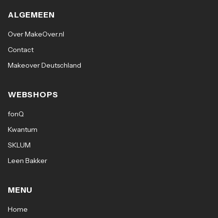
ALGEMEEN
Over MakeOver.nl
Contact
Makeover Deutschland
WEBSHOPS
fonQ
Kwantum
SKLUM
Leen Bakker
MENU
Home