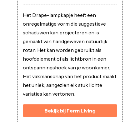
Het Drape-lampkapje heeft een
onregelmatige vorm die suggestieve
schaduwen kan projecteren en is
gemaakt van handgeweven natuurlijk
rotan. Het kan worden gebruikt als
hoofdelement of als lichtbron in een
ontspanningshoek van je woonkamer.
Het vakmanschap van het product maakt
het uniek, aangezien elk stuk lichte
variaties kan vertonen.
Bekijk bij Ferm Living