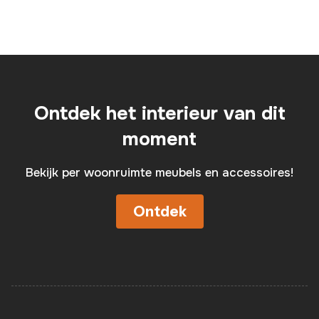
Ontdek het interieur van dit
moment
Bekijk per woonruimte meubels en accessoires!
Ontdek