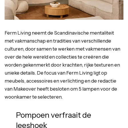
Ferm Living neemt de Scandinavische mentaliteit
met vakmanschap en tradities van verschillende
culturen, door samen te werken met vakmensen van
over de hele wereld en collecties te creëren die
worden gekenmerkt door krachten, rijke texturen en
unieke details. De focus van Ferm Living ligt op
meubels, accessoires en verlichting en de redactie
van Makeover heeft besloten om 5 lampen voor de
woonkamer te selecteren.
Pompoen verfraait de
leeshoek