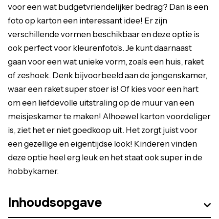
voor een wat budgetvriendelijker bedrag? Dan is een
foto op karton een interessant idee! Er zijn
verschillende vormen beschikbaar en deze optie is
ook perfect voor kleurenfoto's. Je kunt daarnaast
gaan voor een wat unieke vorm, zoals een huis, raket
of zeshoek. Denk bijvoorbeeld aan de jongenskamer,
waar een raket super stoer is! Of kies voor een hart
om een liefdevolle uitstraling op de muur van een
meisjeskamer te maken! Alhoewel karton voordeliger
is, ziet het er niet goedkoop uit. Het zorgt juist voor
een gezellige en eigentijdse look! Kinderen vinden
deze optie heel erg leuk en het staat ook super in de
hobbykamer.
Inhoudsopgave