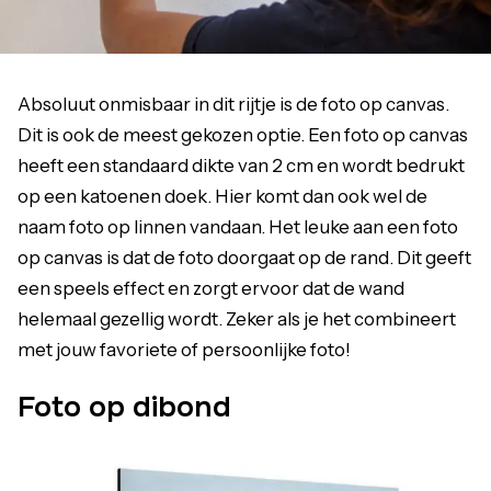
Absoluut onmisbaar in dit rijtje is de foto op canvas.
Dit is ook de meest gekozen optie. Een foto op canvas
heeft een standaard dikte van 2 cm en wordt bedrukt
op een katoenen doek. Hier komt dan ook wel de
naam foto op linnen vandaan. Het leuke aan een foto
op canvas is dat de foto doorgaat op de rand. Dit geeft
een speels effect en zorgt ervoor dat de wand
helemaal gezellig wordt. Zeker als je het combineert
met jouw favoriete of persoonlijke foto!
Foto op dibond