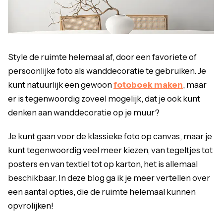
Style de ruimte helemaal af, door een favoriete of
persoonlijke foto als wanddecoratie te gebruiken. Je
kunt natuurlijk een gewoon
fotoboek maken
, maar
er is tegenwoordig zoveel mogelijk, dat je ook kunt
denken aan wanddecoratie op je muur?
Je kunt gaan voor de klassieke foto op canvas, maar je
kunt tegenwoordig veel meer kiezen, van tegeltjes tot
posters en van textiel tot op karton, het is allemaal
beschikbaar. In deze blog ga ik je meer vertellen over
een aantal opties, die de ruimte helemaal kunnen
opvrolijken!