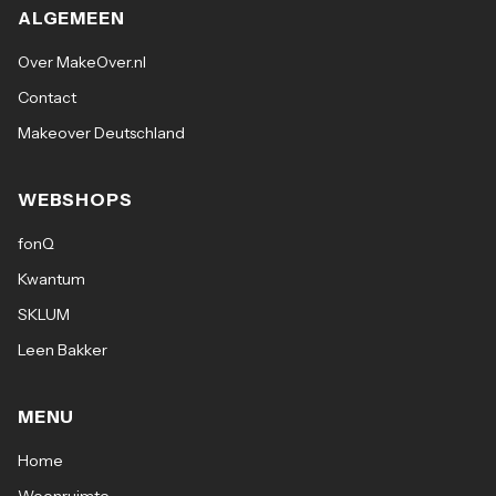
ALGEMEEN
Over MakeOver.nl
Contact
Makeover Deutschland
WEBSHOPS
fonQ
Kwantum
SKLUM
Leen Bakker
MENU
Home
Woonruimte