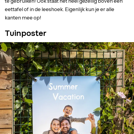
te gebruiken! Ook staat het heel gezellig boven een
eettafel of in de leeshoek. Eigenlijk kun je er alle
kanten mee op!
Tuinposter