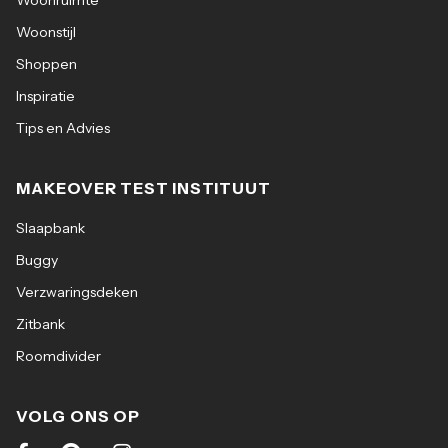
Woonstijl
Shoppen
Inspiratie
Tips en Advies
MAKEOVER TEST INSTITUUT
Slaapbank
Buggy
Verzwaringsdeken
Zitbank
Roomdivider
VOLG ONS OP