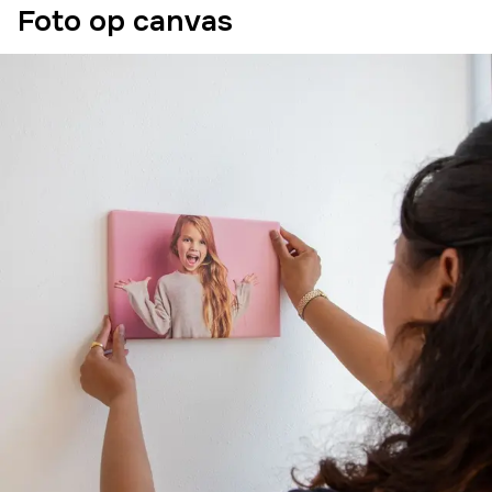
Foto op canvas