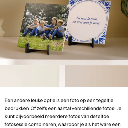
Een andere leuke optie is een foto op een tegeltje
bedrukken. Of zelfs een aantal verschillende foto's! Je
kunt bijvoorbeeld meerdere foto's van dezelfde
fotosessie combineren, waardoor je als het ware een