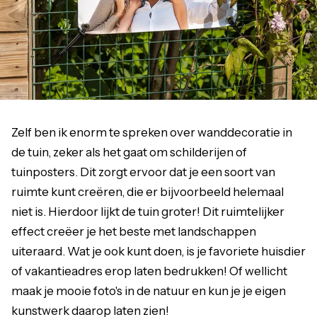
Zelf ben ik enorm te spreken over wanddecoratie in
de tuin, zeker als het gaat om schilderijen of
tuinposters. Dit zorgt ervoor dat je een soort van
ruimte kunt creëren, die er bijvoorbeeld helemaal
niet is. Hierdoor lijkt de tuin groter! Dit ruimtelijker
effect creëer je het beste met landschappen
uiteraard. Wat je ook kunt doen, is je favoriete huisdier
of vakantieadres erop laten bedrukken! Of wellicht
maak je mooie foto's in de natuur en kun je je eigen
kunstwerk daarop laten zien!