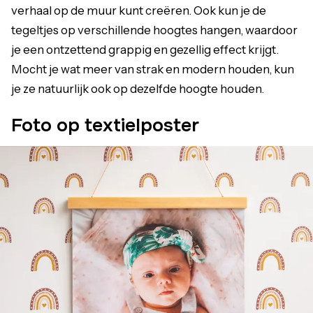
verhaal op de muur kunt creëren. Ook kun je de
tegeltjes op verschillende hoogtes hangen, waardoor
je een ontzettend grappig en gezellig effect krijgt.
Mocht je wat meer van strak en modern houden, kun
je ze natuurlijk ook op dezelfde hoogte houden.
Foto op textielposter