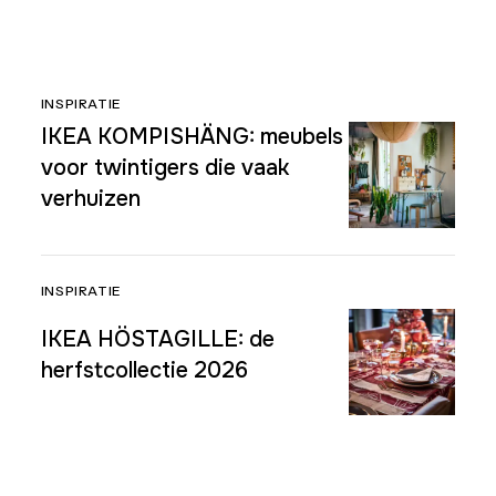
INSPIRATIE
IKEA KOMPISHÄNG: meubels
voor twintigers die vaak
verhuizen
INSPIRATIE
IKEA HÖSTAGILLE: de
herfstcollectie 2026