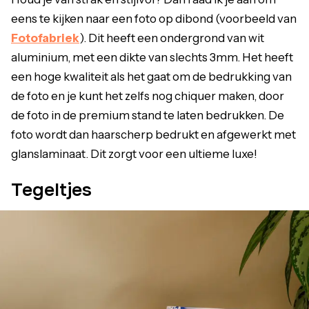
eens te kijken naar een foto op dibond (voorbeeld van
Fotofabriek
). Dit heeft een ondergrond van wit
aluminium, met een dikte van slechts 3mm. Het heeft
een hoge kwaliteit als het gaat om de bedrukking van
de foto en je kunt het zelfs nog chiquer maken, door
de foto in de premium stand te laten bedrukken. De
foto wordt dan haarscherp bedrukt en afgewerkt met
glanslaminaat. Dit zorgt voor een ultieme luxe!
Tegeltjes