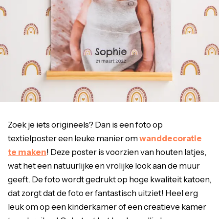
Zoek je iets origineels? Dan is een foto op
textielposter een leuke manier om
wanddecoratie
te maken
! Deze poster is voorzien van houten latjes,
wat het een natuurlijke en vrolijke look aan de muur
geeft. De foto wordt gedrukt op hoge kwaliteit katoen,
dat zorgt dat de foto er fantastisch uitziet! Heel erg
leuk om op een kinderkamer of een creatieve kamer