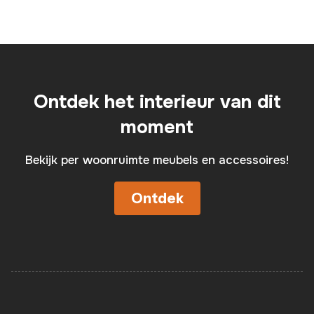
Ontdek het interieur van dit
moment
Bekijk per woonruimte meubels en accessoires!
Ontdek