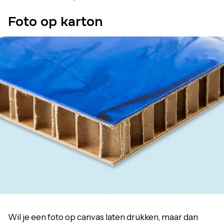
Foto op karton
Wil je een foto op canvas laten drukken, maar dan