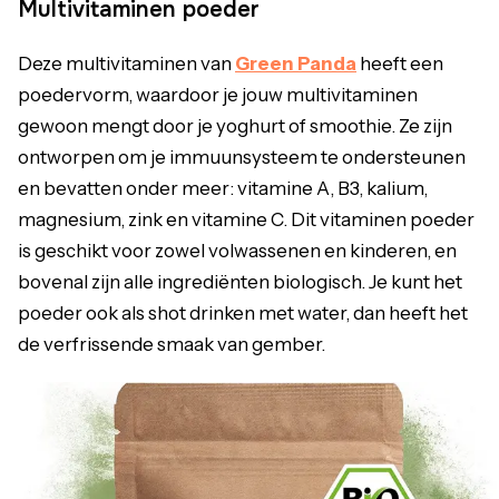
Multivitaminen poeder
Deze multivitaminen van
Green Panda
heeft een
poedervorm, waardoor je jouw multivitaminen
gewoon mengt door je yoghurt of smoothie. Ze zijn
ontworpen om je immuunsysteem te ondersteunen
en bevatten onder meer: vitamine A, B3, kalium,
magnesium, zink en vitamine C. Dit vitaminen poeder
is geschikt voor zowel volwassenen en kinderen, en
bovenal zijn alle ingrediënten biologisch. Je kunt het
poeder ook als shot drinken met water, dan heeft het
de verfrissende smaak van gember.