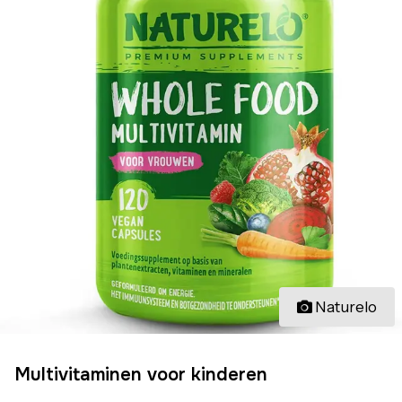
Naturelo
Multivitaminen voor kinderen