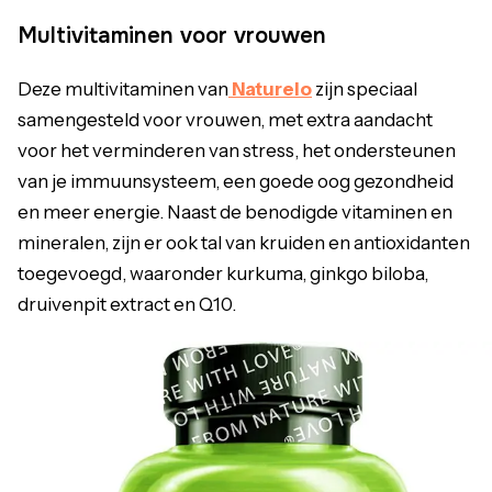
Multivitaminen voor vrouwen
Deze multivitaminen van
Naturelo
zijn speciaal
samengesteld voor vrouwen, met extra aandacht
voor het verminderen van stress, het ondersteunen
van je immuunsysteem, een goede oog gezondheid
en meer energie. Naast de benodigde vitaminen en
mineralen, zijn er ook tal van kruiden en antioxidanten
toegevoegd, waaronder kurkuma, ginkgo biloba,
druivenpit extract en Q10.