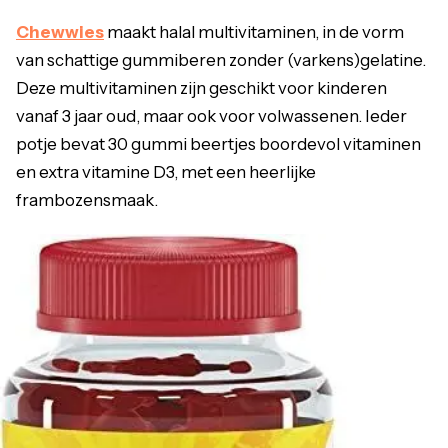
Chewwies
maakt halal multivitaminen, in de vorm
van schattige gummiberen zonder (varkens)gelatine.
Deze multivitaminen zijn geschikt voor kinderen
vanaf 3 jaar oud, maar ook voor volwassenen. Ieder
potje bevat 30 gummi beertjes boordevol vitaminen
en extra vitamine D3, met een heerlijke
frambozensmaak.