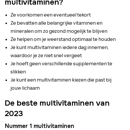
multivitaminen?
Ze voorkomen een eventueel tekort
Ze bevatten alle belangrijke vitaminen en
mineralen om zo gezond mogelijk te blijven
Ze helpen om je weerstand optimaal te houden
Je kunt multivitaminen iedere dag innemen,
waardoor je ze niet snel vergeet
Je hoeft geen verschillende supplementen te
slikken
Je kunt een multivitaminen kiezen die past bij
jouw lichaam
De beste multivitaminen van
2023
Nummer 1 multivitaminen