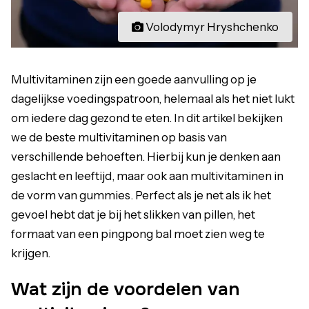
Volodymyr Hryshchenko
Multivitaminen zijn een goede aanvulling op je
dagelijkse voedingspatroon, helemaal als het niet lukt
om iedere dag gezond te eten. In dit artikel bekijken
we de beste multivitaminen op basis van
verschillende behoeften. Hierbij kun je denken aan
geslacht en leeftijd, maar ook aan multivitaminen in
de vorm van gummies. Perfect als je net als ik het
gevoel hebt dat je bij het slikken van pillen, het
formaat van een pingpong bal moet zien weg te
krijgen.
Wat zijn de voordelen van