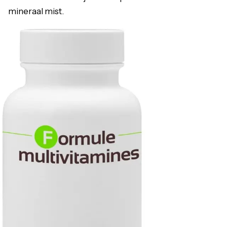
mineraal mist.