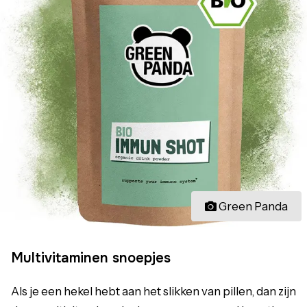
Green Panda
Multivitaminen snoepjes
Als je een hekel hebt aan het slikken van pillen, dan zijn