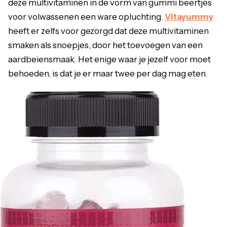
deze multivitaminen in de vorm van gummi beertjes
voor volwassenen een ware opluchting.
Vitayummy
heeft er zelfs voor gezorgd dat deze multivitaminen
smaken als snoepjes, door het toevoegen van een
aardbeiensmaak. Het enige waar je jezelf voor moet
behoeden, is dat je er maar twee per dag mag eten.