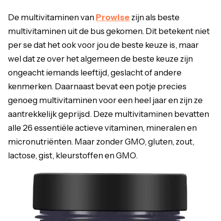
De multivitaminen van
Prowise
zijn als beste
multivitaminen uit de bus gekomen. Dit betekent niet
per se dat het ook voor jou de beste keuze is, maar
wel dat ze over het algemeen de beste keuze zijn
ongeacht iemands leeftijd, geslacht of andere
kenmerken. Daarnaast bevat een potje precies
genoeg multivitaminen voor een heel jaar en zijn ze
aantrekkelijk geprijsd. Deze multivitaminen bevatten
alle 26 essentiële actieve vitaminen, mineralen en
micronutriënten. Maar zonder GMO, gluten, zout,
lactose, gist, kleurstoffen en GMO.