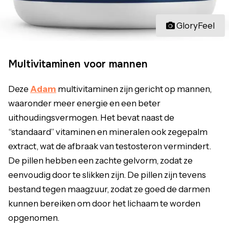
GloryFeel
Multivitaminen voor mannen
Deze
Adam
multivitaminen zijn gericht op mannen,
waaronder meer energie en een beter
uithoudingsvermogen. Het bevat naast de
“standaard” vitaminen en mineralen ook zegepalm
extract, wat de afbraak van testosteron vermindert.
De pillen hebben een zachte gelvorm, zodat ze
eenvoudig door te slikken zijn. De pillen zijn tevens
bestand tegen maagzuur, zodat ze goed de darmen
kunnen bereiken om door het lichaam te worden
opgenomen.