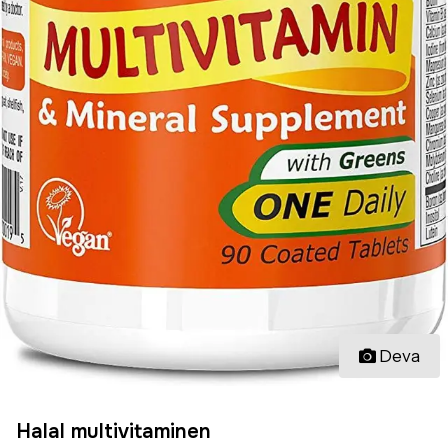
Deva
Halal multivitaminen