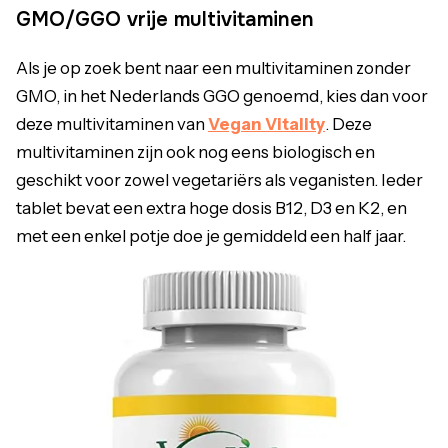
GMO/GGO vrije multivitaminen
Als je op zoek bent naar een multivitaminen zonder
GMO, in het Nederlands GGO genoemd, kies dan voor
deze multivitaminen van
Vegan Vitality
. Deze
multivitaminen zijn ook nog eens biologisch en
geschikt voor zowel vegetariërs als veganisten. Ieder
tablet bevat een extra hoge dosis B12, D3 en K2, en
met een enkel potje doe je gemiddeld een half jaar.