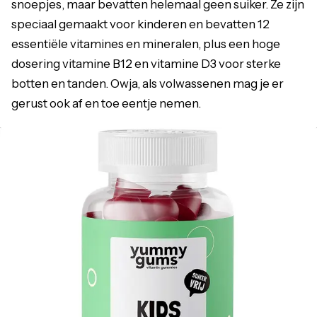
snoepjes, maar bevatten helemaal geen suiker. Ze zijn
speciaal gemaakt voor kinderen en bevatten 12
essentiële vitamines en mineralen, plus een hoge
dosering vitamine B12 en vitamine D3 voor sterke
botten en tanden. Owja, als volwassenen mag je er
gerust ook af en toe eentje nemen.