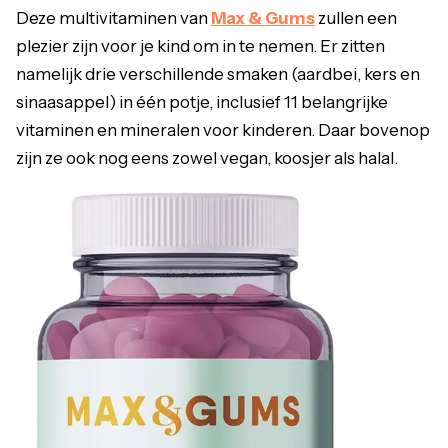
Deze multivitaminen van
Max & Gums
zullen een
plezier zijn voor je kind om in te nemen. Er zitten
namelijk drie verschillende smaken (aardbei, kers en
sinaasappel) in één potje, inclusief 11 belangrijke
vitaminen en mineralen voor kinderen. Daar bovenop
zijn ze ook nog eens zowel vegan, koosjer als halal.