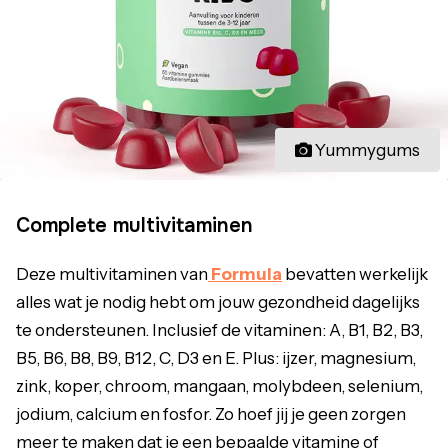
Yummygums
Complete multivitaminen
Deze multivitaminen van
Formula
bevatten werkelijk
alles wat je nodig hebt om jouw gezondheid dagelijks
te ondersteunen. Inclusief de vitaminen: A, B1, B2, B3,
B5, B6, B8, B9, B12, C, D3 en E. Plus: ijzer, magnesium,
zink, koper, chroom, mangaan, molybdeen, selenium,
jodium, calcium en fosfor. Zo hoef jij je geen zorgen
meer te maken dat je een bepaalde vitamine of