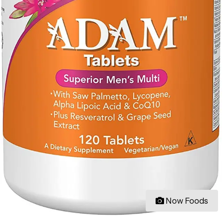
Now Foods