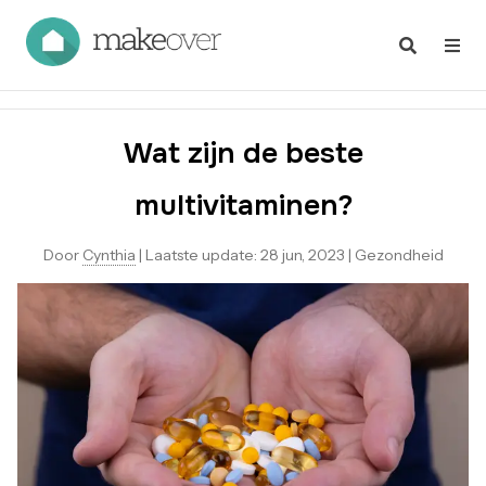
Wat zijn de beste
multivitaminen?
Door
Cynthia
|
Laatste update:
28 jun, 2023
|
Gezondheid