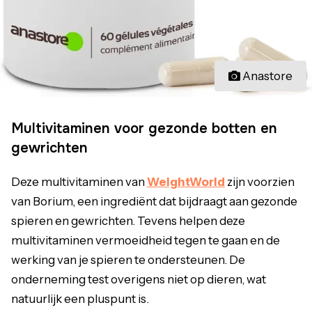
Anastore
Multivitaminen voor gezonde botten en
gewrichten
Deze multivitaminen van
WeightWorld
zijn voorzien
van Borium, een ingrediënt dat bijdraagt aan gezonde
spieren en gewrichten. Tevens helpen deze
multivitaminen vermoeidheid tegen te gaan en de
werking van je spieren te ondersteunen. De
onderneming test overigens niet op dieren, wat
natuurlijk een pluspunt is.