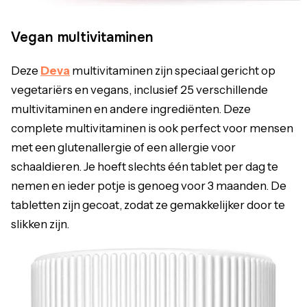
Vegan multivitaminen
Deze
Deva
multivitaminen zijn speciaal gericht op
vegetariërs en vegans, inclusief 25 verschillende
multivitaminen en andere ingrediënten. Deze
complete multivitaminen is ook perfect voor mensen
met een glutenallergie of een allergie voor
schaaldieren. Je hoeft slechts één tablet per dag te
nemen en ieder potje is genoeg voor 3 maanden. De
tabletten zijn gecoat, zodat ze gemakkelijker door te
slikken zijn.