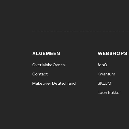
ALGEMEEN
WEBSHOPS
Over MakeOver.nl
fonQ
Contact
Kwantum
Makeover Deutschland
SKLUM
Leen Bakker