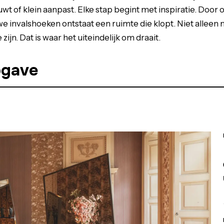
wt of klein aanpast. Elke stap begint met inspiratie. Door 
e invalshoeken ontstaat een ruimte die klopt. Niet alleen 
 zijn. Dat is waar het uiteindelijk om draait.
pgave