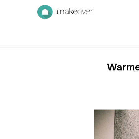
Warme 