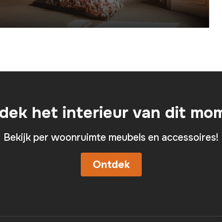
dek het interieur van dit mo
Bekijk per woonruimte meubels en accessoires!
Ontdek