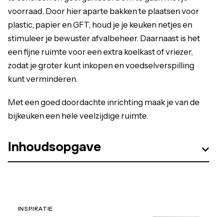
voorraad. Door hier aparte bakken te plaatsen voor
plastic, papier en GFT, houd je je keuken netjes en
stimuleer je bewuster afvalbeheer. Daarnaast is het
een fijne ruimte voor een extra koelkast of vriezer,
zodat je groter kunt inkopen en voedselverspilling
kunt verminderen.
Met een goed doordachte inrichting maak je van de
bijkeuken een hele veelzijdige ruimte.
Inhoudsopgave
INSPIRATIE