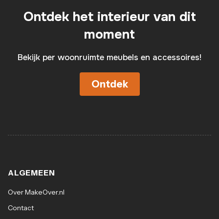
Ontdek het interieur van dit
moment
Bekijk per woonruimte meubels en accessoires!
Ontdek
ALGEMEEN
Over MakeOver.nl
Contact