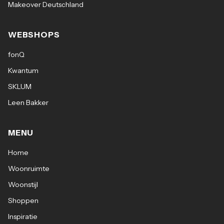
Makeover Deutschland
WEBSHOPS
fonQ
Kwantum
SKLUM
Leen Bakker
MENU
Home
Woonruimte
Woonstijl
Shoppen
Inspiratie