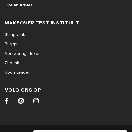
Tips en Advies
MAKEOVER TEST INSTITUUT
Slaapbank
Buggy
Verzwaringsdeken
Zitbank
Roomdivider
VOLG ONS OP