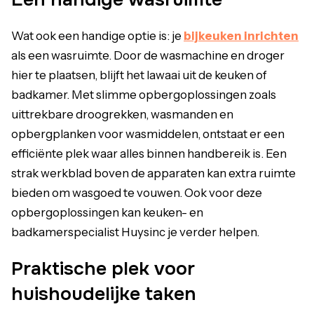
Wat ook een handige optie is: je
bijkeuken inrichten
als een wasruimte. Door de wasmachine en droger
hier te plaatsen, blijft het lawaai uit de keuken of
badkamer. Met slimme opbergoplossingen zoals
uittrekbare droogrekken, wasmanden en
opbergplanken voor wasmiddelen, ontstaat er een
efficiënte plek waar alles binnen handbereik is. Een
strak werkblad boven de apparaten kan extra ruimte
bieden om wasgoed te vouwen. Ook voor deze
opbergoplossingen kan keuken- en
badkamerspecialist Huysinc je verder helpen.
Praktische plek voor
huishoudelijke taken