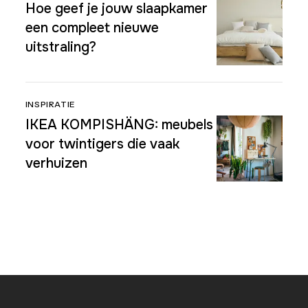
Hoe geef je jouw slaapkamer
een compleet nieuwe
uitstraling?
INSPIRATIE
IKEA KOMPISHÄNG: meubels
voor twintigers die vaak
verhuizen