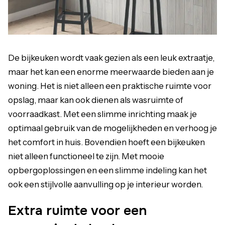
De bijkeuken wordt vaak gezien als een leuk extraatje,
maar het kan een enorme meerwaarde bieden aan je
woning. Het is niet alleen een praktische ruimte voor
opslag, maar kan ook dienen als wasruimte of
voorraadkast. Met een slimme inrichting maak je
optimaal gebruik van de mogelijkheden en verhoog je
het comfort in huis. Bovendien hoeft een bijkeuken
niet alleen functioneel te zijn. Met mooie
opbergoplossingen en een slimme indeling kan het
ook een stijlvolle aanvulling op je interieur worden.
Extra ruimte voor een