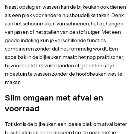
Naast opslag en wassen kan de bijkeuken ook dienen
als een plek voor andere huishoudelijke taken. Denk
aan het schoonmaken van schoenen, het ophangen
van jassen of het stallen van de stofzuiger. Met een
goede indeling kun je verschillende functies
combineren zonder dat het rommelig wordt. Een
spoelbak in de bijkeuken maakt het nog praktischer,
bijvoorbeeld om vuile handen of groenten uit je
moestuin te wassen zonder de hoofdkeuken vies te
maken.
Slim omgaan met afval en
voorraad
Tot slot is de bijkeuken een ideale plek om afval beter
te scheiden en georganiseerd om te gaan met je