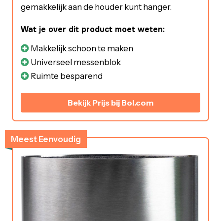
gemakkelijk aan de houder kunt hanger.
Wat je over dit product moet weten:
Makkelijk schoon te maken
Universeel messenblok
Ruimte besparend
Bekijk Prijs bij Bol.com
Meest Eenvoudig