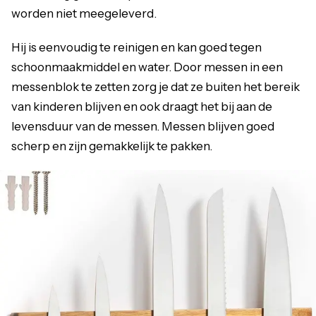
worden niet meegeleverd.
Hij is eenvoudig te reinigen en kan goed tegen
schoonmaakmiddel en water. Door messen in een
messenblok te zetten zorg je dat ze buiten het bereik
van kinderen blijven en ook draagt het bij aan de
levensduur van de messen. Messen blijven goed
scherp en zijn gemakkelijk te pakken.