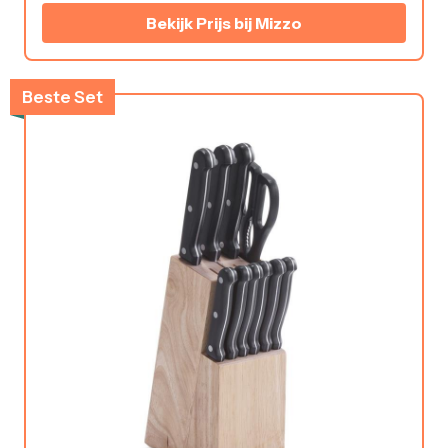
Bekijk Prijs bij Mizzo
Beste Set