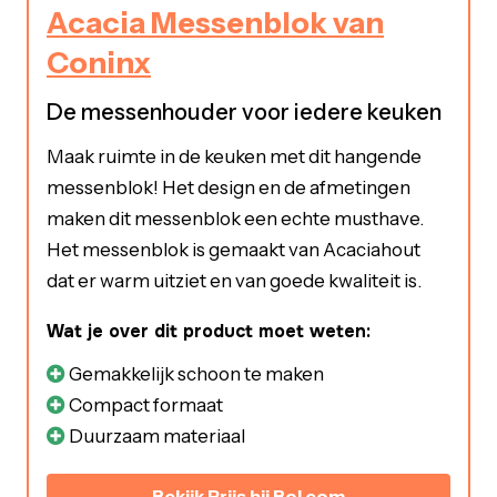
Acacia Messenblok van
Coninx
De messenhouder voor iedere keuken
Maak ruimte in de keuken met dit hangende
messenblok! Het design en de afmetingen
maken dit messenblok een echte musthave.
Het messenblok is gemaakt van Acaciahout
dat er warm uitziet en van goede kwaliteit is.
Wat je over dit product moet weten:
Gemakkelijk schoon te maken
Compact formaat
Duurzaam materiaal
Bekijk Prijs bij Bol.com