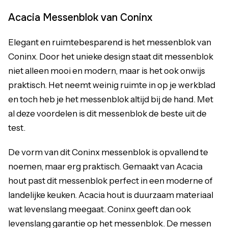
Acacia Messenblok van Coninx
Elegant en ruimtebesparend is het messenblok van
Coninx. Door het unieke design staat dit messenblok
niet alleen mooi en modern, maar is het ook onwijs
praktisch. Het neemt weinig ruimte in op je werkblad
en toch heb je het messenblok altijd bij de hand. Met
al deze voordelen is dit messenblok de beste uit de
test.
De vorm van dit Coninx messenblok is opvallend te
noemen, maar erg praktisch. Gemaakt van Acacia
hout past dit messenblok perfect in een moderne of
landelijke keuken. Acacia hout is duurzaam materiaal
wat levenslang meegaat. Coninx geeft dan ook
levenslang garantie op het messenblok. De messen