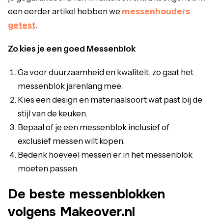
een eerder artikel hebben we
messenhouders
getest
.
Zo kies je een goed Messenblok
Ga voor duurzaamheid en kwaliteit, zo gaat het
messenblok jarenlang mee.
Kies een design en materiaalsoort wat past bij de
stijl van de keuken.
Bepaal of je een messenblok inclusief of
exclusief messen wilt kopen.
Bedenk hoeveel messen er in het messenblok
moeten passen.
De beste messenblokken
volgens Makeover.nl