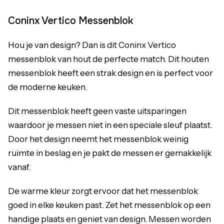
Coninx Vertico Messenblok
Hou je van design? Dan is dit Coninx Vertico
messenblok van hout de perfecte match. Dit houten
messenblok heeft een strak design en is perfect voor
de moderne keuken.
Dit messenblok heeft geen vaste uitsparingen
waardoor je messen niet in een speciale sleuf plaatst.
Door het design neemt het messenblok weinig
ruimte in beslag en je pakt de messen er gemakkelijk
vanaf.
De warme kleur zorgt ervoor dat het messenblok
goed in elke keuken past. Zet het messenblok op een
handige plaats en geniet van design. Messen worden