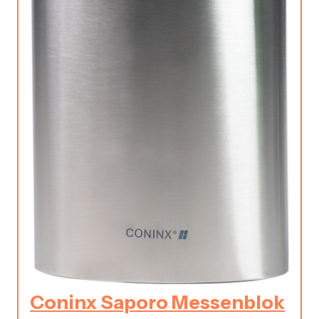
Coninx Saporo Messenblok