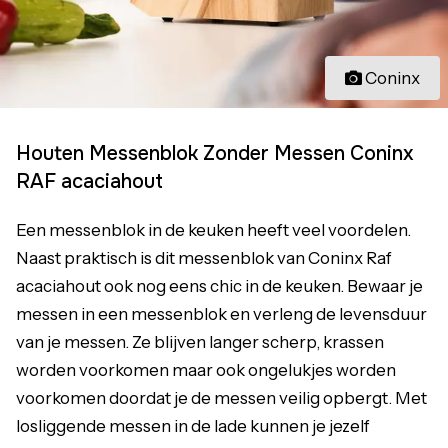
Coninx
Houten Messenblok Zonder Messen Coninx
RAF acaciahout
Een messenblok in de keuken heeft veel voordelen.
Naast praktisch is dit messenblok van Coninx Raf
acaciahout ook nog eens chic in de keuken. Bewaar je
messen in een messenblok en verleng de levensduur
van je messen. Ze blijven langer scherp, krassen
worden voorkomen maar ook ongelukjes worden
voorkomen doordat je de messen veilig opbergt. Met
losliggende messen in de lade kunnen je jezelf