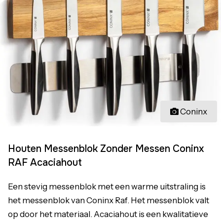
Coninx
Houten Messenblok Zonder Messen Coninx
RAF Acaciahout
Een stevig messenblok met een warme uitstraling is
het messenblok van Coninx Raf. Het messenblok valt
op door het materiaal. Acaciahout is een kwalitatieve