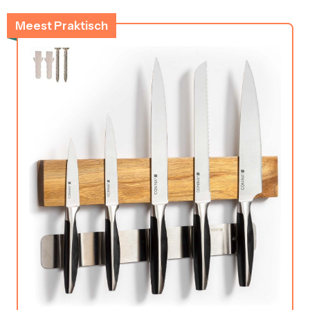
Meest Praktisch