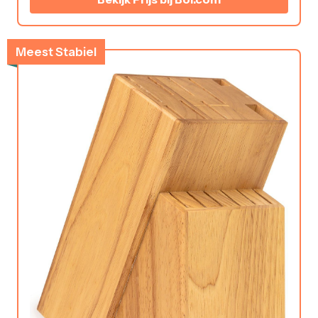
Meest Stabiel