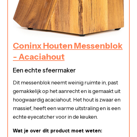
Coninx Houten Messenblok
- Acaciahout
Een echte sfeermaker
Dit messenblok neemt weinig ruimte in, past
gemakkelijk op het aanrecht en is gemaakt uit
hoogwaardig acaciahout. Het hout is zwaar en
massief, heeft een warme uitstraling en is een
echte eyecatcher voor in de keuken.
Wat je over dit product moet weten: