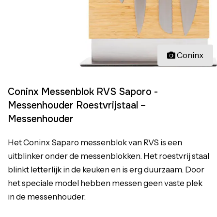
Coninx
Coninx Messenblok RVS Saporo -
Messenhouder Roestvrijstaal –
Messenhouder
Het Coninx Saparo messenblok van RVS is een
uitblinker onder de messenblokken. Het roestvrij staal
blinkt letterlijk in de keuken en is erg duurzaam. Door
het speciale model hebben messen geen vaste plek
in de messenhouder.