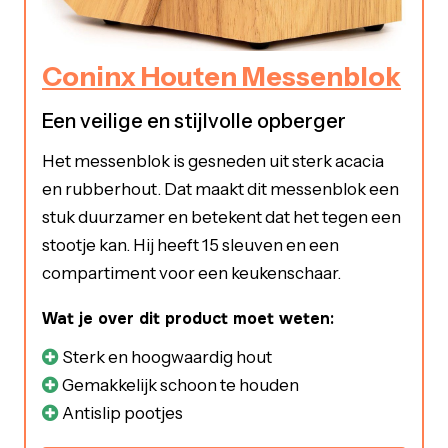
Coninx Houten Messenblok
Een veilige en stijlvolle opberger
Het messenblok is gesneden uit sterk acacia
en rubberhout. Dat maakt dit messenblok een
stuk duurzamer en betekent dat het tegen een
stootje kan. Hij heeft 15 sleuven en een
compartiment voor een keukenschaar.
Wat je over dit product moet weten:
Sterk en hoogwaardig hout
Gemakkelijk schoon te houden
Antislip pootjes