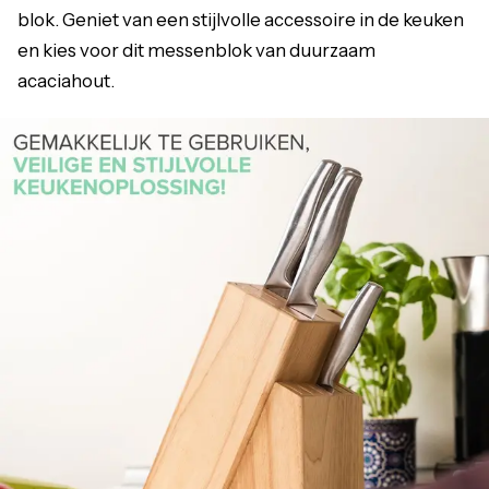
blok. Geniet van een stijlvolle accessoire in de keuken
en kies voor dit messenblok van duurzaam
acaciahout.