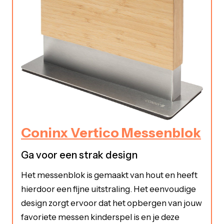
Coninx Vertico Messenblok
Ga voor een strak design
Het messenblok is gemaakt van hout en heeft
hierdoor een fijne uitstraling. Het eenvoudige
design zorgt ervoor dat het opbergen van jouw
favoriete messen kinderspel is en je deze