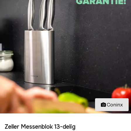
Coninx
Zeller Messenblok 13-delig