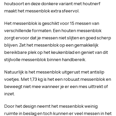
houtsoort en deze donkere variant met houtnerf
maakt het messenblok extra sfeervol.
Het messenblok is geschikt voor 15 messen van
verschillende formaten. Een houten messenblok
zorgt ervoor dat je messen niet slijten en goed scherp
blijven. Zet het messenblok op een gemakkelijk
bereikbare plek op het keukenblad en geniet van dit
stijlvolle messenblok binnen handbereik.
Natuurlijk is het messenblok uitgerust met antislip
voetjes. Met 1,73 kg is het een robuust messenblok en
beweegt niet mee wanneer je er een mes uittrekt of
inzet.
Door het design neemt het messenblok weinig
ruimte in beslag en toch kunnen er veel messen in het