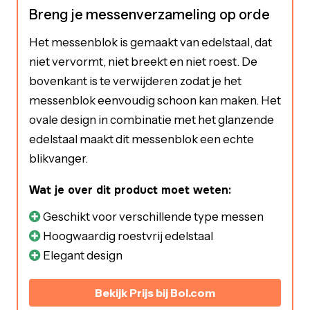
Breng je messenverzameling op orde
Het messenblok is gemaakt van edelstaal, dat
niet vervormt, niet breekt en niet roest. De
bovenkant is te verwijderen zodat je het
messenblok eenvoudig schoon kan maken. Het
ovale design in combinatie met het glanzende
edelstaal maakt dit messenblok een echte
blikvanger.
Wat je over dit product moet weten:
Geschikt voor verschillende type messen
Hoogwaardig roestvrij edelstaal
Elegant design
Bekijk Prijs bij Bol.com