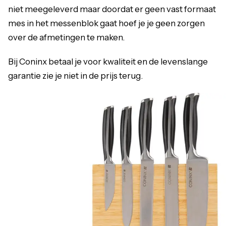
niet meegeleverd maar doordat er geen vast formaat
mes in het messenblok gaat hoef je je geen zorgen
over de afmetingen te maken.
Bij Coninx betaal je voor kwaliteit en de levenslange
garantie zie je niet in de prijs terug.