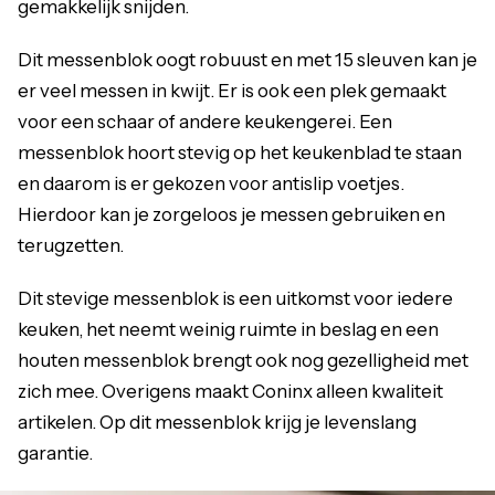
gemakkelijk snijden.
Dit messenblok oogt robuust en met 15 sleuven kan je
er veel messen in kwijt. Er is ook een plek gemaakt
voor een schaar of andere keukengerei. Een
messenblok hoort stevig op het keukenblad te staan
en daarom is er gekozen voor antislip voetjes.
Hierdoor kan je zorgeloos je messen gebruiken en
terugzetten.
Dit stevige messenblok is een uitkomst voor iedere
keuken, het neemt weinig ruimte in beslag en een
houten messenblok brengt ook nog gezelligheid met
zich mee. Overigens maakt Coninx alleen kwaliteit
artikelen. Op dit messenblok krijg je levenslang
garantie.