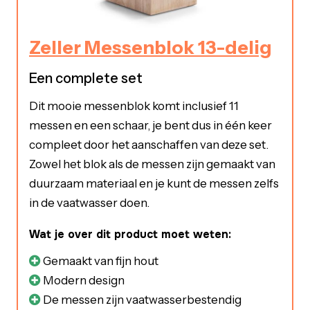
Zeller Messenblok 13-delig
Een complete set
Dit mooie messenblok komt inclusief 11
messen en een schaar, je bent dus in één keer
compleet door het aanschaffen van deze set.
Zowel het blok als de messen zijn gemaakt van
duurzaam materiaal en je kunt de messen zelfs
in de vaatwasser doen.
Wat je over dit product moet weten:
Gemaakt van fijn hout
Modern design
De messen zijn vaatwasserbestendig