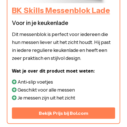
BK Skills Messenblok Lade
Voor in je keukenlade
Dit messenblok is perfect voor iedereen die
hun messen liever uit het zicht houdt. Hij past
in iedere reguliere keukenlade en heeft een
zeer praktisch en stijlvol design.
Wat je over dit product moet weten:
Anti-slip voetjes
Geschikt voor alle messen
Je messen zijn uit het zicht
Bekijk Prijs bij Bol.com