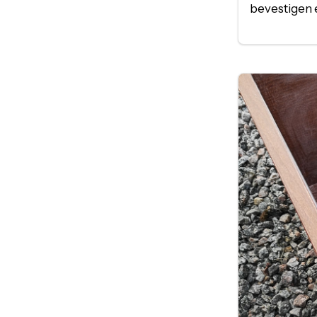
bevestigen e