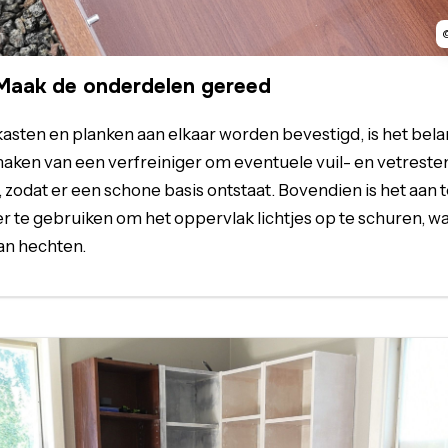
Maak de onderdelen gereed
asten en planken aan elkaar worden bevestigd, is het bela
aken van een verfreiniger om eventuele vuil- en vetreste
 zodat er een schone basis ontstaat. Bovendien is het aan
r te gebruiken om het oppervlak lichtjes op te schuren, w
an hechten.