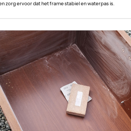
n zorg ervoor dat het frame stabiel en waterpas is.