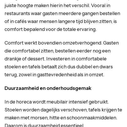
juiste hoogte maken hierin het verschil. Vooral in
restaurants waar gasten meerdere gangen bestellen
of in cafés waar mensen langere tijd blijven zitten, is
comfort bepalend voor de totale ervaring.
Comfort werkt bovendien omzetverhogend. Gasten
die comfortabel zitten, bestellen eerder nog een
drankje of dessert. Investeren in comfortabele
stoelen en tafels betaalt zich dus dubbel en dwars
terug, zowel in gasttevredenheid als in omzet.
Duurzaamheid en onderhoudsgemak
In de horeca wordt meubilair intensief gebruikt.
Stoelen worden dagelijks verschoven, tafels krijgen te
maken met morsen, hitte en schoonmaakmiddelen.
Daarom is duurzaamheid essentieel.