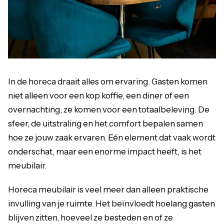
In de horeca draait alles om ervaring. Gasten komen
niet alleen voor een kop koffie, een diner of een
overnachting, ze komen voor een totaalbeleving. De
sfeer, de uitstraling en het comfort bepalen samen
hoe ze jouw zaak ervaren. Eén element dat vaak wordt
onderschat, maar een enorme impact heeft, is het
meubilair.
Horeca meubilair is veel meer dan alleen praktische
invulling van je ruimte. Het beïnvloedt hoelang gasten
blijven zitten, hoeveel ze besteden en of ze