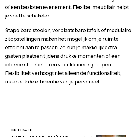
of een besloten evenement. Flexibel meubilair helpt
je snel te schakelen.
Stapelbare stoelen, verplaatsbare tafels of modulaire
zitopstellingen maken het mogelijk om je ruimte
efficiënt aan te passen. Zo kun je makkelijk extra
gasten plaatsen tijdens drukke momenten of een
intieme sfeer creëren voor kleinere groepen.
Flexibiliteit verhoogt niet alleen de functionaliteit,
maar ook de efficiëntie van je personeel.
INSPIRATIE