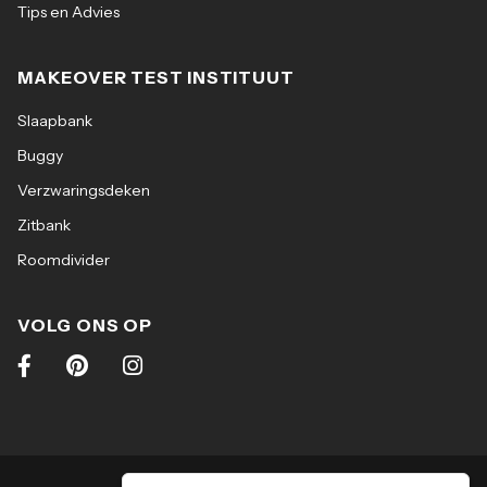
Tips en Advies
MAKEOVER TEST INSTITUUT
Slaapbank
Buggy
Verzwaringsdeken
Zitbank
Roomdivider
VOLG ONS OP