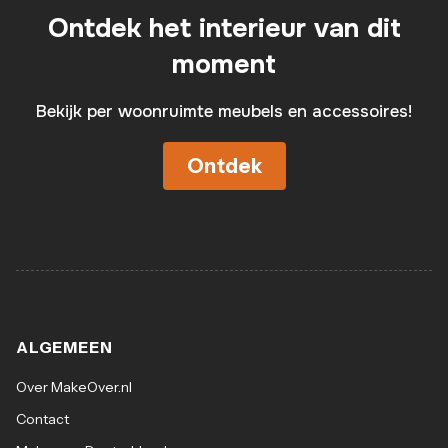
Ontdek het interieur van dit
moment
Bekijk per woonruimte meubels en accessoires!
Ontdek
ALGEMEEN
Over MakeOver.nl
Contact