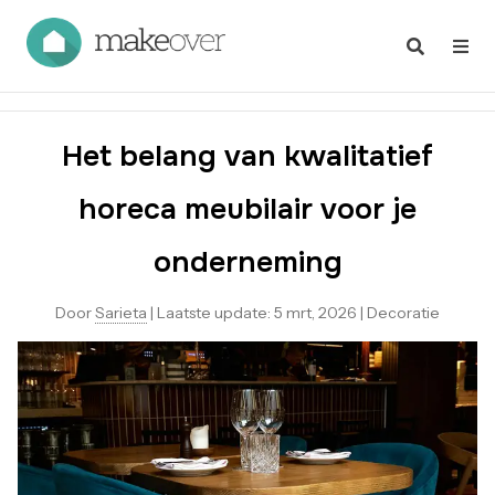
Het belang van kwalitatief
horeca meubilair voor je
onderneming
Door
Sarieta
|
Laatste update:
5 mrt, 2026
|
Decoratie