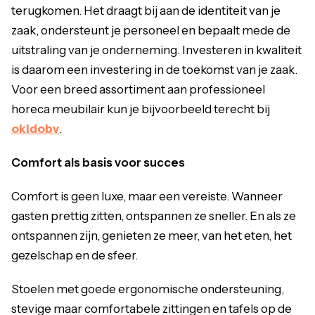
terugkomen. Het draagt bij aan de identiteit van je
zaak, ondersteunt je personeel en bepaalt mede de
uitstraling van je onderneming. Investeren in kwaliteit
is daarom een investering in de toekomst van je zaak.
Voor een breed assortiment aan professioneel
horeca meubilair kun je bijvoorbeeld terecht bij
okidobv
.
Comfort als basis voor succes
Comfort is geen luxe, maar een vereiste. Wanneer
gasten prettig zitten, ontspannen ze sneller. En als ze
ontspannen zijn, genieten ze meer, van het eten, het
gezelschap en de sfeer.
Stoelen met goede ergonomische ondersteuning,
stevige maar comfortabele zittingen en tafels op de