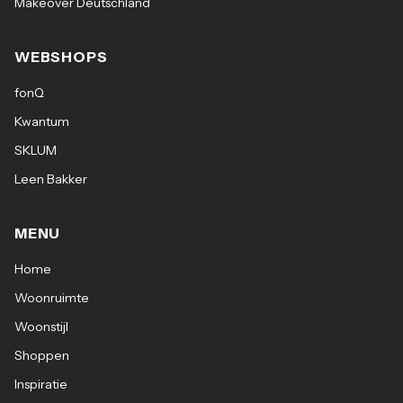
Makeover Deutschland
WEBSHOPS
fonQ
Kwantum
SKLUM
Leen Bakker
MENU
Home
Woonruimte
Woonstijl
Shoppen
Inspiratie