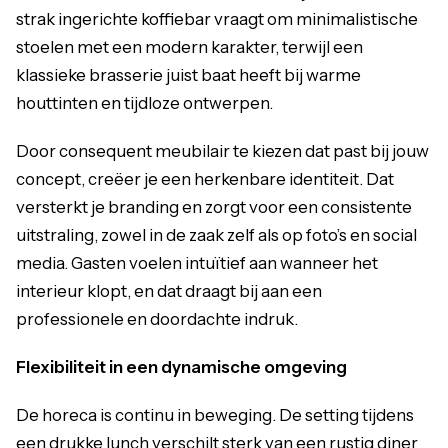
strak ingerichte koffiebar vraagt om minimalistische
stoelen met een modern karakter, terwijl een
klassieke brasserie juist baat heeft bij warme
houttinten en tijdloze ontwerpen.
Door consequent meubilair te kiezen dat past bij jouw
concept, creëer je een herkenbare identiteit. Dat
versterkt je branding en zorgt voor een consistente
uitstraling, zowel in de zaak zelf als op foto’s en social
media. Gasten voelen intuïtief aan wanneer het
interieur klopt, en dat draagt bij aan een
professionele en doordachte indruk.
Flexibiliteit in een dynamische omgeving
De horeca is continu in beweging. De setting tijdens
een drukke lunch verschilt sterk van een rustig diner