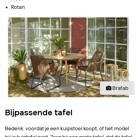
Rotan
Brafab
Bijpassende tafel
Bedenk, voordat je een kuipstoel koopt, of het model