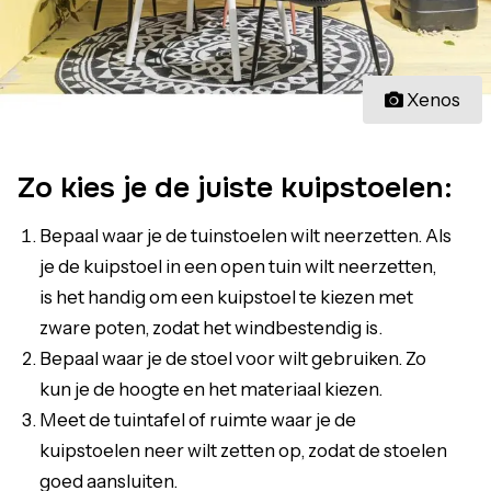
Xenos
Zo kies je de juiste kuipstoelen:
Bepaal waar je de tuinstoelen wilt neerzetten. Als
je de kuipstoel in een open tuin wilt neerzetten,
is het handig om een kuipstoel te kiezen met
zware poten, zodat het windbestendig is.
Bepaal waar je de stoel voor wilt gebruiken. Zo
kun je de hoogte en het materiaal kiezen.
Meet de tuintafel of ruimte waar je de
kuipstoelen neer wilt zetten op, zodat de stoelen
goed aansluiten.