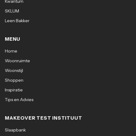
Kwantum
SKLUM
Leen Bakker
MENU
Home
Woonruimte
Woonstijl
Shoppen
Inspiratie
Tips en Advies
MAKEOVER TEST INSTITUUT
Slaapbank