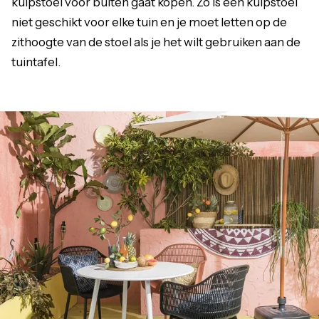
kuipstoel voor buiten gaat kopen. Zo is een kuipstoel
niet geschikt voor elke tuin en je moet letten op de
zithoogte van de stoel als je het wilt gebruiken aan de
tuintafel.