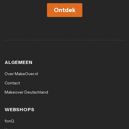
Ontdek
ALGEMEEN
Over MakeOver.nl
Contact
Makeover Deutschland
WEBSHOPS
fonQ