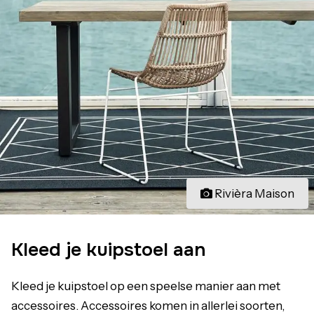
Rivièra Maison
Kleed je kuipstoel aan
Kleed je kuipstoel op een speelse manier aan met
accessoires. Accessoires komen in allerlei soorten,