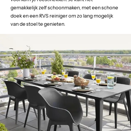
gemakkelijk zelf schoonmaken, met een schone
doek en een RVS reiniger om zo lang mogelijk
van de stoel te genieten.