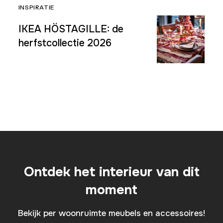
INSPIRATIE
IKEA HÖSTAGILLE: de
herfstcollectie 2026
Ontdek het interieur van dit
moment
Bekijk per woonruimte meubels en accessoires!