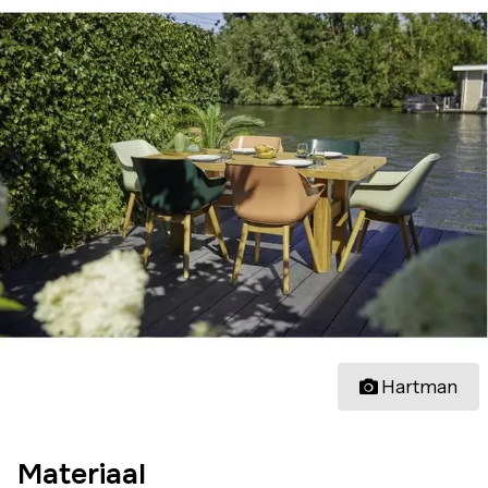
Hartman
Materiaal