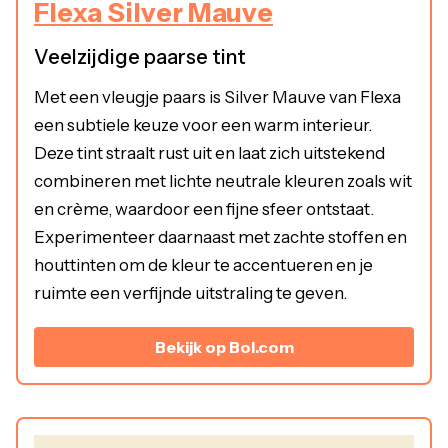
Flexa Silver Mauve
Veelzijdige paarse tint
Met een vleugje paars is Silver Mauve van Flexa
een subtiele keuze voor een warm interieur.
Deze tint straalt rust uit en laat zich uitstekend
combineren met lichte neutrale kleuren zoals wit
en crème, waardoor een fijne sfeer ontstaat.
Experimenteer daarnaast met zachte stoffen en
houttinten om de kleur te accentueren en je
ruimte een verfijnde uitstraling te geven.
Bekijk op Bol.com