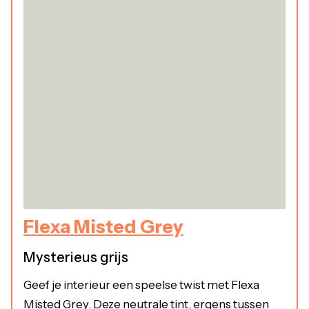
Flexa Misted Grey
Mysterieus grijs
Geef je interieur een speelse twist met Flexa
Misted Grey. Deze neutrale tint, ergens tussen