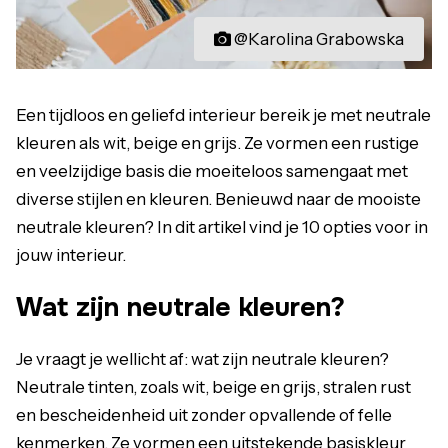
@Karolina Grabowska
Een tijdloos en geliefd interieur bereik je met neutrale
kleuren als wit, beige en grijs. Ze vormen een rustige
en veelzijdige basis die moeiteloos samengaat met
diverse stijlen en kleuren. Benieuwd naar de mooiste
neutrale kleuren? In dit artikel vind je 10 opties voor in
jouw interieur.
Wat zijn neutrale kleuren?
Je vraagt je wellicht af: wat zijn neutrale kleuren?
Neutrale tinten, zoals wit, beige en grijs, stralen rust
en bescheidenheid uit zonder opvallende of felle
kenmerken. Ze vormen een uitstekende basiskleur