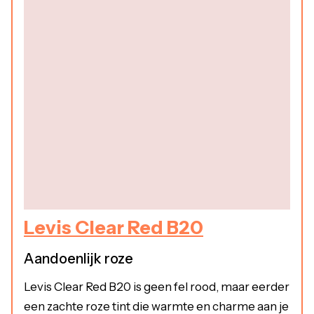
Levis Clear Red B20
Aandoenlijk roze
Levis Clear Red B20 is geen fel rood, maar eerder
een zachte roze tint die warmte en charme aan je