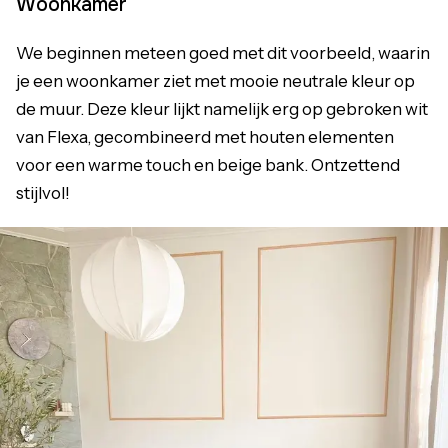
Woonkamer
We beginnen meteen goed met dit voorbeeld, waarin
je een woonkamer ziet met mooie neutrale kleur op
de muur. Deze kleur lijkt namelijk erg op gebroken wit
van Flexa, gecombineerd met houten elementen
voor een warme touch en beige bank. Ontzettend
stijlvol!