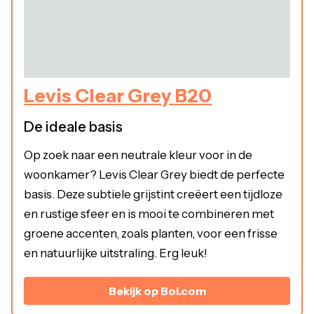
Levis Clear Grey B20
De ideale basis
Op zoek naar een neutrale kleur voor in de
woonkamer? Levis Clear Grey biedt de perfecte
basis. Deze subtiele grijstint creëert een tijdloze
en rustige sfeer en is mooi te combineren met
groene accenten, zoals planten, voor een frisse
en natuurlijke uitstraling. Erg leuk!
Bekijk op Bol.com