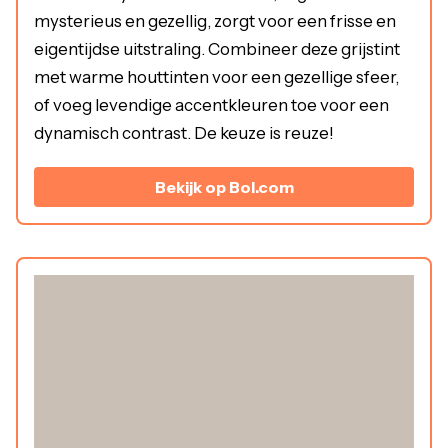
mysterieus en gezellig, zorgt voor een frisse en
eigentijdse uitstraling. Combineer deze grijstint
met warme houttinten voor een gezellige sfeer,
of voeg levendige accentkleuren toe voor een
dynamisch contrast. De keuze is reuze!
Bekijk op Bol.com