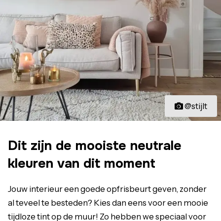
@stijlt
Dit zijn de mooiste neutrale
kleuren van dit moment
Jouw interieur een goede opfrisbeurt geven, zonder
al teveel te besteden? Kies dan eens voor een mooie
tijdloze tint op de muur! Zo hebben we speciaal voor