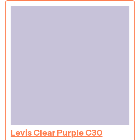
Levis Clear Purple C30