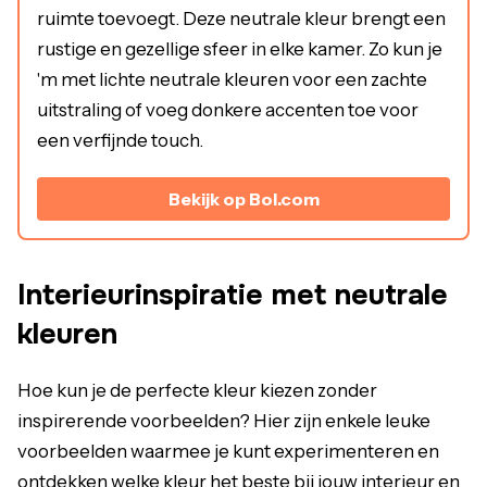
ruimte toevoegt. Deze neutrale kleur brengt een
rustige en gezellige sfeer in elke kamer. Zo kun je
'm met lichte neutrale kleuren voor een zachte
uitstraling of voeg donkere accenten toe voor
een verfijnde touch.
Bekijk op Bol.com
Interieurinspiratie met neutrale
kleuren
Hoe kun je de perfecte kleur kiezen zonder
inspirerende voorbeelden? Hier zijn enkele leuke
voorbeelden waarmee je kunt experimenteren en
ontdekken welke kleur het beste bij jouw interieur en