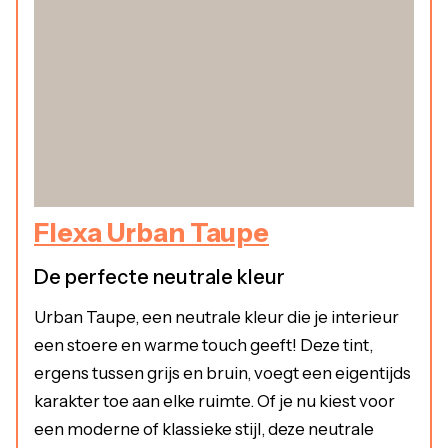
Flexa Urban Taupe
De perfecte neutrale kleur
Urban Taupe, een neutrale kleur die je interieur
een stoere en warme touch geeft! Deze tint,
ergens tussen grijs en bruin, voegt een eigentijds
karakter toe aan elke ruimte. Of je nu kiest voor
een moderne of klassieke stijl, deze neutrale