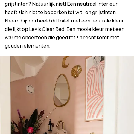
grijstinten? Natuurlijk niet! Een neutraal interieur
hoeft zich niet te beperken tot wit- en grijstinten.
Neem bijvoorbeeld dit toilet met een neutrale kleur,
die lijkt op Levis Clear Red. Een mooie kleur met een
warme ondertoon die goed tot z'n recht komt met
gouden elementen.