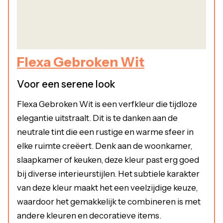
Flexa Gebroken Wit
Voor een serene look
Flexa Gebroken Wit is een verfkleur die tijdloze
elegantie uitstraalt. Dit is te danken aan de
neutrale tint die een rustige en warme sfeer in
elke ruimte creëert. Denk aan de woonkamer,
slaapkamer of keuken, deze kleur past erg goed
bij diverse interieurstijlen. Het subtiele karakter
van deze kleur maakt het een veelzijdige keuze,
waardoor het gemakkelijk te combineren is met
andere kleuren en decoratieve items.