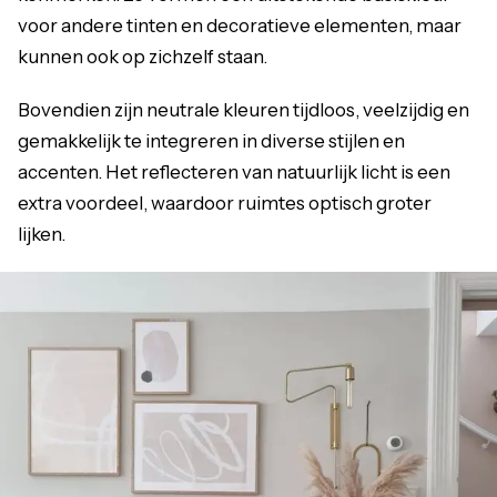
voor andere tinten en decoratieve elementen, maar
kunnen ook op zichzelf staan.
Bovendien zijn neutrale kleuren tijdloos, veelzijdig en
gemakkelijk te integreren in diverse stijlen en
accenten. Het reflecteren van natuurlijk licht is een
extra voordeel, waardoor ruimtes optisch groter
lijken.