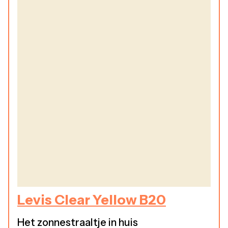
Levis Clear Yellow B20
Het zonnestraaltje in huis