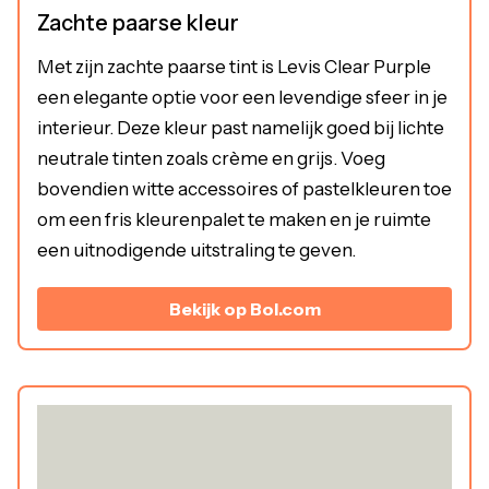
Zachte paarse kleur
Met zijn zachte paarse tint is Levis Clear Purple
een elegante optie voor een levendige sfeer in je
interieur. Deze kleur past namelijk goed bij lichte
neutrale tinten zoals crème en grijs. Voeg
bovendien witte accessoires of pastelkleuren toe
om een fris kleurenpalet te maken en je ruimte
een uitnodigende uitstraling te geven.
Bekijk op Bol.com