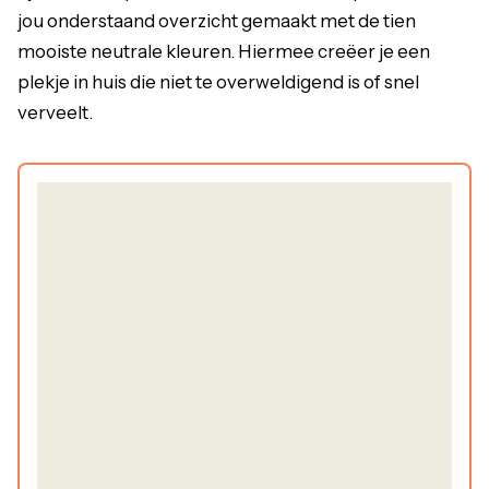
jou onderstaand overzicht gemaakt met de tien
mooiste neutrale kleuren. Hiermee creëer je een
plekje in huis die niet te overweldigend is of snel
verveelt.