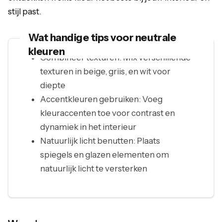
stijl past.
Wat handige tips voor neutrale
kleuren
Combineer texturen: Mix verschillende
texturen in beige, griis, en wit voor
diepte
Accentkleuren gebruiken: Voeg
kleuraccenten toe voor contrast en
dynamiek in het interieur
Natuurlijk licht benutten: Plaats
spiegels en glazen elementen om
natuurlijk licht te versterken