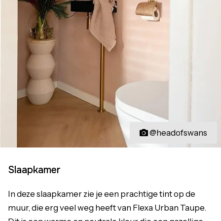
@headofswans
Slaapkamer
In deze slaapkamer zie je een prachtige tint op de
muur, die erg veel weg heeft van Flexa Urban Taupe.