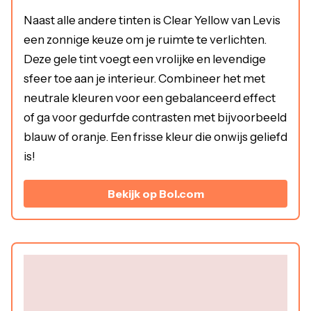
Naast alle andere tinten is Clear Yellow van Levis
een zonnige keuze om je ruimte te verlichten.
Deze gele tint voegt een vrolijke en levendige
sfeer toe aan je interieur. Combineer het met
neutrale kleuren voor een gebalanceerd effect
of ga voor gedurfde contrasten met bijvoorbeeld
blauw of oranje. Een frisse kleur die onwijs geliefd
is!
Bekijk op Bol.com