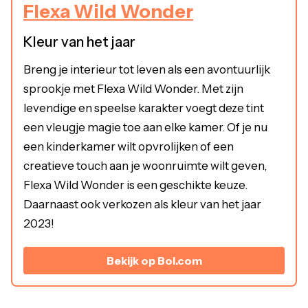
Flexa Wild Wonder
Kleur van het jaar
Breng je interieur tot leven als een avontuurlijk
sprookje met Flexa Wild Wonder. Met zijn
levendige en speelse karakter voegt deze tint
een vleugje magie toe aan elke kamer. Of je nu
een kinderkamer wilt opvrolijken of een
creatieve touch aan je woonruimte wilt geven,
Flexa Wild Wonder is een geschikte keuze.
Daarnaast ook verkozen als kleur van het jaar
2023!
Bekijk op Bol.com