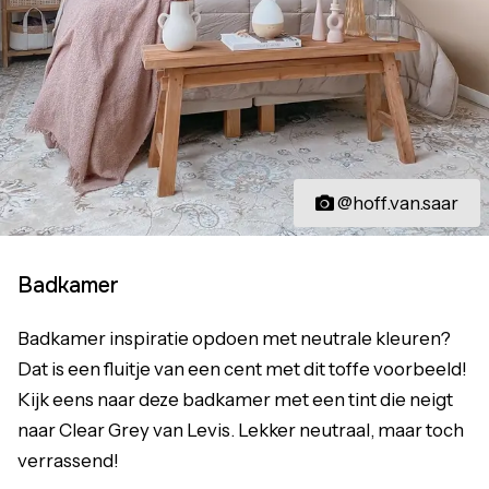
@hoff.van.saar
Badkamer
Badkamer inspiratie opdoen met neutrale kleuren?
Dat is een fluitje van een cent met dit toffe voorbeeld!
Kijk eens naar deze badkamer met een tint die neigt
naar Clear Grey van Levis. Lekker neutraal, maar toch
verrassend!