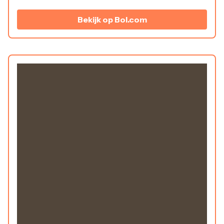
Bekijk op Bol.com