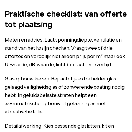
Praktische checklist: van offerte
tot plaatsing
Meten en advies. Laat sponningdiepte, ventilatie en
stand van het kozijn checken. Vraag twee of drie
offertes en vergelijk niet alleen prijs per m² maar ook
U-waarde, dB-waarde, lichtdoorlaat en levertijd.
Glasopbouw kiezen. Bepaal of je extra helder glas,
gelaagd veiligheidsglas of zonwerende coating nodig
hebt. In geluidsbelaste straten helpt een
asymmetrische opbouw of gelaagd glas met
akoestische folie.
Detailafwerking. Kies passende glaslatten, kit en