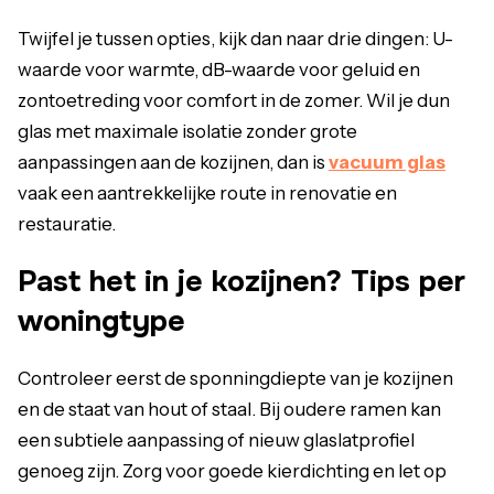
Twijfel je tussen opties, kijk dan naar drie dingen: U-
waarde voor warmte, dB-waarde voor geluid en
zontoetreding voor comfort in de zomer. Wil je dun
glas met maximale isolatie zonder grote
aanpassingen aan de kozijnen, dan is
vacuum glas
vaak een aantrekkelijke route in renovatie en
restauratie.
Past het in je kozijnen? Tips per
woningtype
Controleer eerst de sponningdiepte van je kozijnen
en de staat van hout of staal. Bij oudere ramen kan
een subtiele aanpassing of nieuw glaslatprofiel
genoeg zijn. Zorg voor goede kierdichting en let op