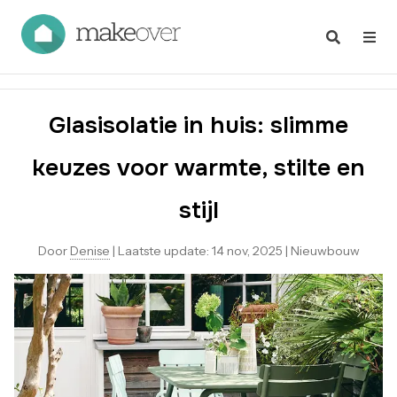
Glasisolatie in huis: slimme
keuzes voor warmte, stilte en
stijl
Door
Denise
|
Laatste update:
14 nov, 2025
|
Nieuwbouw