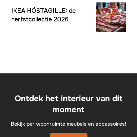
IKEA HÖSTAGILLE: de
herfstcollectie 2026
Ontdek het interieur van dit
moment
Bekijk per woonruimte meubels en accessoires!