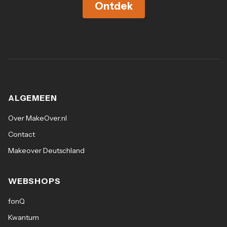
Ontdek
ALGEMEEN
Over MakeOver.nl
Contact
Makeover Deutschland
WEBSHOPS
fonQ
Kwantum