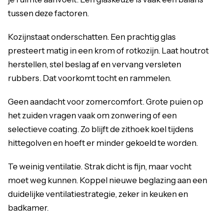
tussen deze factoren.
Kozijnstaat onderschatten. Een prachtig glas
presteert matig in een krom of rotkozijn. Laat houtrot
herstellen, stel beslag af en vervang versleten
rubbers. Dat voorkomt tocht en rammelen.
Geen aandacht voor zomercomfort. Grote puien op
het zuiden vragen vaak om zonwering of een
selectieve coating. Zo blijft de zithoek koel tijdens
hittegolven en hoeft er minder gekoeld te worden.
Te weinig ventilatie. Strak dicht is fijn, maar vocht
moet weg kunnen. Koppel nieuwe beglazing aan een
duidelijke ventilatiestrategie, zeker in keuken en
badkamer.