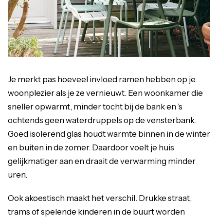
Je merkt pas hoeveel invloed ramen hebben op je
woonplezier als je ze vernieuwt. Een woonkamer die
sneller opwarmt, minder tocht bij de bank en ’s
ochtends geen waterdruppels op de vensterbank.
Goed isolerend glas houdt warmte binnen in de winter
en buiten in de zomer. Daardoor voelt je huis
gelijkmatiger aan en draait de verwarming minder
uren.
Ook akoestisch maakt het verschil. Drukke straat,
trams of spelende kinderen in de buurt worden