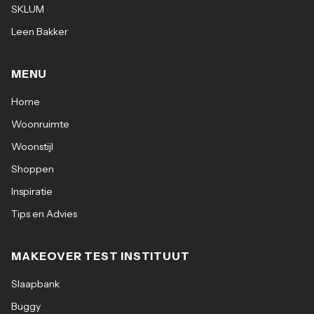
SKLUM
Leen Bakker
MENU
Home
Woonruimte
Woonstijl
Shoppen
Inspiratie
Tips en Advies
MAKEOVER TEST INSTITUUT
Slaapbank
Buggy