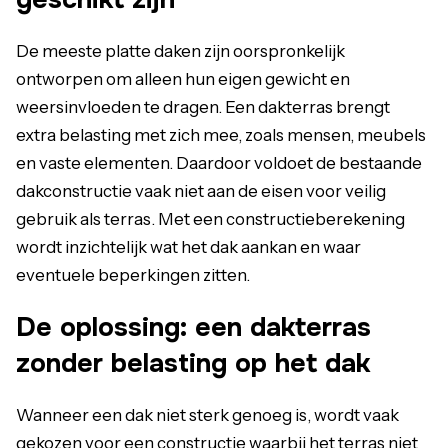
De meeste platte daken zijn oorspronkelijk
ontworpen om alleen hun eigen gewicht en
weersinvloeden te dragen. Een dakterras brengt
extra belasting met zich mee, zoals mensen, meubels
en vaste elementen. Daardoor voldoet de bestaande
dakconstructie vaak niet aan de eisen voor veilig
gebruik als terras. Met een constructieberekening
wordt inzichtelijk wat het dak aankan en waar
eventuele beperkingen zitten.
De oplossing: een dakterras
zonder belasting op het dak
Wanneer een dak niet sterk genoeg is, wordt vaak
gekozen voor een constructie waarbij het terras niet