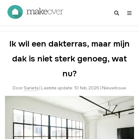
Ik wil een dakterras, maar mijn
dak is niet sterk genoeg, wat
nu?
Door
Sarieta
|
Laatste update:
10 feb, 2026
|
Nieuwbouw