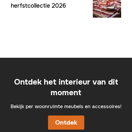
herfstcollectie 2026
Ontdek het interieur van dit
moment
Bekijk per woonruimte meubels en accessoires!
Ontdek