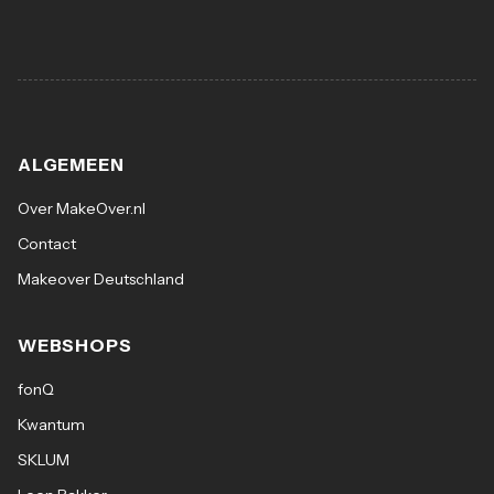
ALGEMEEN
Over MakeOver.nl
Contact
Makeover Deutschland
WEBSHOPS
fonQ
Kwantum
SKLUM