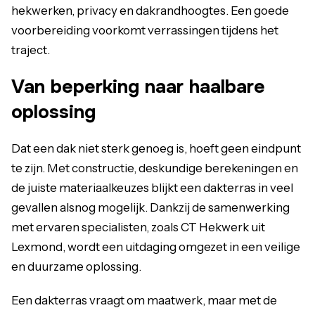
hekwerken, privacy en dakrandhoogtes. Een goede
voorbereiding voorkomt verrassingen tijdens het
traject.
Van beperking naar haalbare
oplossing
Dat een dak niet sterk genoeg is, hoeft geen eindpunt
te zijn. Met constructie, deskundige berekeningen en
de juiste materiaalkeuzes blijkt een dakterras in veel
gevallen alsnog mogelijk. Dankzij de samenwerking
met ervaren specialisten, zoals CT Hekwerk uit
Lexmond, wordt een uitdaging omgezet in een veilige
en duurzame oplossing.
Een dakterras vraagt om maatwerk, maar met de