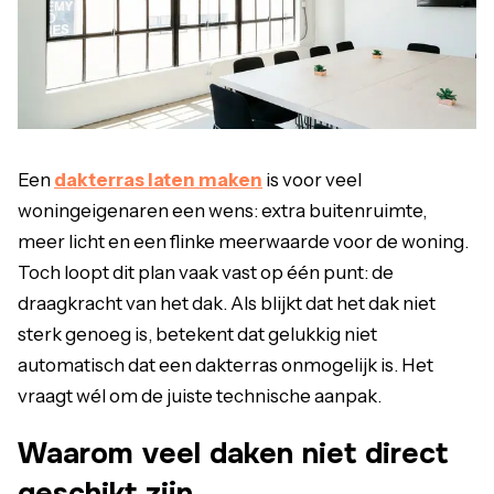
Een
dakterras laten maken
is voor veel
woningeigenaren een wens: extra buitenruimte,
meer licht en een flinke meerwaarde voor de woning.
Toch loopt dit plan vaak vast op één punt: de
draagkracht van het dak. Als blijkt dat het dak niet
sterk genoeg is, betekent dat gelukkig niet
automatisch dat een dakterras onmogelijk is. Het
vraagt wél om de juiste technische aanpak.
Waarom veel daken niet direct
geschikt zijn