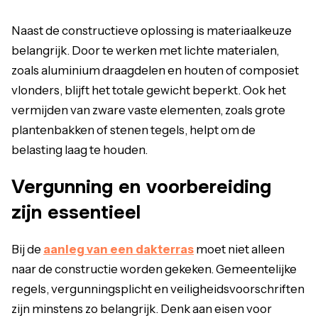
Naast de constructieve oplossing is materiaalkeuze
belangrijk. Door te werken met lichte materialen,
zoals aluminium draagdelen en houten of composiet
vlonders, blijft het totale gewicht beperkt. Ook het
vermijden van zware vaste elementen, zoals grote
plantenbakken of stenen tegels, helpt om de
belasting laag te houden.
Vergunning en voorbereiding
zijn essentieel
Bij de
aanleg van een dakterras
moet niet alleen
naar de constructie worden gekeken. Gemeentelijke
regels, vergunningsplicht en veiligheidsvoorschriften
zijn minstens zo belangrijk. Denk aan eisen voor