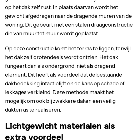
op het dak zelf rust. In plaats daarvan wordt het
gewicht afgedragen naar de dragende muren van de
woning. Dit gebeurt met een stalen draagconstructie
die van muur tot muur wordt geplaatst.
Op deze constructie komt het terras te liggen, terwijl
het dak zelf grotendeels wordt ontzien. Het dak
fungeert dan als ondergrond, niet als dragend
element. Dit heeft als voordeel dat de bestaande
dakbedekking intact blijft en de kans op schade of
lekkages verkleind. Deze methode maakt het
mogelijk om ook bij zwakkere daken een veilig
dakterras te realiseren.
Lichtgewicht materialen als
extra voordeel