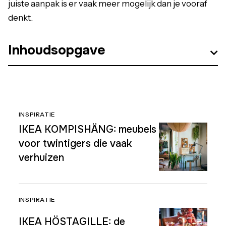
juiste aanpak is er vaak meer mogelijk dan je vooraf
denkt.
Inhoudsopgave
INSPIRATIE
IKEA KOMPISHÄNG: meubels
voor twintigers die vaak
verhuizen
INSPIRATIE
IKEA HÖSTAGILLE: de