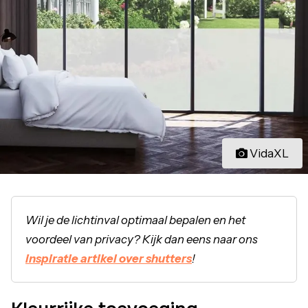
VidaXL
Wil je de lichtinval optimaal bepalen en het
voordeel van privacy? Kijk dan eens naar ons
inspiratie artikel over shutters
!