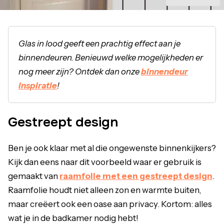
Glas in lood geeft een prachtig effect aan je
binnendeuren. Benieuwd welke mogelijkheden er
nog meer zijn? Ontdek dan onze
binnendeur
inspiratie
!
Gestreept design
Ben je ook klaar met al die ongewenste binnenkijkers?
Kijk dan eens naar dit voorbeeld waar er gebruik is
gemaakt van
raamfolie met een gestreept design
.
Raamfolie houdt niet alleen zon en warmte buiten,
maar creëert ook een oase aan privacy. Kortom: alles
wat je in de badkamer nodig hebt!