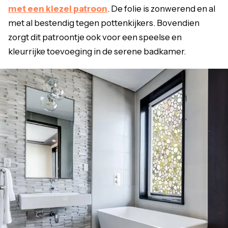
met een kiezel patroon
. De folie is zonwerend en al
met al bestendig tegen pottenkijkers. Bovendien
zorgt dit patroontje ook voor een speelse en
kleurrijke toevoeging in de serene badkamer.