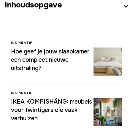
Inhoudsopgave
INSPIRATIE
Hoe geef je jouw slaapkamer
een compleet nieuwe
uitstraling?
INSPIRATIE
IKEA KOMPISHÄNG: meubels
voor twintigers die vaak
verhuizen