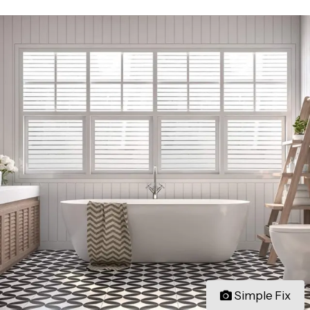
Simple Fix