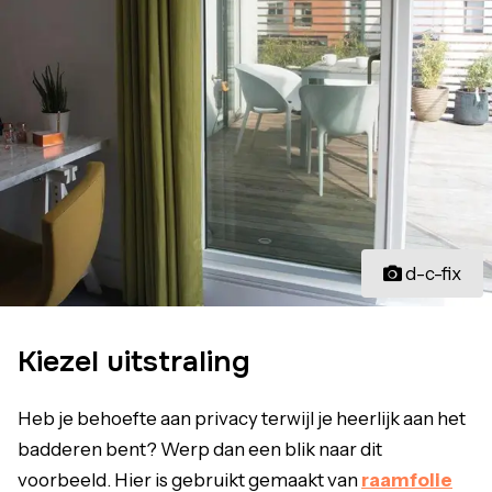
d-c-fix
Kiezel uitstraling
Heb je behoefte aan privacy terwijl je heerlijk aan het
badderen bent? Werp dan een blik naar dit
voorbeeld. Hier is gebruikt gemaakt van
raamfolie