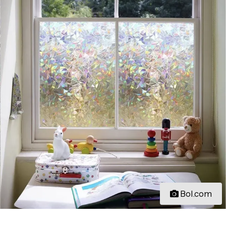
Bol.com