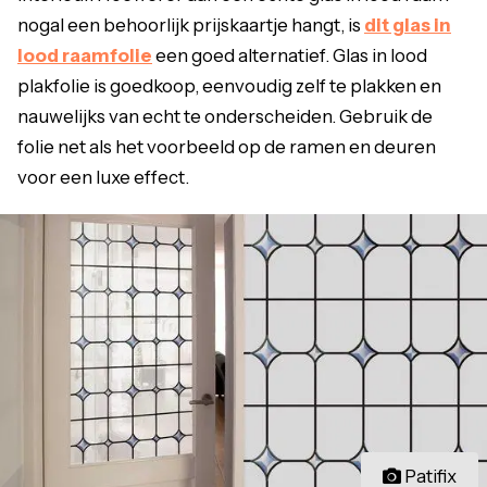
nogal een behoorlijk prijskaartje hangt, is
dit glas in
lood raamfolie
een goed alternatief. Glas in lood
plakfolie is goedkoop, eenvoudig zelf te plakken en
nauwelijks van echt te onderscheiden. Gebruik de
folie net als het voorbeeld op de ramen en deuren
voor een luxe effect.
Patifix