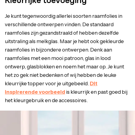
Kleurrijke toevoeging
Je kunt tegenwoordig allerlei soorten raamfolies in
verschillende ontwerpen vinden. De standaard
raamfolies zijn gezandstraald of hebben dezelfde
uitstraling als melkglas. Maar je hebt ook gekleurde
raamfolies in bijzondere ontwerpen. Denk aan
raamfolies met een mooi patroon, glas in lood
ontwerp, glasblokken en noem het maar op. Je kunt
het zo gek niet bedenken of wij hebben de leuke
kleurrijke topper voor je uitgebeeld.
Dit
inspirerende voorbeeld
is kleurrijk en past goed bij
het kleurgebruik en de accessoires.