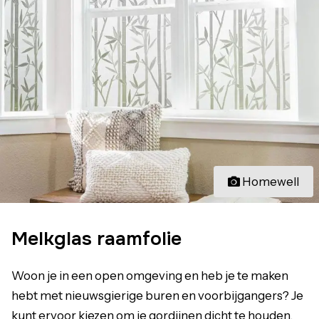
Homewell
Melkglas raamfolie
Woon je in een open omgeving en heb je te maken
hebt met nieuwsgierige buren en voorbijgangers? Je
kunt ervoor kiezen om je gordijnen dicht te houden,