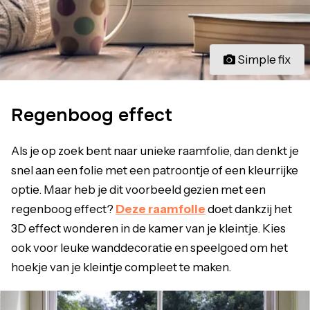
Simple fix
Regenboog effect
Als je op zoek bent naar unieke raamfolie, dan denkt je
snel aan een folie met een patroontje of een kleurrijke
optie. Maar heb je dit voorbeeld gezien met een
regenboog effect?
Deze raamfolie
doet dankzij het
3D effect wonderen in de kamer van je kleintje. Kies
ook voor leuke wanddecoratie en speelgoed om het
hoekje van je kleintje compleet te maken.