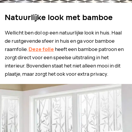
Natuurlijke look met bamboe
Wellicht ben dol op een natuurlijke look in huis. Haal
de rustgevende sfeer in huis en ga voor bamboe
raamfolie.
Deze folie
heeft een bamboe patroon en
zorgt direct voor een speelse uitstraling in het
interieur. Bovendien staat het niet alleen mooi in dit
plaatje, maar zorgt het ook voor extra privacy.