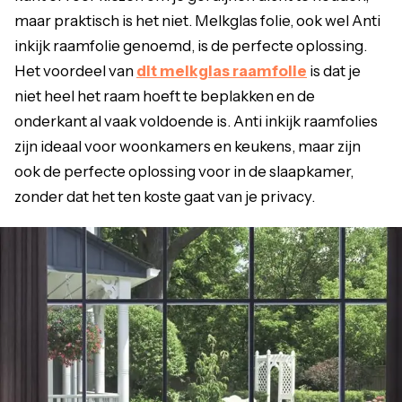
maar praktisch is het niet. Melkglas folie, ook wel Anti
inkijk raamfolie genoemd, is de perfecte oplossing.
Het voordeel van
dit melkglas raamfolie
is dat je
niet heel het raam hoeft te beplakken en de
onderkant al vaak voldoende is. Anti inkijk raamfolies
zijn ideaal voor woonkamers en keukens, maar zijn
ook de perfecte oplossing voor in de slaapkamer,
zonder dat het ten koste gaat van je privacy.