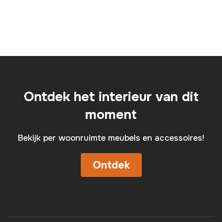
Ontdek het interieur van dit
moment
Bekijk per woonruimte meubels en accessoires!
Ontdek