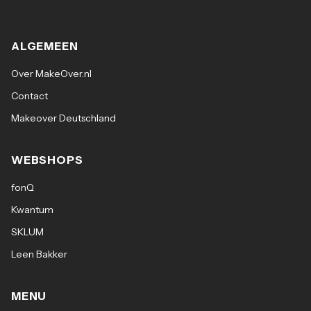
ALGEMEEN
Over MakeOver.nl
Contact
Makeover Deutschland
WEBSHOPS
fonQ
Kwantum
SKLUM
Leen Bakker
MENU