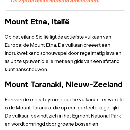
Dit zijn de beste hotels in Amsterdam!
Mount Etna, Italië
Op het eiland Sicilië ligt de actiefste vulkaan van
Europa: de Mount Etna. De vulkaan creëert een
indrukwekkend schouwspel door regelmatig lava en
as uit te spuwen die je met een gids van een afstand
kunt aanschouwen.
Mount Taranaki, Nieuw-Zeeland
Een van de meest symmetrische vulkanen ter wereld
is de Mount Taranaki, die op een perfecte kegel lijkt.
De vulkaan bevindt zich in het Egmont National Park
en wordt omringd door groene bossen en