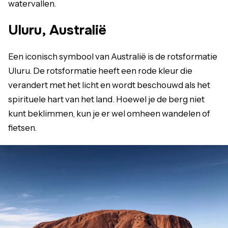
watervallen.
Uluru, Australië
Een iconisch symbool van Australië is de rotsformatie
Uluru. De rotsformatie heeft een rode kleur die
verandert met het licht en wordt beschouwd als het
spirituele hart van het land. Hoewel je de berg niet
kunt beklimmen, kun je er wel omheen wandelen of
fietsen.