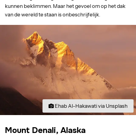
kunnen beklimmen. Maar het gevoel om op het dak
van de wereld te staan is onbeschrijfelijk.
Ehab Al-Hakawati via Unsplash
Mount Denali, Alaska