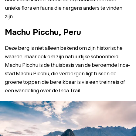
unieke flora en fauna die nergens anders te vinden
zijn.
Machu Picchu, Peru
Deze berg is niet alleen bekend om zijn historische
waarde, maar ook om zijn natuurlijke schoonheid.
Machu Picchu is de thuisbasis van de beroemde Inca-
stad Machu Picchu, die verborgen ligt tussen de
groene toppen die bereikbaar is via een treinreis of
een wandeling over de Inca Trail.