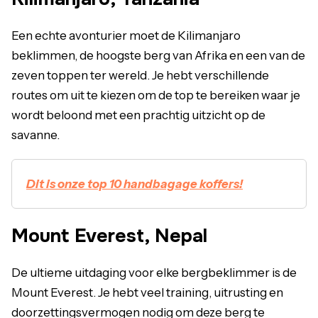
Een echte avonturier moet de Kilimanjaro
beklimmen, de hoogste berg van Afrika en een van de
zeven toppen ter wereld. Je hebt verschillende
routes om uit te kiezen om de top te bereiken waar je
wordt beloond met een prachtig uitzicht op de
savanne.
Dit is onze top 10 handbagage koffers!
Mount Everest, Nepal
De ultieme uitdaging voor elke bergbeklimmer is de
Mount Everest. Je hebt veel training, uitrusting en
doorzettingsvermogen nodig om deze berg te