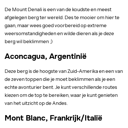
De Mount Denali is een van de koudste en meest
afgelegen berg ter wereld. Des te mooier om hier te
gaan, maar wees goed voorbereid op extreme
weersomstandigheden en wilde dieren als je deze
berg wil beklimmen ;)
Aconcagua, Argentinië
Deze berg is de hoogste van Zuid-Amerika en een van
de zeven toppen die je moet beklimmen als je een
echte avonturier bent. Je kunt verschillende routes
kiezen om de top te bereiken, waar je kunt genieten
van het uitzicht op de Andes.
Mont Blanc, Frankrijk/Italië