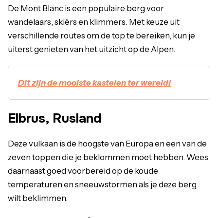
De Mont Blanc is een populaire berg voor
wandelaars, skiërs en klimmers. Met keuze uit
verschillende routes om de top te bereiken, kun je
uiterst genieten van het uitzicht op de Alpen.
Dit zijn de mooiste kastelen ter wereld!
Elbrus, Rusland
Deze vulkaan is de hoogste van Europa en een van de
zeven toppen die je beklommen moet hebben. Wees
daarnaast goed voorbereid op de koude
temperaturen en sneeuwstormen als je deze berg
wilt beklimmen.