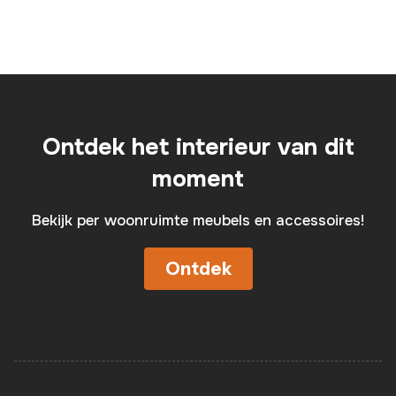
Ontdek het interieur van dit
moment
Bekijk per woonruimte meubels en accessoires!
Ontdek