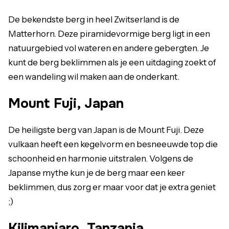
De bekendste berg in heel Zwitserland is de
Matterhorn. Deze piramidevormige berg ligt in een
natuurgebied vol wateren en andere gebergten. Je
kunt de berg beklimmen als je een uitdaging zoekt of
een wandeling wil maken aan de onderkant.
Mount Fuji, Japan
De heiligste berg van Japan is de Mount Fuji. Deze
vulkaan heeft een kegelvorm en besneeuwde top die
schoonheid en harmonie uitstralen. Volgens de
Japanse mythe kun je de berg maar een keer
beklimmen, dus zorg er maar voor dat je extra geniet
;)
Kilimanjaro, Tanzania