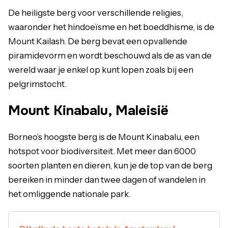
De heiligste berg voor verschillende religies,
waaronder het hindoeïsme en het boeddhisme, is de
Mount Kailash. De berg bevat een opvallende
piramidevorm en wordt beschouwd als de as van de
wereld waar je enkel op kunt lopen zoals bij een
pelgrimstocht.
Mount Kinabalu, Maleisië
Borneo’s hoogste berg is de Mount Kinabalu, een
hotspot voor biodiversiteit. Met meer dan 6000
soorten planten en dieren, kun je de top van de berg
bereiken in minder dan twee dagen of wandelen in
het omliggende nationale park.