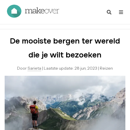
De mooiste bergen ter wereld
die je wilt bezoeken
Door
Sarieta
|
Laatste update:
28 jun, 2023
|
Reizen