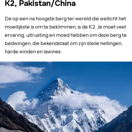
K2, Pakistan/China
De op een na hoogste berg ter wereld die wellicht het
moeilijkste is om te beklimmen, is de K2. Je moet veel
ervaring, uitrusting en moed hebben om deze berg te
bedwingen, die bekendstaat om zijn steile hellingen,
harde winden en lawines.