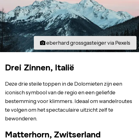
eberhard grossgasteiger via Pexels
Drei Zinnen, Italië
Deze drie steile toppen in de Dolomieten zijn een
iconisch symbool van de regio en een geliefde
bestemming voor klimmers. Ideaal om wandelroutes
te volgen om het spectaculaire uitzicht zelf te
bewonderen.
Matterhorn, Zwitserland