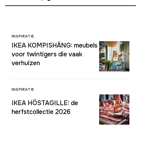
INSPIRATIE
IKEA KOMPISHÄNG: meubels
voor twintigers die vaak
verhuizen
INSPIRATIE
IKEA HÖSTAGILLE: de
herfstcollectie 2026