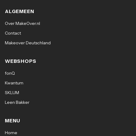
ALGEMEEN
Over MakeOver.nl
Contact
Makeover Deutschland
WEBSHOPS
fonQ
Kwantum
SKLUM
Leen Bakker
MENU
Home