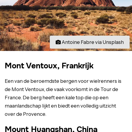
Antoine Fabre via Unsplash
Mont Ventoux, Frankrijk
Een van de beroemdste bergen voor wielrenners is
de Mont Ventoux, die vaak voorkomt in de Tour de
France. De berg heeft een kale top die op een
maanlandschap lijkt en biedt een volledig uitzicht
over de Provence.
Mount Huangshan, China