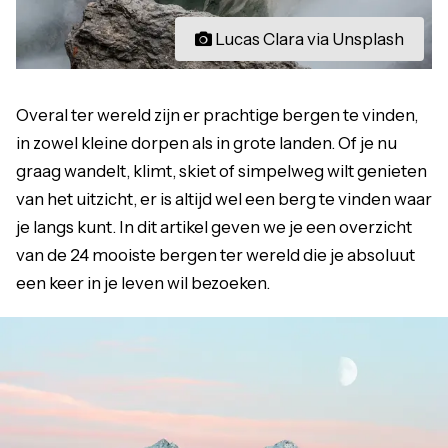
Lucas Clara via Unsplash
Overal ter wereld zijn er prachtige bergen te vinden,
in zowel kleine dorpen als in grote landen. Of je nu
graag wandelt, klimt, skiet of simpelweg wilt genieten
van het uitzicht, er is altijd wel een berg te vinden waar
je langs kunt. In dit artikel geven we je een overzicht
van de 24 mooiste bergen ter wereld die je absoluut
een keer in je leven wil bezoeken.