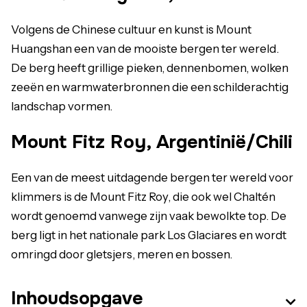
Volgens de Chinese cultuur en kunst is Mount
Huangshan een van de mooiste bergen ter wereld.
De berg heeft grillige pieken, dennenbomen, wolken
zeeën en warmwaterbronnen die een schilderachtig
landschap vormen.
Mount Fitz Roy, Argentinië/Chili
Een van de meest uitdagende bergen ter wereld voor
klimmers is de Mount Fitz Roy, die ook wel Chaltén
wordt genoemd vanwege zijn vaak bewolkte top. De
berg ligt in het nationale park Los Glaciares en wordt
omringd door gletsjers, meren en bossen.
Inhoudsopgave