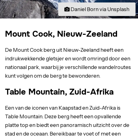
Daniel Born via Unsplash
Mount Cook, Nieuw-Zeeland
De Mount Cook berg uit Nieuw-Zeeland heeft een
indrukwekkende gletsjer en wordt omringd door een
nationaal park, waarbij je verschillende wandelroutes
kunt volgen om de berg te bewonderen.
Table Mountain, Zuid-Afrika
Een van de iconen van Kaapstad en Zuid-Afrika is
Table Mountain. Deze berg heeft een opvallende
platte top en biedt een panoramisch uitzicht over de
stad en de oceaan. Bereikbaar te voet of met een