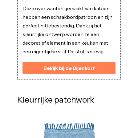
Deze ovenwanten gemaakt van katoen
hebben een schaakbordpatroon en zijn
perfect hittebestendig. Dankzij het
kleurrijke ontwerp worden ze een
decoratief element in een keuken met
een eigentijdse stijl. De stof is stevig.
Bekijk bij de Bijenkorf
Kleurrijke patchwork