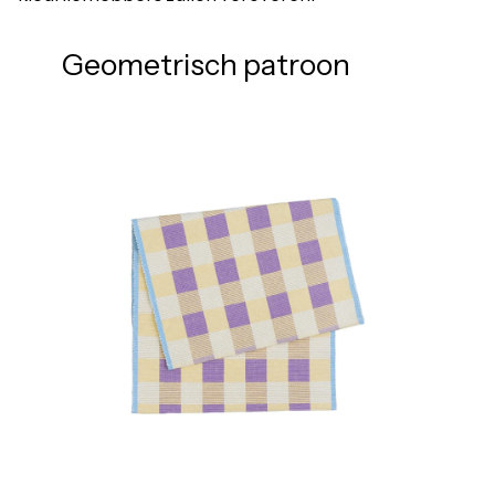
Geometrisch patroon