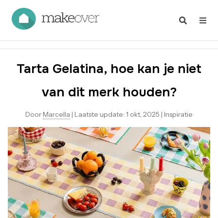
Tarta Gelatina, hoe kan je niet
van dit merk houden?
Door
Marcella
|
Laatste update:
1 okt, 2025
|
Inspiratie