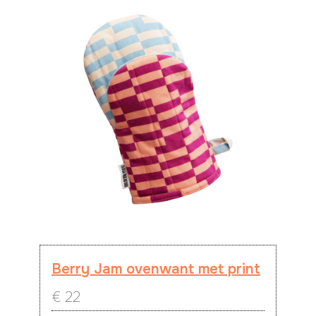
Berry Jam ovenwant met print
€
22