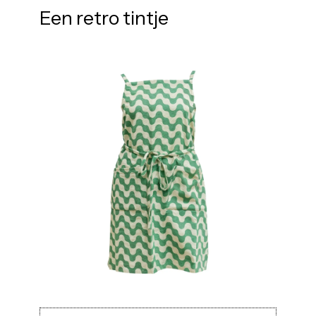
Een retro tintje