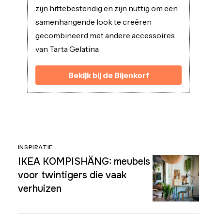
zijn hittebestendig en zijn nuttig om een
samenhangende look te creëren
gecombineerd met andere accessoires
van Tarta Gelatina.
Bekijk bij de Bijenkorf
INSPIRATIE
IKEA KOMPISHÄNG: meubels
voor twintigers die vaak
verhuizen