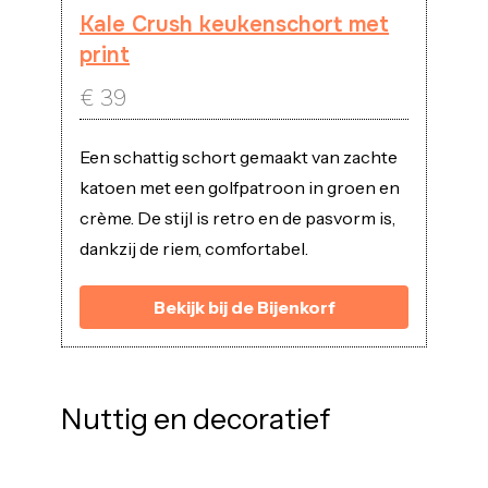
Kale Crush keukenschort met
print
€
39
Een schattig schort gemaakt van zachte
katoen met een golfpatroon in groen en
crème. De stijl is retro en de pasvorm is,
dankzij de riem, comfortabel.
Bekijk bij de Bijenkorf
Nuttig en decoratief