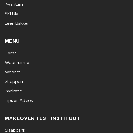
Kwantum
SKLUM
Leen Bakker
MENU
Home
Woonruimte
Woonstijl
Shoppen
Inspiratie
Tips en Advies
MAKEOVER TEST INSTITUUT
Slaapbank