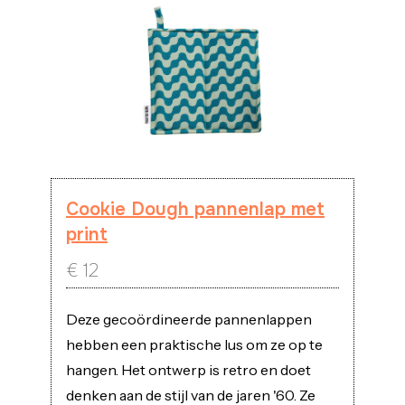
Cookie Dough pannenlap met
print
€
12
Deze gecoördineerde pannenlappen
hebben een praktische lus om ze op te
hangen. Het ontwerp is retro en doet
denken aan de stijl van de jaren '60. Ze