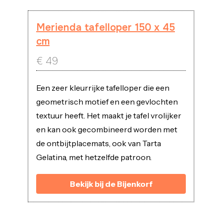
Merienda tafelloper 150 x 45
cm
€
49
Een zeer kleurrijke tafelloper die een
geometrisch motief en een gevlochten
textuur heeft. Het maakt je tafel vrolijker
en kan ook gecombineerd worden met
de ontbijtplacemats, ook van Tarta
Gelatina, met hetzelfde patroon.
Bekijk bij de Bijenkorf