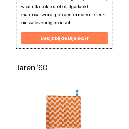
waar elk stukje stof of afgedankt
materiaal wordt getransformeerd in een
nieuw levendig product.
Bekijk bij de Bijenkorf
Jaren '60