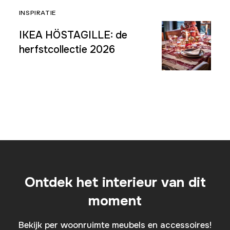
INSPIRATIE
IKEA HÖSTAGILLE: de
herfstcollectie 2026
Ontdek het interieur van dit
moment
Bekijk per woonruimte meubels en accessoires!