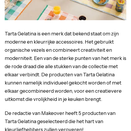
Tarta Gelatina is een merk dat bekend staat om zijn
moderne en kleurrijke accessoires. Het gebruikt
organische vezels en combineert creativiteit en
moderniteit. Een van de sterke punten van het merk is
de rode draad die alle stukken van de collectie met
elkaar verbindt. De producten van Tarta Gelatina
kunnen namelijk individueel gekocht worden of met
elkaar gecombineerd worden, voor een creatievere
uitkomst die vrolijkheid in je keuken brengt.
De redactie van Makeover heeft 5 producten van
Tarta Gelatina geselecteerd die het hart van
kleurliefhebbers zullen veroveren!