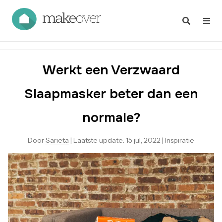
Werkt een Verzwaard
Slaapmasker beter dan een
normale?
Door
Sarieta
|
Laatste update:
15 jul, 2022
|
Inspiratie