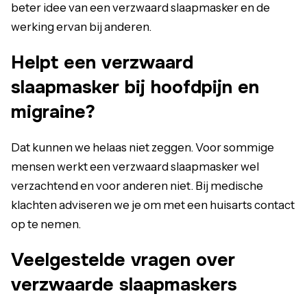
beter idee van een verzwaard slaapmasker en de
werking ervan bij anderen.
Helpt een verzwaard
slaapmasker bij hoofdpijn en
migraine?
Dat kunnen we helaas niet zeggen. Voor sommige
mensen werkt een verzwaard slaapmasker wel
verzachtend en voor anderen niet. Bij medische
klachten adviseren we je om met een huisarts contact
op te nemen.
Veelgestelde vragen over
verzwaarde slaapmaskers