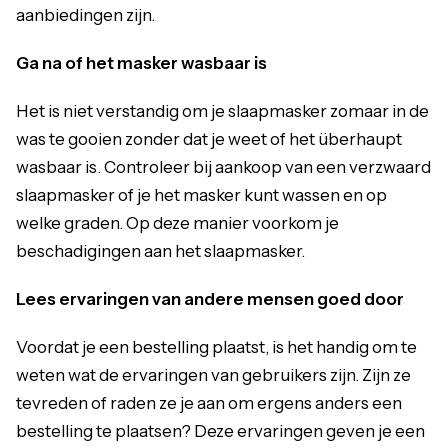
aanbiedingen zijn.
Ga na of het masker wasbaar is
Het is niet verstandig om je slaapmasker zomaar in de
was te gooien zonder dat je weet of het überhaupt
wasbaar is. Controleer bij aankoop van een verzwaard
slaapmasker of je het masker kunt wassen en op
welke graden. Op deze manier voorkom je
beschadigingen aan het slaapmasker.
Lees ervaringen van andere mensen goed door
Voordat je een bestelling plaatst, is het handig om te
weten wat de ervaringen van gebruikers zijn. Zijn ze
tevreden of raden ze je aan om ergens anders een
bestelling te plaatsen? Deze ervaringen geven je een