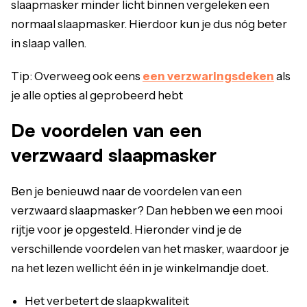
slaapmasker minder licht binnen vergeleken een
normaal slaapmasker. Hierdoor kun je dus nóg beter
in slaap vallen.
Tip: Overweeg ook eens
een verzwaringsdeken
als
je alle opties al geprobeerd hebt
De voordelen van een
verzwaard slaapmasker
Ben je benieuwd naar de voordelen van een
verzwaard slaapmasker? Dan hebben we een mooi
rijtje voor je opgesteld. Hieronder vind je de
verschillende voordelen van het masker, waardoor je
na het lezen wellicht één in je winkelmandje doet.
Het verbetert de slaapkwaliteit