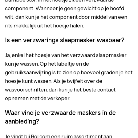
component. Wanneer je geen gewicht op je hoofd
wilt, dan kun je het component door middel van een
rits makkelijk uit het hoesje halen.
Is een verzwarings slaapmasker wasbaar?
Ja, enkel het hoesje van het verzwaard slaapmasker
kun je wassen. Op het labeltje en de
gebruiksaanwijzing is te zien op hoeveel graden je het
hoesje kunt wassen. Als je twijfelt over de
wasvoorschriften, dan kun je het beste contact
opnemen met de verkoper.
Waar vind je verzwaarde maskers in de
aanbieding?
Je vindt bij Bol.com een ruim assortiment aan