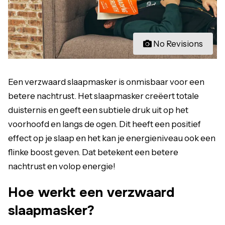
No Revisions
Een verzwaard slaapmasker is onmisbaar voor een
betere nachtrust. Het slaapmasker creëert totale
duisternis en geeft een subtiele druk uit op het
voorhoofd en langs de ogen. Dit heeft een positief
effect op je slaap en het kan je energieniveau ook een
flinke boost geven. Dat betekent een betere
nachtrust en volop energie!
Hoe werkt een verzwaard
slaapmasker?