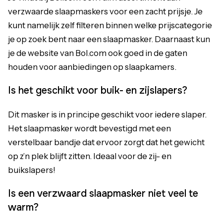
verzwaarde slaapmaskers voor een zacht prijsje. Je
kunt namelijk zelf filteren binnen welke prijscategorie
je op zoek bent naar een slaapmasker. Daarnaast kun
je de website van Bol.com ook goed in de gaten
houden voor aanbiedingen op slaapkamers.
Is het geschikt voor buik- en zijslapers?
Dit masker is in principe geschikt voor iedere slaper.
Het slaapmasker wordt bevestigd met een
verstelbaar bandje dat ervoor zorgt dat het gewicht
op z’n plek blijft zitten. Ideaal voor de zij- en
buikslapers!
Is een verzwaard slaapmasker niet veel te
warm?