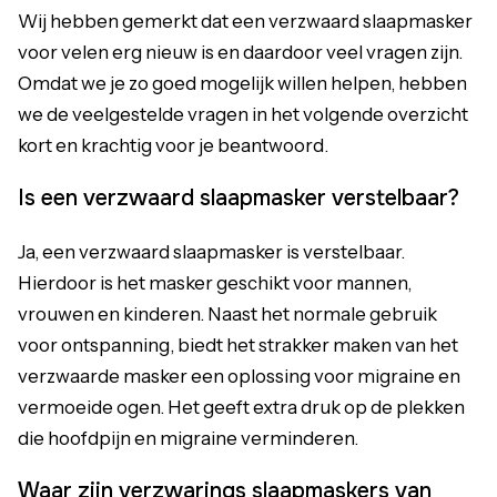
Wij hebben gemerkt dat een verzwaard slaapmasker
voor velen erg nieuw is en daardoor veel vragen zijn.
Omdat we je zo goed mogelijk willen helpen, hebben
we de veelgestelde vragen in het volgende overzicht
kort en krachtig voor je beantwoord.
Is een verzwaard slaapmasker verstelbaar?
Ja, een verzwaard slaapmasker is verstelbaar.
Hierdoor is het masker geschikt voor mannen,
vrouwen en kinderen. Naast het normale gebruik
voor ontspanning, biedt het strakker maken van het
verzwaarde masker een oplossing voor migraine en
vermoeide ogen. Het geeft extra druk op de plekken
die hoofdpijn en migraine verminderen.
Waar zijn verzwarings slaapmaskers van