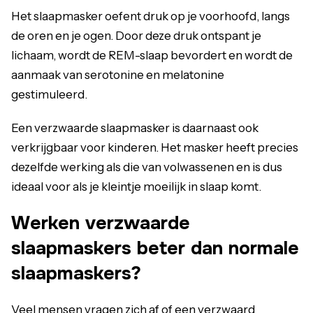
Het slaapmasker oefent druk op je voorhoofd, langs
de oren en je ogen. Door deze druk ontspant je
lichaam, wordt de REM-slaap bevordert en wordt de
aanmaak van serotonine en melatonine
gestimuleerd.
Een verzwaarde slaapmasker is daarnaast ook
verkrijgbaar voor kinderen. Het masker heeft precies
dezelfde werking als die van volwassenen en is dus
ideaal voor als je kleintje moeilijk in slaap komt.
Werken verzwaarde
slaapmaskers beter dan normale
slaapmaskers?
Veel mensen vragen zich af of een verzwaard