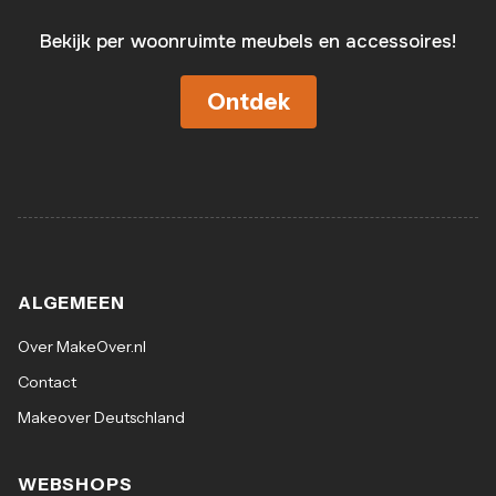
Bekijk per woonruimte meubels en accessoires!
Ontdek
ALGEMEEN
Over MakeOver.nl
Contact
Makeover Deutschland
WEBSHOPS