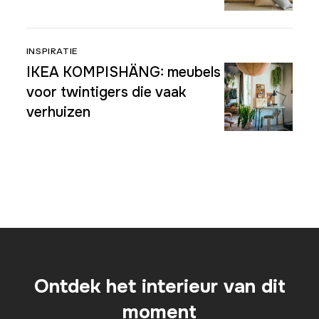
INSPIRATIE
IKEA KOMPISHÄNG: meubels
voor twintigers die vaak
verhuizen
Ontdek het interieur van dit
moment