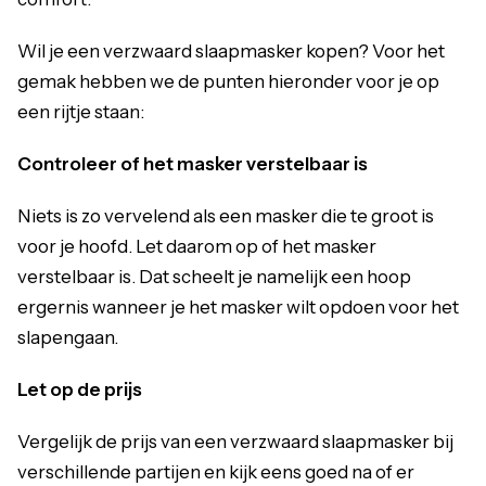
Wil je een verzwaard slaapmasker kopen? Voor het
gemak hebben we de punten hieronder voor je op
een rijtje staan:
Controleer of het masker verstelbaar is
Niets is zo vervelend als een masker die te groot is
voor je hoofd. Let daarom op of het masker
verstelbaar is. Dat scheelt je namelijk een hoop
ergernis wanneer je het masker wilt opdoen voor het
slapengaan.
Let op de prijs
Vergelijk de prijs van een verzwaard slaapmasker bij
verschillende partijen en kijk eens goed na of er