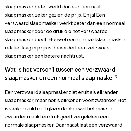
slaapmasker beter werkt dan een normaal
slaapmasker, zeker gezien de prijs. En ja! Een
verzwaard slaapmasker werkt beter dan een normaal
slaapmasker door de druk die het verzwaarde
slaapmasker biedt. Hoewel een normaal slaapmasker
relatief laag in prijs is, bevordert een verzwaard
slaapmasker een betere nachtrust.
Wat is het verschil tussen een verzwaard
slaapmasker en een normaal slaapmasker?
Een verzwaard slaapmasker ziet eruit als elk ander
slaapmasker, maar het is dikker en voelt zwaarder. Het
is vaak gevuld met glazen kralen wat het masker
zwaarder maakt en druk geeft vergeleken een
normale slaapmasker. Daarnaast laat een verzwaard