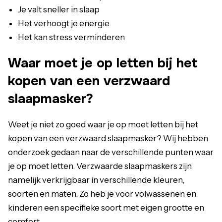
Je valt sneller in slaap
Het verhoogt je energie
Het kan stress verminderen
Waar moet je op letten bij het
kopen van een verzwaard
slaapmasker?
Weet je niet zo goed waar je op moet letten bij het
kopen van een verzwaard slaapmasker? Wij hebben
onderzoek gedaan naar de verschillende punten waar
je op moet letten. Verzwaarde slaapmaskers zijn
namelijk verkrijgbaar in verschillende kleuren,
soorten en maten. Zo heb je voor volwassenen en
kinderen een specifieke soort met eigen grootte en
comfort.