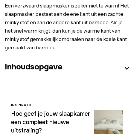
Een verzwaard slaapmasker is zeker niet te warm! Het
slaapmasker bestaat aan de ene kant uit een zachte
minky stof en aan de andere kant uit bamboe. Als je
het snel warm krijgt, dan kun je de warme kant van
minky stof gemakkelijk omdraaien naar de koele kant
gemaakt van bamboe.
Inhoudsopgave
INSPIRATIE
Hoe geef je jouw slaapkamer
een compleet nieuwe
uitstraling?