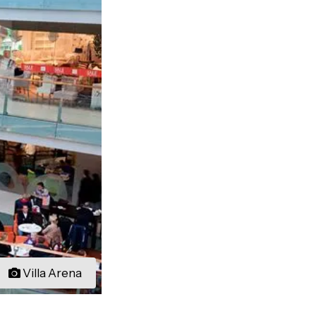
Villa Arena