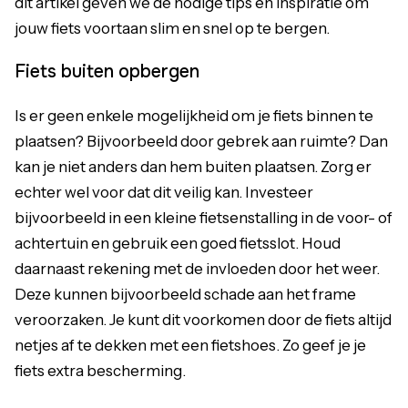
dit artikel geven we de nodige tips en inspiratie om
jouw fiets voortaan slim en snel op te bergen.
Fiets buiten opbergen
Is er geen enkele mogelijkheid om je fiets binnen te
plaatsen? Bijvoorbeeld door gebrek aan ruimte? Dan
kan je niet anders dan hem buiten plaatsen. Zorg er
echter wel voor dat dit veilig kan. Investeer
bijvoorbeeld in een kleine fietsenstalling in de voor- of
achtertuin en gebruik een goed fietsslot. Houd
daarnaast rekening met de invloeden door het weer.
Deze kunnen bijvoorbeeld schade aan het frame
veroorzaken. Je kunt dit voorkomen door de fiets altijd
netjes af te dekken met een fietshoes. Zo geef je je
fiets extra bescherming.