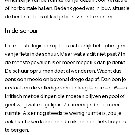
of horizontale haken. Bedenk goed wat in jouw situatie
de beste optie is of laat je hierover informeren.
In de schuur
De meeste logische optie is natuurlijk het opbergen
van je fiets in de schuur. Maar wat als dit niet past? In
de meeste gevallen is er meer mogelijk dan je denkt.
De schuur opruimen doet al wonderen. Wacht dus
eens een mooie en bovenal droge dag af. Dan ben je
in staat om de volledige schuur leeg te ruimen. Wees
kritisch met de dingen die moeten blijven en gooi of
geef weg wat mogelijk is. Zo creëer je direct meer
ruimte. Als er nog steeds te weinig ruimte is, zou je
ook hier haken kunnen gebruiken om je fiets hoger op
te bergen.