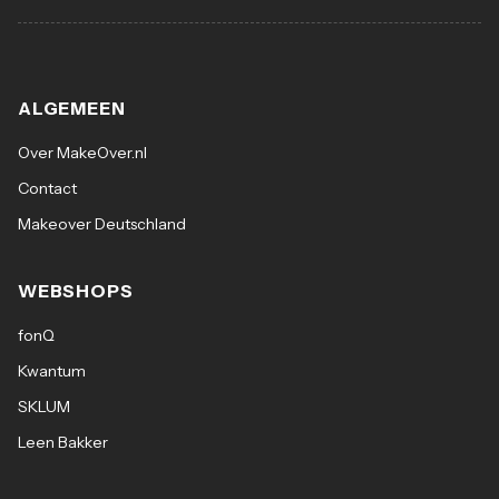
ALGEMEEN
Over MakeOver.nl
Contact
Makeover Deutschland
WEBSHOPS
fonQ
Kwantum
SKLUM
Leen Bakker