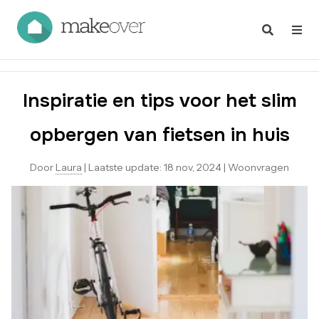
Inspiratie en tips voor het slim
opbergen van fietsen in huis
Door
Laura
|
Laatste update:
18 nov, 2024
|
Woonvragen