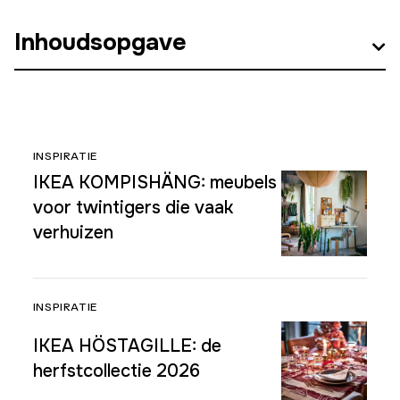
Inhoudsopgave
INSPIRATIE
IKEA KOMPISHÄNG: meubels
voor twintigers die vaak
verhuizen
INSPIRATIE
IKEA HÖSTAGILLE: de
herfstcollectie 2026