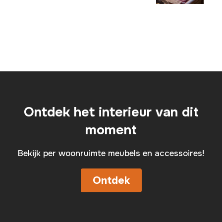
Ontdek het interieur van dit
moment
Bekijk per woonruimte meubels en accessoires!
Ontdek