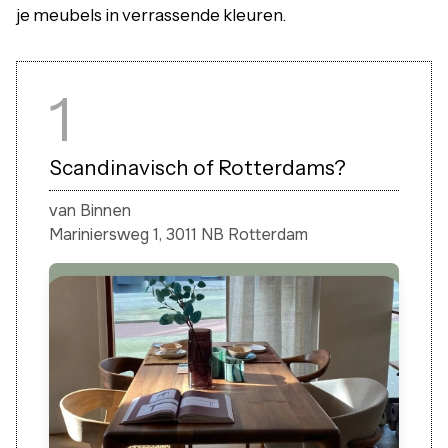
je meubels in verrassende kleuren.
1
Scandinavisch of Rotterdams?
van Binnen
Mariniersweg 1, 3011 NB Rotterdam