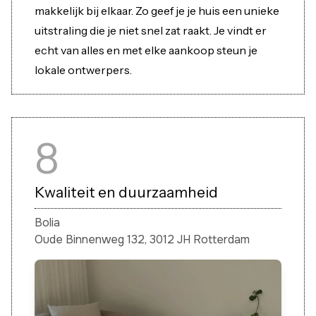
makkelijk bij elkaar. Zo geef je je huis een unieke
uitstraling die je niet snel zat raakt. Je vindt er
echt van alles en met elke aankoop steun je
lokale ontwerpers.
8
Kwaliteit en duurzaamheid
Bolia
Oude Binnenweg 132, 3012 JH Rotterdam