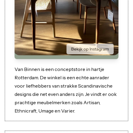
Bekijk op Instagram
Van Binnen is een conceptstore in hartje
Rotterdam. De winkel is een echte aanrader
voor liefhebbers van strakke Scandinavische
designs die net even anders zijn. Je vindt er ook
prachtige meubelmerken zoals Artisan,
Ethnicraft, Umage en Varier.