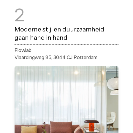
2
Moderne stijl en duurzaamheid
gaan hand in hand
Flowlab
Vlaardingweg 85, 3044 CJ Rotterdam