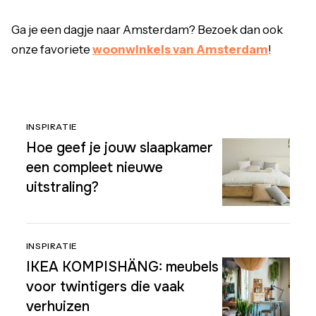
Ga je een dagje naar Amsterdam? Bezoek dan ook
onze favoriete
woonwinkels van Amsterdam
!
INSPIRATIE
Hoe geef je jouw slaapkamer
een compleet nieuwe
uitstraling?
INSPIRATIE
IKEA KOMPISHÄNG: meubels
voor twintigers die vaak
verhuizen