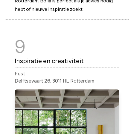
Rotterdam. Bolia is perfect als je advies nodig
hebt of nieuwe inspiratie zoekt.
9
Inspiratie en creativiteit
Fest
Delftsevaart 26, 3011 HL Rotterdam