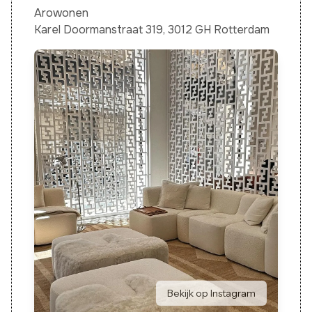
Arowonen
Karel Doormanstraat 319, 3012 GH Rotterdam
Bekijk op Instagram