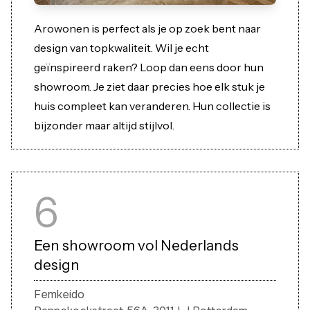
Arowonen is perfect als je op zoek bent naar
design van topkwaliteit. Wil je echt
geïnspireerd raken? Loop dan eens door hun
showroom. Je ziet daar precies hoe elk stuk je
huis compleet kan veranderen. Hun collectie is
bijzonder maar altijd stijlvol.
6
Een showroom vol Nederlands
design
Femkeido