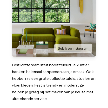
Bekijk op Instagram
Fest Rotterdam stelt nooit teleur! Je kunt er
banken helemaal aanpassen aan je smaak. Ook
hebben ze een grote collectie tafels, stoelen en
vloerkleden. Fest is trendy en modern. Ze
helpen je graag bij het maken van je keuze met
uitstekende service.