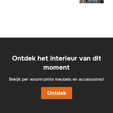
Ontdek het interieur van dit
moment
Bekijk per woonruimte meubels en accessoires!
Ontdek