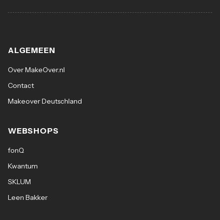
ALGEMEEN
Over MakeOver.nl
Contact
Makeover Deutschland
WEBSHOPS
fonQ
Kwantum
SKLUM
Leen Bakker