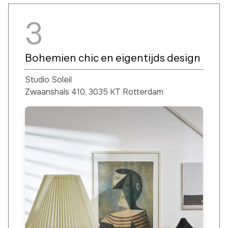
3
Bohemien chic en eigentijds design
Studio Soleil
Zwaanshals 410, 3035 KT Rotterdam