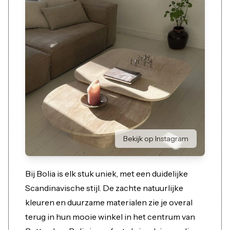
Bekijk op Instagram
Bij Bolia is elk stuk uniek, met een duidelijke
Scandinavische stijl. De zachte natuurlijke
kleuren en duurzame materialen zie je overal
terug in hun mooie winkel in het centrum van