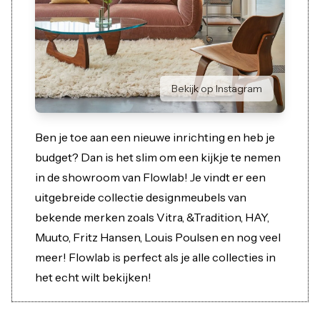
Bekijk op Instagram
Ben je toe aan een nieuwe inrichting en heb je
budget? Dan is het slim om een kijkje te nemen
in de showroom van Flowlab! Je vindt er een
uitgebreide collectie designmeubels van
bekende merken zoals Vitra, &Tradition, HAY,
Muuto, Fritz Hansen, Louis Poulsen en nog veel
meer! Flowlab is perfect als je alle collecties in
het echt wilt bekijken!