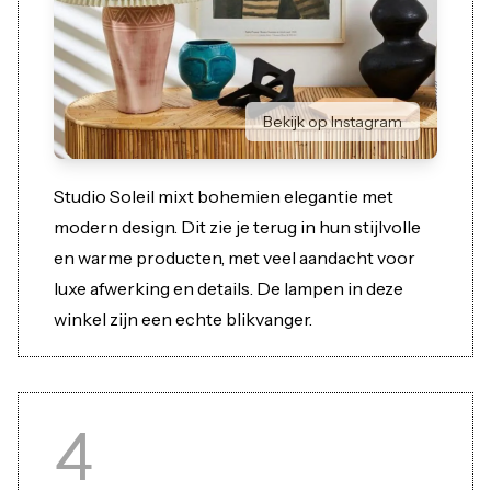
Bekijk op Instagram
Studio Soleil mixt bohemien elegantie met
modern design. Dit zie je terug in hun stijlvolle
en warme producten, met veel aandacht voor
luxe afwerking en details. De lampen in deze
winkel zijn een echte blikvanger.
4