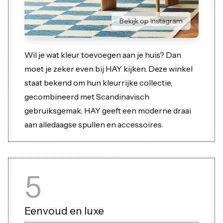
Bekijk op Instagram
Wil je wat kleur toevoegen aan je huis? Dan
moet je zeker even bij HAY kijken. Deze winkel
staat bekend om hun kleurrijke collectie,
gecombineerd met Scandinavisch
gebruiksgemak. HAY geeft een moderne draai
aan alledaagse spullen en accessoires.
5
Eenvoud en luxe