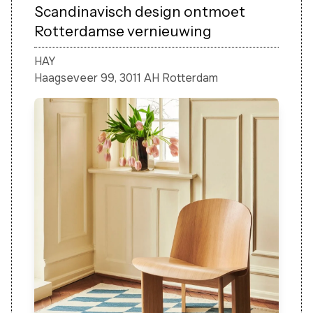
Scandinavisch design ontmoet
Rotterdamse vernieuwing
HAY
Haagseveer 99, 3011 AH Rotterdam