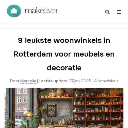
9 leukste woonwinkels in
Rotterdam voor meubels en
decoratie
Door
Marcella
|
Laatste update:
27 jan, 2025
|
Woonwinkels