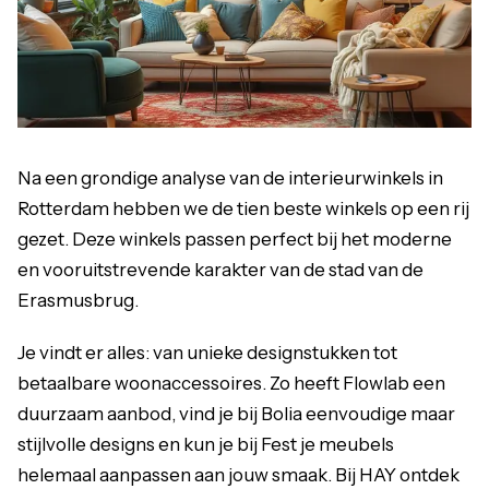
Na een grondige analyse van de interieurwinkels in
Rotterdam hebben we de tien beste winkels op een rij
gezet. Deze winkels passen perfect bij het moderne
en vooruitstrevende karakter van de stad van de
Erasmusbrug.
Je vindt er alles: van unieke designstukken tot
betaalbare woonaccessoires. Zo heeft Flowlab een
duurzaam aanbod, vind je bij Bolia eenvoudige maar
stijlvolle designs en kun je bij Fest je meubels
helemaal aanpassen aan jouw smaak. Bij HAY ontdek