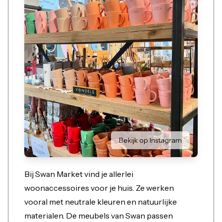
Bekijk op Instagram
Bij Swan Market vind je allerlei
woonaccessoires voor je huis. Ze werken
vooral met neutrale kleuren en natuurlijke
materialen. De meubels van Swan passen