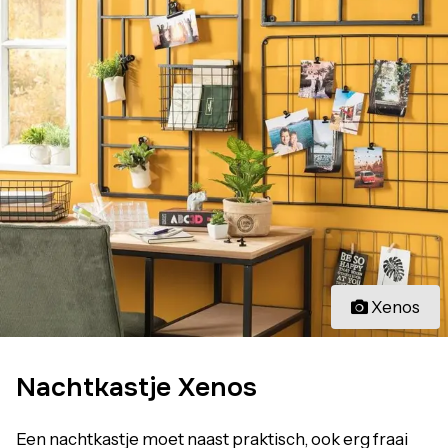
Xenos
Nachtkastje Xenos
Een nachtkastje moet naast praktisch, ook erg fraai