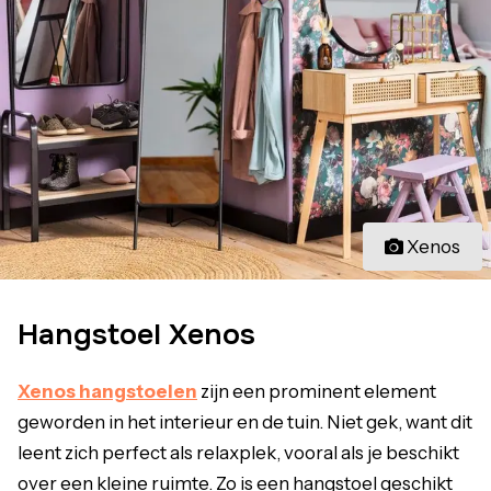
Xenos
Hangstoel Xenos
Xenos hangstoelen
zijn een prominent element
geworden in het interieur en de tuin. Niet gek, want dit
leent zich perfect als relaxplek, vooral als je beschikt
over een kleine ruimte. Zo is een hangstoel geschikt