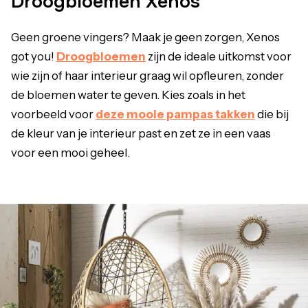
Droogbloemen Xenos
Geen groene vingers? Maak je geen zorgen, Xenos
got you!
Droogbloemen
zijn de ideale uitkomst voor
wie zijn of haar interieur graag wil opfleuren, zonder
de bloemen water te geven. Kies zoals in het
voorbeeld voor
deze mooie pampas takken
die bij
de kleur van je interieur past en zet ze in een vaas
voor een mooi geheel.