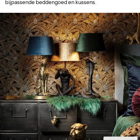
bijpassende beddengoed en kussens.