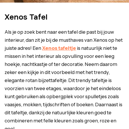
Xenos Tafel
Als je op zoek bent naar een tafel die past bij jouw
interieur, dan zit je bij de musthaves van Xenos op het
juiste adres! Een
Xenos tafeltje
is natuurlijk niet te
missen in het interieur als opvulling voor een leeg
hoekje, nachtkastje of ter decoratie. Neem daarom
zeker een kijkje in dit voorbeeld met het trendy,
elegante rotan bijzettafeltje. Dit trendy tafeltje is
voorzien van twee etages, waardoor je het eindeloos
kunt gebruiken als opbergplek voor spulletjes zoals
vaasjes, mokken, tijdschriften of boeken. Daarnaast is
dit tafeltje, dankzij de natuurlijke kleuren goed te
combineren met felle kleuren zoals groen, roze en
geel.