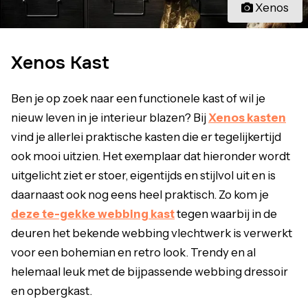
Xenos
Xenos Kast
Ben je op zoek naar een functionele kast of wil je
nieuw leven in je interieur blazen? Bij
Xenos kasten
vind je allerlei praktische kasten die er tegelijkertijd
ook mooi uitzien. Het exemplaar dat hieronder wordt
uitgelicht ziet er stoer, eigentijds en stijlvol uit en is
daarnaast ook nog eens heel praktisch. Zo kom je
deze te-gekke webbing kast
tegen waarbij in de
deuren het bekende webbing vlechtwerk is verwerkt
voor een bohemian en retro look. Trendy en al
helemaal leuk met de bijpassende webbing dressoir
en opbergkast.