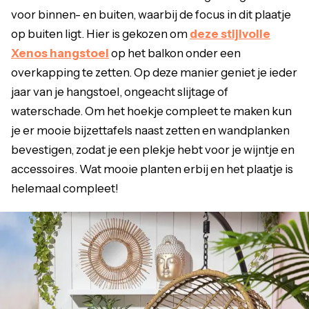
voor binnen- en buiten, waarbij de focus in dit plaatje
op buiten ligt. Hier is gekozen om
deze stijlvolle
Xenos hangstoel
op het balkon onder een
overkapping te zetten. Op deze manier geniet je ieder
jaar van je hangstoel, ongeacht slijtage of
waterschade. Om het hoekje compleet te maken kun
je er mooie bijzettafels naast zetten en wandplanken
bevestigen, zodat je een plekje hebt voor je wijntje en
accessoires. Wat mooie planten erbij en het plaatje is
helemaal compleet!