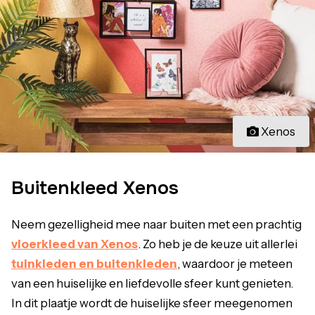
Xenos
Buitenkleed Xenos
Neem gezelligheid mee naar buiten met een prachtig
vloerkleed van Xenos
. Zo heb je de keuze uit allerlei
tuinkleden en buitenkleden
, waardoor je meteen
van een huiselijke en liefdevolle sfeer kunt genieten.
In dit plaatje wordt de huiselijke sfeer meegenomen