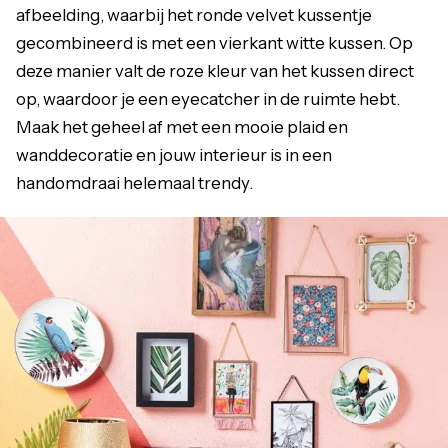
afbeelding, waarbij het ronde velvet kussentje
gecombineerd is met een vierkant witte kussen. Op
deze manier valt de roze kleur van het kussen direct
op, waardoor je een eyecatcher in de ruimte hebt.
Maak het geheel af met een mooie plaid en
wanddecoratie en jouw interieur is in een
handomdraai helemaal trendy.