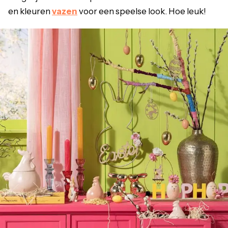
en kleuren
vazen
voor een speelse look. Hoe leuk!