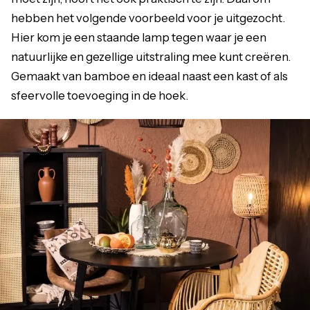
hebben het volgende voorbeeld voor je uitgezocht.
Hier kom je een staande lamp tegen waar je een
natuurlijke en gezellige uitstraling mee kunt creëren.
Gemaakt van bamboe en ideaal naast een kast of als
sfeervolle toevoeging in de hoek.