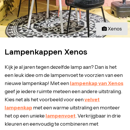
Xenos
Lampenkappen Xenos
Kijk je al jaren tegen dezelfde lamp aan? Dan is het
een leuk idee om de lampenvoet te voorzien van een
nieuwe lampenkap! Met een
lampenkap van Xenos
geef je iedere ruimte meteen een andere uitstraling.
Kies net als het voorbeeld voor een
velvet
lampenkap
met een warme uitstraling en monteer
het op een unieke
lampenvoet
. Verkrijgbaar in drie
kleuren en eenvoudig te combineren met