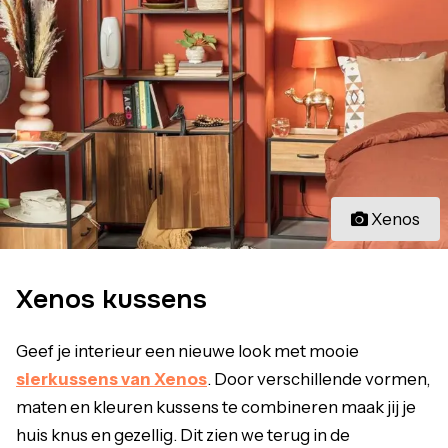
Xenos
Xenos kussens
Geef je interieur een nieuwe look met mooie
sierkussens van Xenos
. Door verschillende vormen,
maten en kleuren kussens te combineren maak jij je
huis knus en gezellig. Dit zien we terug in de