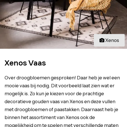
Xenos
Xenos Vaas
Over droogbloemen gesproken! Daar heb je wel een
mooie vaas bij nodig. Dit voorbeeld laat zien wat er
mogelijk is. Zo kun je kiezen voor de prachtige
decoratieve gouden vaas van Xenos en deze vullen
met droogbloemen of paastakken. Daarnaast heb je
binnen het assortiment van Xenos ook de
mogelijkheid om te spelen met verschillende maten