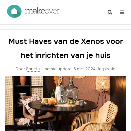
Must Haves van de Xenos voor
het inrichten van je huis
Door
Sarieta
|
Laatste update:
6 mrt, 2024
|
Inspiratie