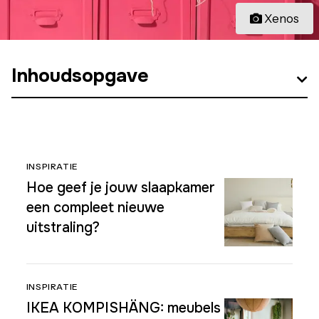
Xenos
Inhoudsopgave
INSPIRATIE
Hoe geef je jouw slaapkamer
een compleet nieuwe
uitstraling?
INSPIRATIE
IKEA KOMPISHÄNG: meubels