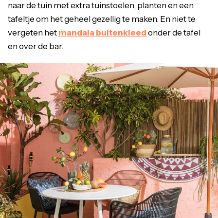
naar de tuin met extra tuinstoelen, planten en een
tafeltje om het geheel gezellig te maken. En niet te
vergeten het
mandala buitenkleed
onder de tafel
en over de bar.