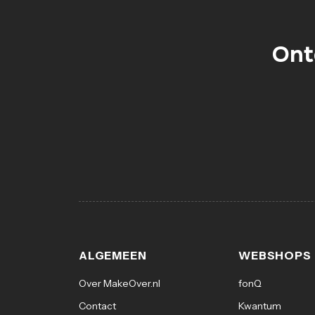
Ont
ALGEMEEN
WEBSHOPS
Over MakeOver.nl
fonQ
Contact
Kwantum