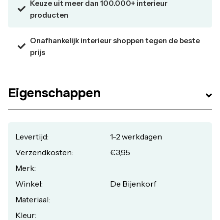
Keuze uit meer dan 100.000+ interieur
producten
Onafhankelijk interieur shoppen tegen de beste
prijs
Eigenschappen
Levertijd:
1-2 werkdagen
Verzendkosten:
€3,95
Merk:
Winkel:
De Bijenkorf
Materiaal:
Kleur: