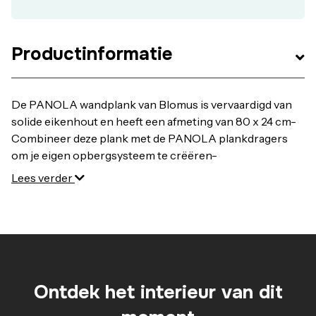
Productinformatie
De PANOLA wandplank van Blomus is vervaardigd van
solide eikenhout en heeft een afmeting van 80 x 24 cm-
Combineer deze plank met de PANOLA plankdragers
om je eigen opbergsysteem te crëëren-
Lees verder
Ontdek het interieur van dit