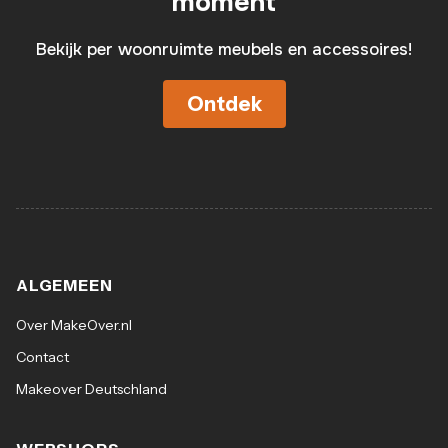
moment
Bekijk per woonruimte meubels en accessoires!
Ontdek
ALGEMEEN
Over MakeOver.nl
Contact
Makeover Deutschland