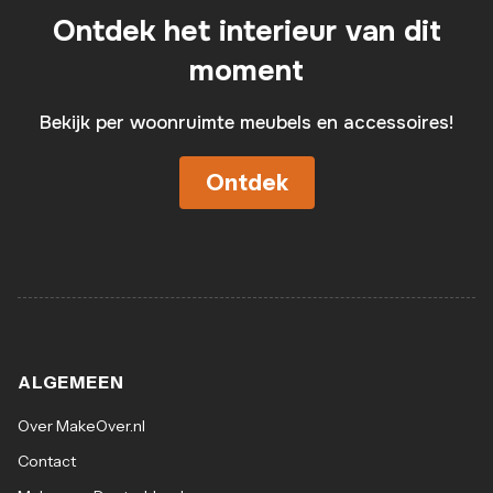
Ontdek het interieur van dit
moment
Bekijk per woonruimte meubels en accessoires!
Ontdek
ALGEMEEN
Over MakeOver.nl
Contact