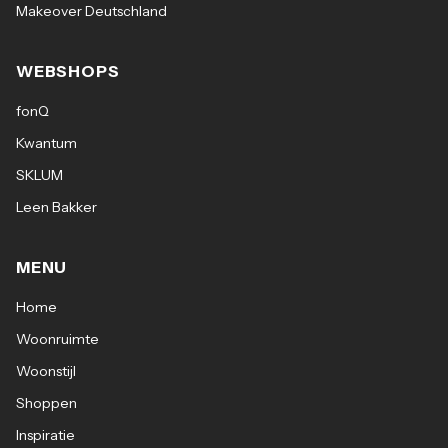
Makeover Deutschland
WEBSHOPS
fonQ
Kwantum
SKLUM
Leen Bakker
MENU
Home
Woonruimte
Woonstijl
Shoppen
Inspiratie