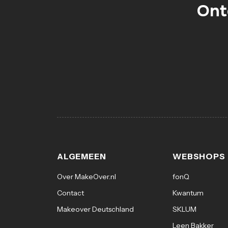
Ont
ALGEMEEN
WEBSHOPS
Over MakeOver.nl
fonQ
Contact
Kwantum
Makeover Deutschland
SKLUM
Leen Bakker