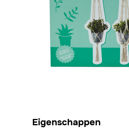
Eigenschappen