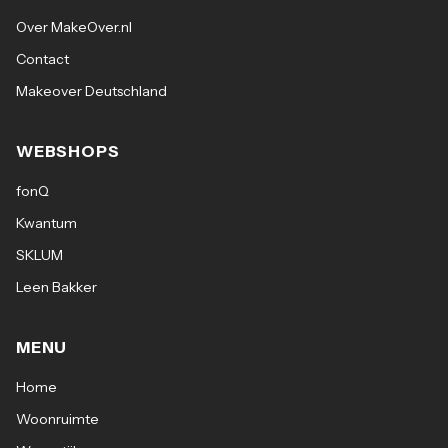
Over MakeOver.nl
Contact
Makeover Deutschland
WEBSHOPS
fonQ
Kwantum
SKLUM
Leen Bakker
MENU
Home
Woonruimte