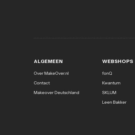
ALGEMEEN
WEBSHOPS
Over MakeOver.nl
fonQ
Contact
Kwantum
Makeover Deutschland
SKLUM
Leen Bakker