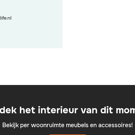
ife.nl
dek het interieur van dit mo
Bekijk per woonruimte meubels en accessoires!