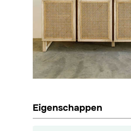
Eigenschappen