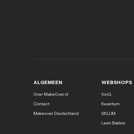
ALGEMEEN
WEBSHOPS
Over MakeOver.nl
fonQ
Contact
Kwantum
Makeover Deutschland
SKLUM
Leen Bakker