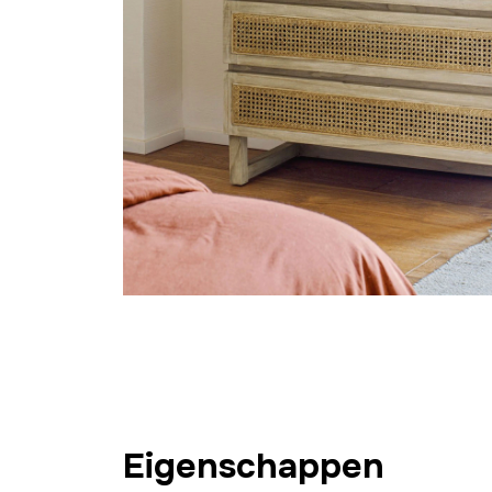
Eigenschappen