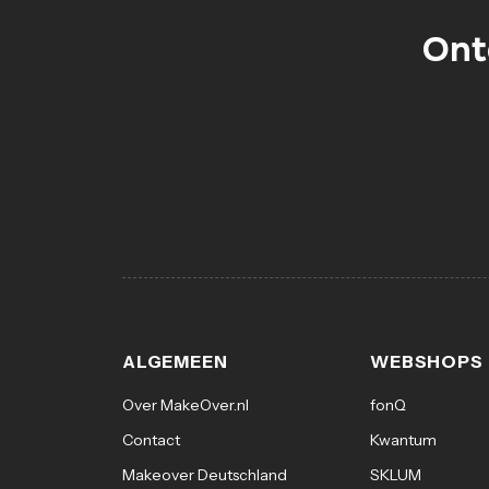
Ont
ALGEMEEN
WEBSHOPS
Over MakeOver.nl
fonQ
Contact
Kwantum
Makeover Deutschland
SKLUM