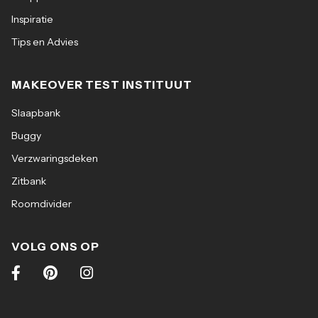
Inspiratie
Tips en Advies
MAKEOVER TEST INSTITUUT
Slaapbank
Buggy
Verzwaringsdeken
Zitbank
Roomdivider
VOLG ONS OP