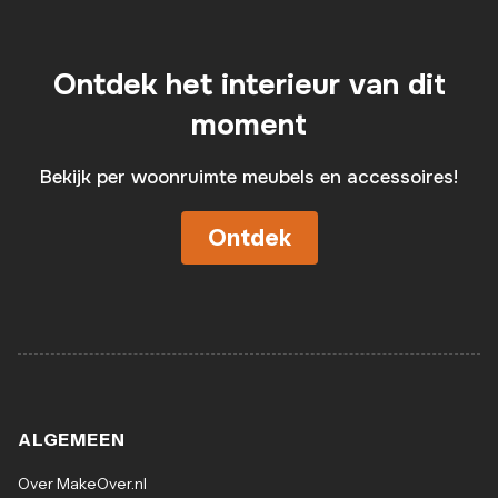
Ontdek het interieur van dit
moment
Bekijk per woonruimte meubels en accessoires!
Ontdek
ALGEMEEN
Over MakeOver.nl