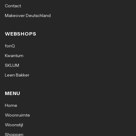
Contact
Makeover Deutschland
WEBSHOPS
fonQ
Kwantum
SKLUM
Leen Bakker
MENU
Home
Woonruimte
Woonstijl
Shoppen