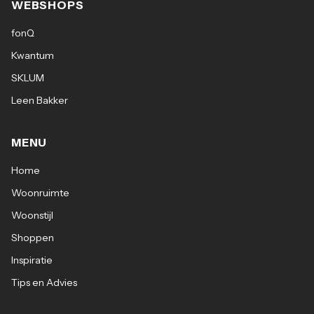
WEBSHOPS
fonQ
Kwantum
SKLUM
Leen Bakker
MENU
Home
Woonruimte
Woonstijl
Shoppen
Inspiratie
Tips en Advies