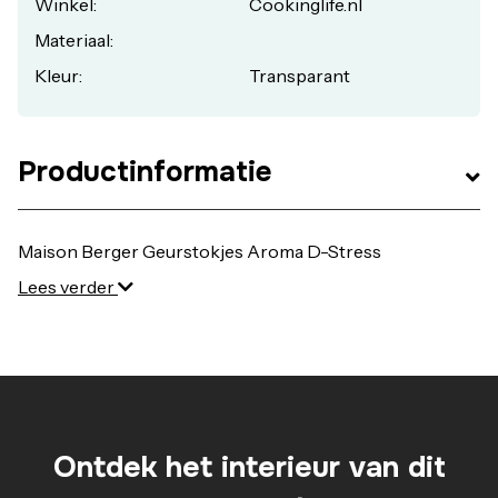
Winkel:
Cookinglife.nl
Materiaal:
Kleur:
Transparant
Productinformatie
Maison Berger Geurstokjes Aroma D-Stress
Lees verder
Ontdek het interieur van dit