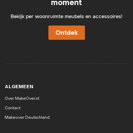
moment
Bekijk per woonruimte meubels en accessoires!
Ontdek
ALGEMEEN
Over MakeOver.nl
Contact
Makeover Deutschland