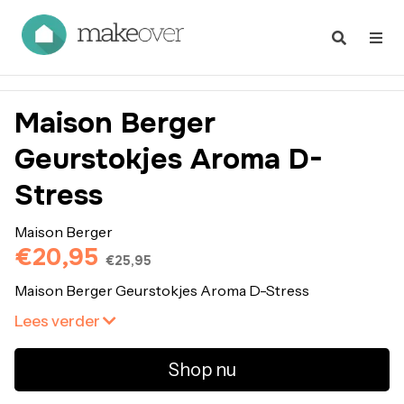
Maison Berger
Geurstokjes Aroma D-
Stress
Maison Berger
€20,95
€25,95
Maison Berger Geurstokjes Aroma D-Stress
Lees verder
Shop nu