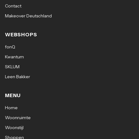
Contact
Makeover Deutschland
WEBSHOPS
fonQ
Kwantum
SKLUM
Leen Bakker
MENU
Home
Woonruimte
Woonstijl
Shoppen