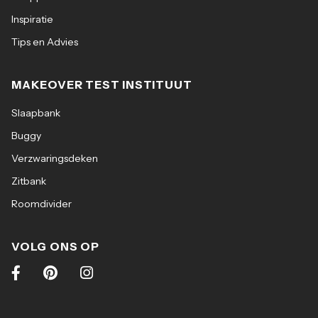
Inspiratie
Tips en Advies
MAKEOVER TEST INSTITUUT
Slaapbank
Buggy
Verzwaringsdeken
Zitbank
Roomdivider
VOLG ONS OP