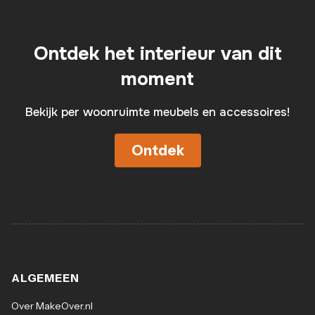
Ontdek het interieur van dit
moment
Bekijk per woonruimte meubels en accessoires!
Ontdek
ALGEMEEN
Over MakeOver.nl