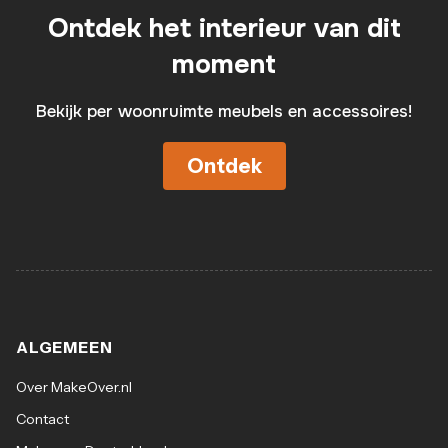
Ontdek het interieur van dit
moment
Bekijk per woonruimte meubels en accessoires!
Ontdek
ALGEMEEN
Over MakeOver.nl
Contact