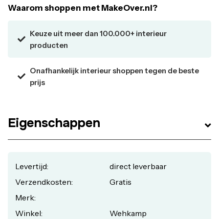
Waarom shoppen met MakeOver.nl?
Keuze uit meer dan 100.000+ interieur
producten
Onafhankelijk interieur shoppen tegen de beste
prijs
Eigenschappen
Levertijd:
direct leverbaar
Verzendkosten:
Gratis
Merk:
Winkel:
Wehkamp